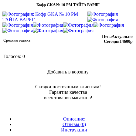
Кофр GKA № 10 РМ ТАЙГА ВАРЯГ
Цена
Актуально
Средняя оценка:
Сегодня
14600
p
Голосов: 0
Добавить в корзину
Купить в 1 клик
Скидки постоянным клиентам!
Гарантия качества
всех товаров магазина!
Описание:
Отзывы (
0
)
Инструкции