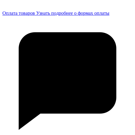
Оплата товаров
Узнать подробнее о формах оплаты