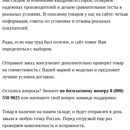
Мы следим за новинками квадроаксессуаров, отбираем
надежных производителей и делаем сравнительные тесты в
реальных условиях. В описании товаров у нас на сайте: четкая
информация, советы по установке и отзывы реальных
покупателей.
Рады, если наш труд был полезен, и сайт помог Вам
определиться с выбором.
Отправьте заказ, консультант дополнительно проверит товар
на совместимость с Вашей маркой и моделью и предложит
лучшие условия доставки.
Остались вопросы? Звоните
по бесплатному номеру 8 (800)
550 9025
или напишите свой вопрос команде поддержки.
Товар в наличии на нашем складе, и будет отправлен в день
заказа в любую точку России. Перед отгрузкой еще раз
проверяем комплектность и исправность.