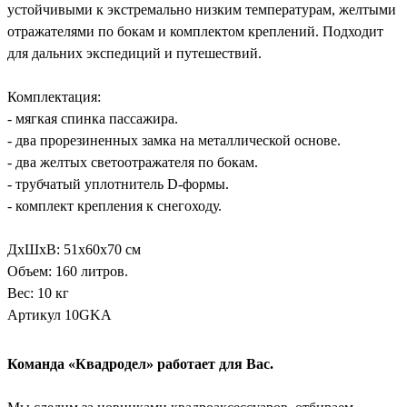
устойчивыми к экстремально низким температурам, желтыми
отражателями по бокам и комплектом креплений. Подходит
для дальних экспедиций и путешествий.
Комплектация:
- мягкая спинка пассажира.
- два прорезиненных замка на металлической основе.
- два желтых светоотражателя по бокам.
- трубчатый уплотнитель D-формы.
- комплект крепления к снегоходу.
ДхШхВ: 51х60х70 см
Объем: 160 литров.
Вес: 10 кг
Артикул 10GKA
Команда «Квадродел» работает для Вас.