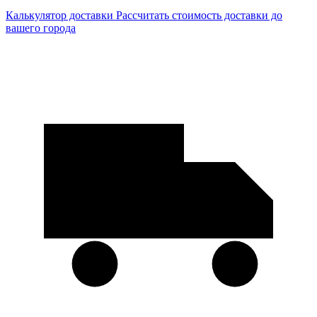
Калькулятор доставки
Рассчитать стоимость доставки до
вашего города