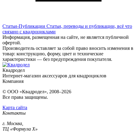
Статьи-Публикации
Статьи, переводы и публикации, всё что
связано с квадроциклами
Информация, размещенная на сайте, не является публичной
офертой.
Производитель оставляет за собой право вносить изменения в
товар: конструкцию, форму, цвет и технические
характеристики — без предупреждения покупателя.
Квадродел
Интернет-магазин аксессуаров для квадроциклов
Компания
© ООО «Квадродел», 2008–2026
Все права защищены.
Карта сайта
Контакты
г. Москва,
ТЦ «Формула Х»