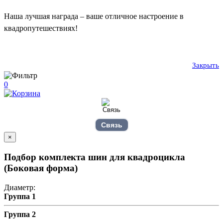
Наша лучшая награда – ваше отличное настроение в
квадропутешествиях!
Закрыть
0
Связь
×
Подбор комплекта шин для квадроцикла
(Боковая форма)
Диаметр:
Группа 1
Группа 2