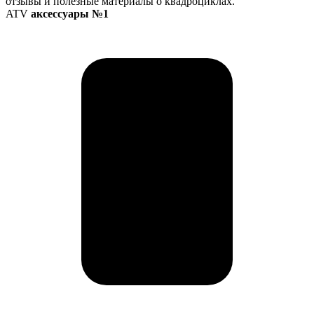
отзывы и полезные материалы о квадроциклах.
ATV
аксессуары №1