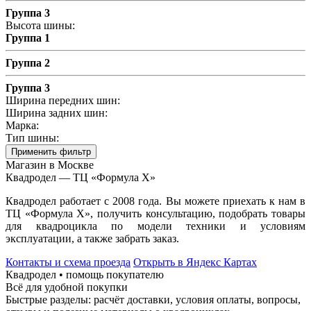
Группа 3
Высота шины:
Группа 1
Группа 2
Группа 3
Ширина передних шин:
Ширина задних шин:
Марка:
Тип шины:
Применить фильтр
Магазин в Москве
Квадродел — ТЦ «Формула Х»
Квадродел работает с 2008 года. Вы можете приехать к нам в
ТЦ «Формула Х», получить консультацию, подобрать товары
для квадроцикла по модели техники и условиям
эксплуатации, а также забрать заказ.
Контакты и схема проезда
Открыть в Яндекс Картах
Квадродел • помощь покупателю
Всё для удобной покупки
Быстрые разделы: расчёт доставки, условия оплаты, вопросы,