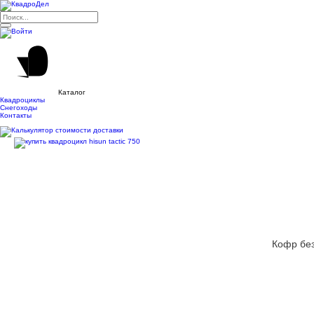
Каталог
Квадроциклы
Снегоходы
Контакты
Кофр без