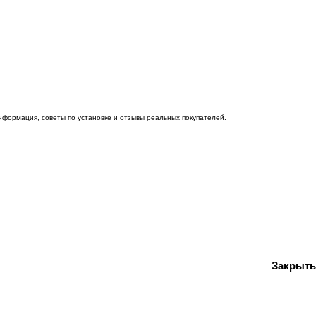
нформация, советы по установке и отзывы реальных покупателей.
Закрыть