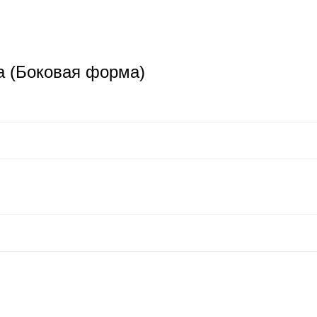
а (Боковая форма)