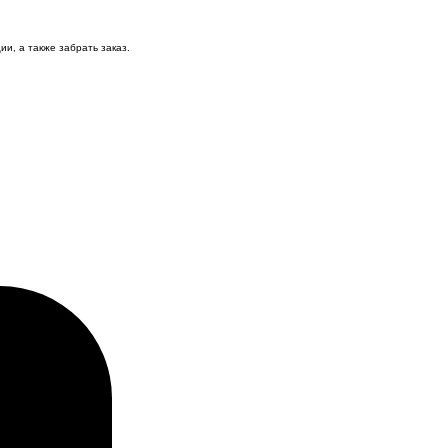
и, а также забрать заказ.