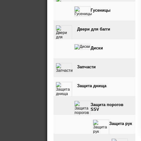
Гусеницы
Двери для багги
Диски
Запчасти
Защита днища
Защита порогов
SSV
Защита рук