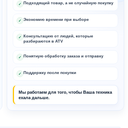
Подходящий товар, а не случайную покупку
✓
Экономию времени при выборе
✓
Консультацию от людей, которые
✓
разбираются в ATV
Понятную обработку заказа и отправку
✓
Поддержку после покупки
✓
Мы работаем для того, чтобы Ваша техника
ехала дальше.