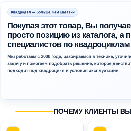
Квадродел — больше, чем магазин
Покупая этот товар, Вы получае
просто позицию из каталога, а
специалистов по квадроциклам
Мы работаем с 2008 года, разбираемся в технике, уточн
задачу и помогаем подобрать решение, которое действ
подходит под квадроцикл и условия эксплуатации.
ПОЧЕМУ КЛИЕНТЫ В