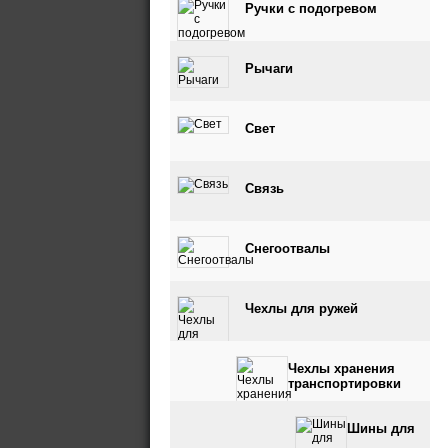
Ручки с подогревом
Рычаги
Свет
Связь
Снегоотвалы
Чехлы для ружей
Чехлы хранения
транспортировки
Шины для