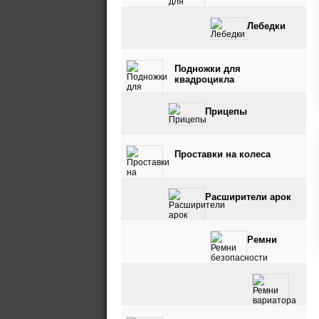
Лебедки
Подножки для
квадроцикла
Прицепы
Проставки на колеса
Расширители арок
Ремни
безопасности
Ремни вариатора