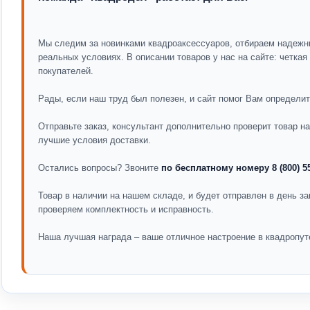
Мы следим за новинками квадроаксессуаров, отбираем надежн
реальных условиях. В описании товаров у нас на сайте: четка
покупателей.
Рады, если наш труд был полезен, и сайт помог Вам определит
Отправьте заказ, консультант дополнительно проверит товар 
лучшие условия доставки.
Остались вопросы? Звоните
по бесплатному номеру 8 (800) 5
Товар в наличии на нашем складе, и будет отправлен в день за
проверяем комплектность и исправность.
Наша лучшая награда – ваше отличное настроение в квадропут