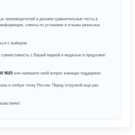
ых производителей и делаем сравнительные тесты в
я информация, советы по установке и отзывы реальных
ься с выбором.
на совместимость с Вашей маркой и моделью и предложит
50 9025
или напишите свой вопрос команде поддержки.
каза в любую точку России. Перед отгрузкой еще раз
ешествиях!