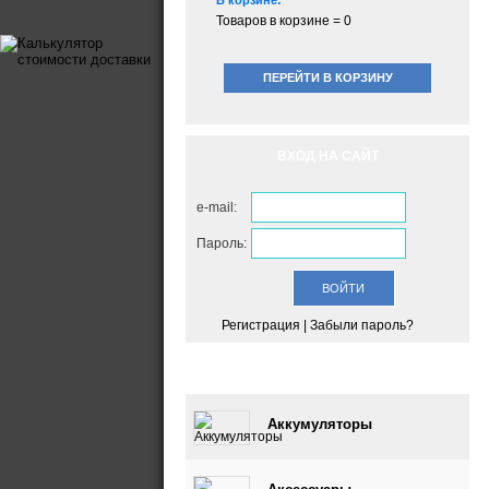
В корзине:
Товаров в корзине =
0
ПЕРЕЙТИ В КОРЗИНУ
ВХОД НА САЙТ
e-mail:
Пароль:
Регистрация
|
Забыли пароль?
КАТАЛОГ
Аккумуляторы