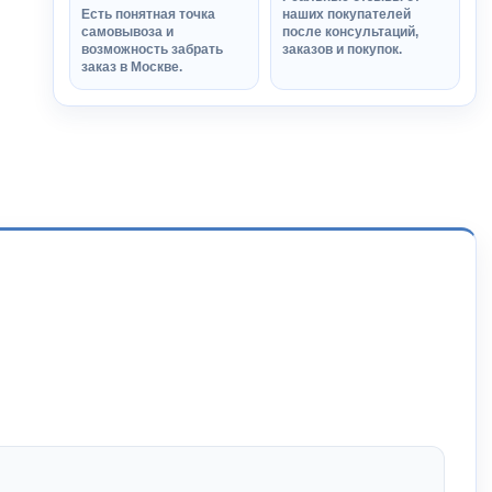
Есть понятная точка
наших покупателей
самовывоза и
после консультаций,
возможность забрать
заказов и покупок.
заказ в Москве.