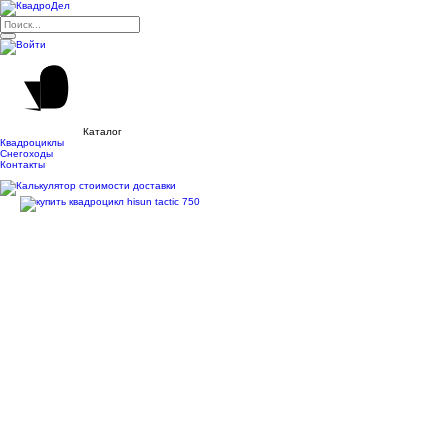
Каталог
Квадроциклы
Снегоходы
Контакты