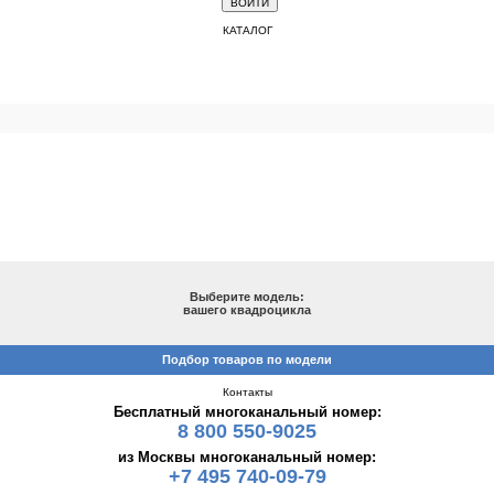
КАТАЛОГ
ПОДБОР ПО МОДЕЛИ
Выберите модель:
вашего квадроцикла
Подбор товаров по модели
Контакты
Бесплатный многоканальный номер:
8 800 550-9025
из Москвы многоканальный номер:
+7 495 740-09-79