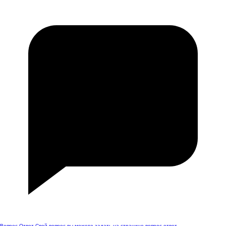
Вопрос-Ответ
Свой вопрос вы можете задать на странице вопрос-ответ