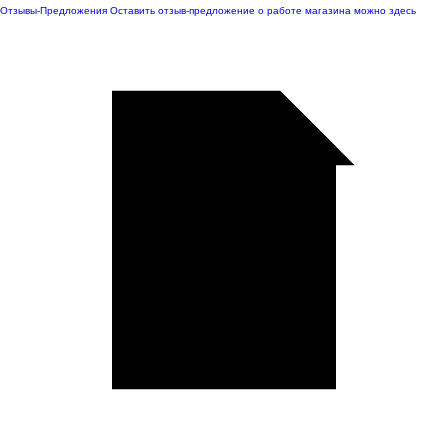
Отзывы-Предложения
Оставить отзыв-предложение о работе магазина можно здесь