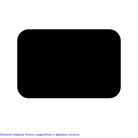
Оплата товаров
Узнать подробнее о формах оплаты