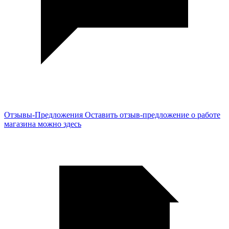
Отзывы-Предложения
Оставить отзыв-предложение о работе
магазина можно здесь