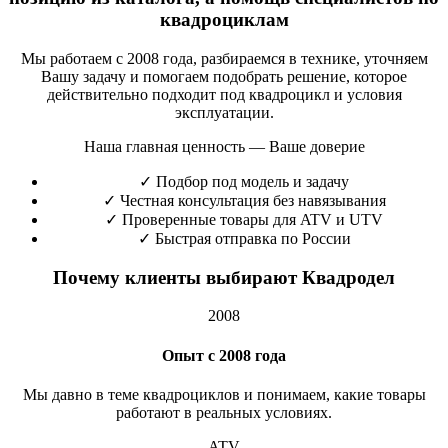
квадроциклам
Мы работаем с 2008 года, разбираемся в технике, уточняем
Вашу задачу и помогаем подобрать решение, которое
действительно подходит под квадроцикл и условия
эксплуатации.
Наша главная ценность — Ваше доверие
✓
Подбор под модель и задачу
✓
Честная консультация без навязывания
✓
Проверенные товары для ATV и UTV
✓
Быстрая отправка по России
Почему клиенты выбирают Квадродел
2008
Опыт с 2008 года
Мы давно в теме квадроциклов и понимаем, какие товары
работают в реальных условиях.
ATV