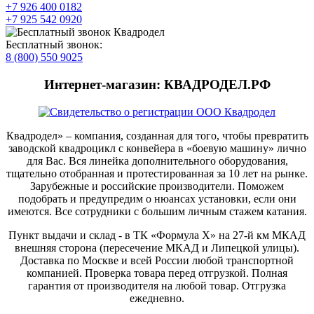
+7 926 400 0182
+7 925 542 0920
Бесплатный звонок:
8 (800) 550 9025
Интернет-магазин: КВАДРОДЕЛ.РФ
Квадродел» – компания, созданная для того, чтобы превратить
заводской квадроцикл с конвейера в «боевую машину» лично
для Вас. Вся линейка дополнительного оборудования,
тщательно отобранная и протестированная за 10 лет на рынке.
Зарубежные и российские производители. Поможем
подобрать и предупредим о нюансах установки, если они
имеются. Все сотрудники с большим личным стажем катания.
Пункт выдачи и склад - в ТК «Формула X» на 27-й км МКАД
внешняя сторона (пересечение МКАД и Липецкой улицы).
Доставка по Москве и всей России любой транспортной
компанией. Проверка товара перед отгрузкой. Полная
гарантия от производителя на любой товар. Отгрузка
ежедневно.