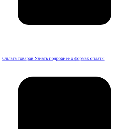
Оплата товаров
Узнать подробнее о формах оплаты