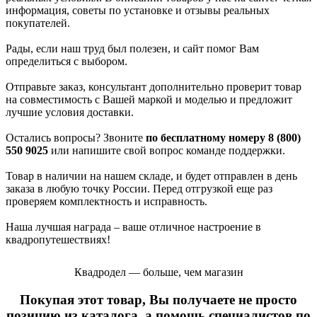
информация, советы по установке и отзывы реальных
покупателей.
Рады, если наш труд был полезен, и сайт помог Вам
определиться с выбором.
Отправьте заказ, консультант дополнительно проверит товар
на совместимость с Вашей маркой и моделью и предложит
лучшие условия доставки.
Остались вопросы? Звоните
по бесплатному номеру 8 (800)
550 9025
или напишите свой вопрос команде поддержки.
Товар в наличии на нашем складе, и будет отправлен в день
заказа в любую точку России. Перед отгрузкой еще раз
проверяем комплектность и исправность.
Наша лучшая награда – ваше отличное настроение в
квадропутешествиях!
Квадродел — больше, чем магазин
Покупая этот товар, Вы получаете не просто
позицию из каталога, а помощь специалистов по