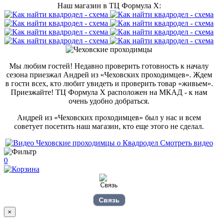
Наш магазин в ТЦ Формула Х:
Мы любим гостей! Недавно проверить готовность к началу
сезона приезжал Андрей из «Чеховских проходимцев». Ждем
в гости всех, кто любит увидеть и проверить товар «живьем».
Приезжайте! ТЦ Формула Х расположен на МКАД - к нам
очень удобно добраться.
Андрей из «Чеховских проходимцев» был у нас и всем
советует посетить наш магазин, кто еще этого не сделал.
Смотреть видео
0
Связь
×