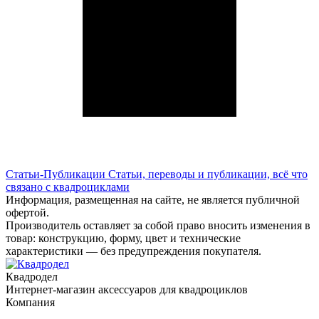
Статьи-Публикации
Статьи, переводы и публикации, всё что
связано с квадроциклами
Информация, размещенная на сайте, не является публичной
офертой.
Производитель оставляет за собой право вносить изменения в
товар: конструкцию, форму, цвет и технические
характеристики — без предупреждения покупателя.
Квадродел
Интернет-магазин аксессуаров для квадроциклов
Компания