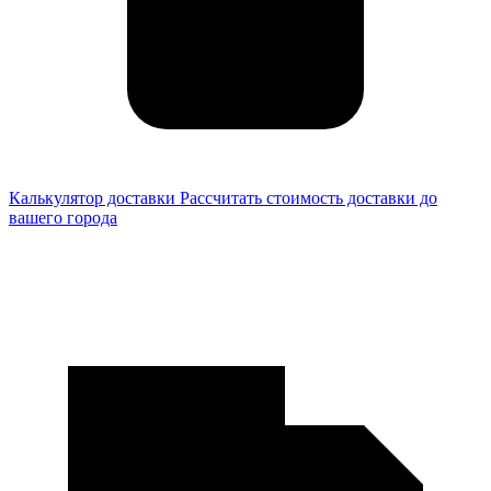
Калькулятор доставки
Рассчитать стоимость доставки до
вашего города