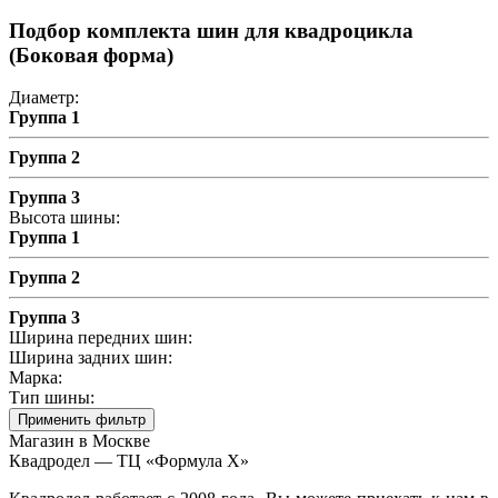
Подбор комплекта шин для квадроцикла
(Боковая форма)
Диаметр:
Группа 1
Группа 2
Группа 3
Высота шины:
Группа 1
Группа 2
Группа 3
Ширина передних шин:
Ширина задних шин:
Марка:
Тип шины:
Применить фильтр
Магазин в Москве
Квадродел — ТЦ «Формула Х»