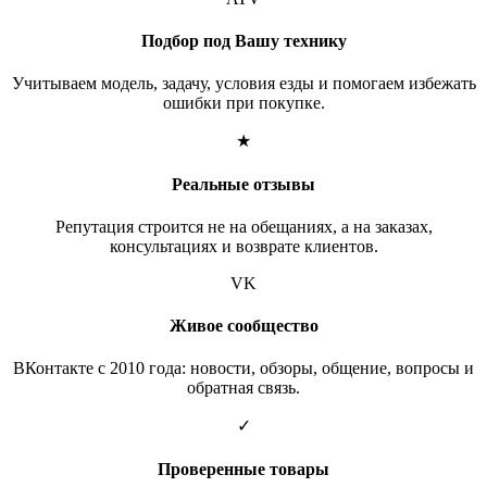
Подбор под Вашу технику
Учитываем модель, задачу, условия езды и помогаем избежать
ошибки при покупке.
★
Реальные отзывы
Репутация строится не на обещаниях, а на заказах,
консультациях и возврате клиентов.
VK
Живое сообщество
ВКонтакте с 2010 года: новости, обзоры, общение, вопросы и
обратная связь.
✓
Проверенные товары