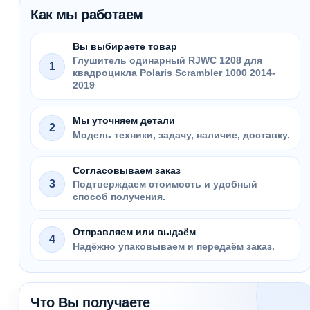
Как мы работаем
Вы выбираете товар
Глушитель одинарный RJWC 1208 для
1
квадроцикла Polaris Scrambler 1000 2014-
2019
Мы уточняем детали
2
Модель техники, задачу, наличие, доставку.
Согласовываем заказ
3
Подтверждаем стоимость и удобный
способ получения.
Отправляем или выдаём
4
Надёжно упаковываем и передаём заказ.
Что Вы получаете