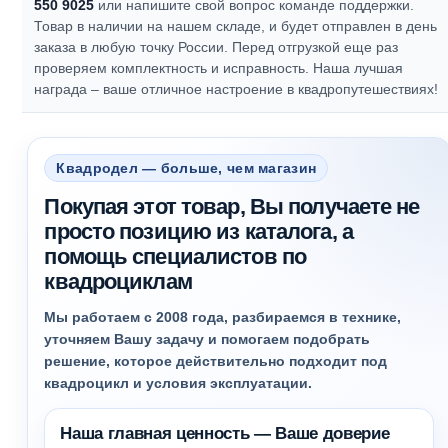
550 9025
или напишите свой вопрос команде поддержки.
Товар в наличии на нашем складе, и будет отправлен в день
заказа в любую точку России. Перед отгрузкой еще раз
проверяем комплектность и исправность.
Наша лучшая
награда – ваше отличное настроение в квадропутешествиях!
Квадродел — больше, чем магазин
Покупая этот товар, Вы получаете не
просто позицию из каталога, а
помощь специалистов по
квадроциклам
Мы работаем с 2008 года, разбираемся в технике,
уточняем Вашу задачу и помогаем подобрать
решение, которое действительно подходит под
квадроцикл и условия эксплуатации.
Наша главная ценность — Ваше доверие