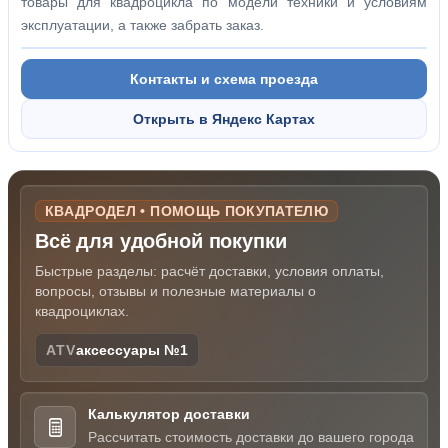
товары для квадроцикла по модели техники и условиям
эксплуатации, а также забрать заказ.
Контакты и схема проезда
Открыть в Яндекс Картах
КВАДРОДЕЛ • ПОМОЩЬ ПОКУПАТЕЛЮ
Всё для удобной покупки
Быстрые разделы: расчёт доставки, условия оплаты,
вопросы, отзывы и полезные материалы о
квадроциклах.
ATV
аксессуары №1
Калькулятор доставки
Рассчитать стоимость доставки до вашего города