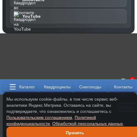
YouTube
0
Каталог
Квадроциклы
Снегоходы
Контакты
Мы используем cookie-файлы, в том числе сервис веб-
аналитики Яндекс.Метрика. Оставаясь на сайте, вы
Связь
подтверждаете, что ознакомились и соглашаетесь с
Пользовательским соглашением
,
Политикой
конфиденциальности
,
Обработкой персональных данных
.
Принять