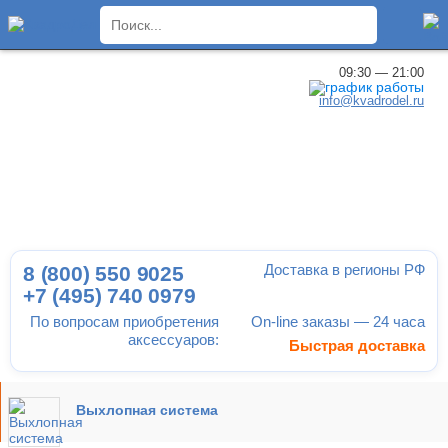
×
09:30 — 21:00
info@kvadrodel.ru
Доставка в регионы РФ
8 (800)
550 9025
+7 (495)
740 0979
По вопросам приобретения
On-line заказы — 24 часа
аксессуаров:
Быстрая доставка
Выхлопная система