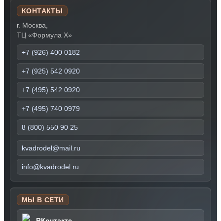
КОНТАКТЫ
г. Москва,
ТЦ «Формула Х»
+7 (926) 400 0182
+7 (925) 542 0920
+7 (495) 542 0920
+7 (495) 740 0979
8 (800) 550 90 25
kvadrodel@mail.ru
info@kvadrodel.ru
МЫ В СЕТИ
ВКонтакте