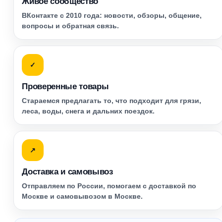
Живое сообщество
ВКонтакте с 2010 года: новости, обзоры, общение,
вопросы и обратная связь.
✓
Проверенные товары
Стараемся предлагать то, что подходит для грязи,
леса, воды, снега и дальних поездок.
↗
Доставка и самовывоз
Отправляем по России, помогаем с доставкой по
Москве и самовывозом в Москве.