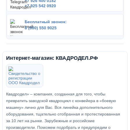
+7 926 400 0182
+7 925 542 0920
Бесплатный звонок:
8 (800) 550 9025
Интернет-магазин: КВАДРОДЕЛ.РФ
Квадродел» – компания, созданная для того, чтобы
превратить заводской квадроцикл с конвейера в «боевую
машину» лично для Вас. Вся линейка дополнительного
оборудования, тщательно отобранная и протестированная
за 10 лет на рынке. Зарубежные и российские
производители. Поможем подобрать и предупредим о