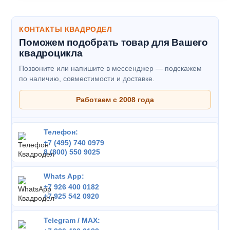
КОНТАКТЫ КВАДРОДЕЛ
Поможем подобрать товар для Вашего
квадроцикла
Позвоните или напишите в мессенджер — подскажем
по наличию, совместимости и доставке.
Работаем с 2008 года
Телефон:
+7 (495) 740 0979
8 (800) 550 9025
Whats App:
+7 926 400 0182
+7 925 542 0920
Telegram / MAX: