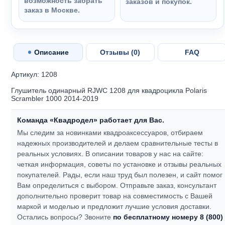
возможность забрать
заказов и покупок.
заказ в Москве.
Описание
Отзывы (
0
)
FAQ
Артикул: 1208
Глушитель одинарный RJWC 1208 для квадроцикла Polaris
Scrambler 1000 2014-2019
Команда «Квадродел» работает для Вас.
Мы следим за новинками квадроаксессуаров, отбираем
надежных производителей и делаем сравнительные тесты в
реальных условиях. В описании товаров у нас на сайте:
четкая информация, советы по установке и отзывы реальных
покупателей.
Рады, если наш труд был полезен, и сайт помог
Вам определиться с выбором.
Отправьте заказ, консультант
дополнительно проверит товар на совместимость с Вашей
маркой и моделью и предложит лучшие условия доставки.
Остались вопросы? Звоните
по бесплатному номеру 8 (800)