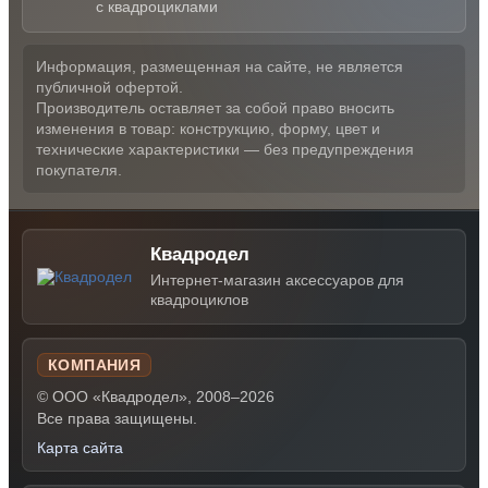
с квадроциклами
Информация, размещенная на сайте, не является
публичной офертой.
Производитель оставляет за собой право вносить
изменения в товар: конструкцию, форму, цвет и
технические характеристики — без предупреждения
покупателя.
Квадродел
Интернет-магазин аксессуаров для
квадроциклов
КОМПАНИЯ
© ООО «Квадродел», 2008–2026
Все права защищены.
Карта сайта