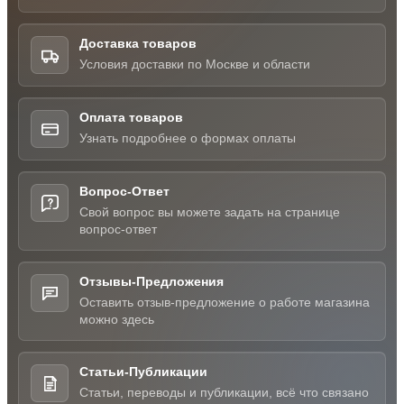
Доставка товаров
Условия доставки по Москве и области
Оплата товаров
Узнать подробнее о формах оплаты
Вопрос-Ответ
Свой вопрос вы можете задать на странице
вопрос-ответ
Отзывы-Предложения
Оставить отзыв-предложение о работе магазина
можно здесь
Статьи-Публикации
Статьи, переводы и публикации, всё что связано