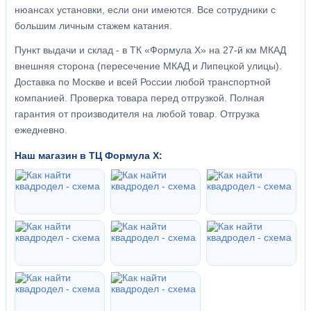
нюансах установки, если они имеются. Все сотрудники с
большим личным стажем катания.
Пункт выдачи и склад - в ТК «Формула X» на 27-й км МКАД
внешняя сторона (пересечение МКАД и Липецкой улицы).
Доставка по Москве и всей России любой транспортной
компанией. Проверка товара перед отгрузкой. Полная
гарантия от производителя на любой товар. Отгрузка
ежедневно.
Наш магазин в ТЦ Формула Х: