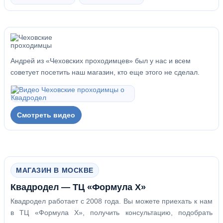
Андрей из «Чеховских проходимцев» был у нас и всем
советует посетить наш магазин, кто еще этого не сделал.
Смотреть видео
МАГАЗИН В МОСКВЕ
Квадродел — ТЦ «Формула Х»
Квадродел работает с 2008 года. Вы можете приехать к нам
в ТЦ «Формула Х», получить консультацию, подобрать