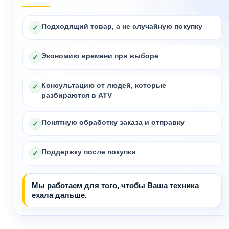
Подходящий товар, а не случайную покупку
✓
Экономию времени при выборе
✓
Консультацию от людей, которые
✓
разбираются в ATV
Понятную обработку заказа и отправку
✓
Поддержку после покупки
✓
Мы работаем для того, чтобы Ваша техника
ехала дальше.