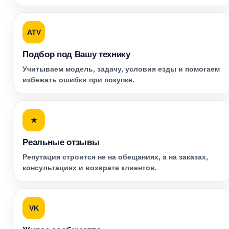
ATV
Подбор под Вашу технику
Учитываем модель, задачу, условия езды и помогаем
избежать ошибки при покупке.
★
Реальные отзывы
Репутация строится не на обещаниях, а на заказах,
консультациях и возврате клиентов.
VK