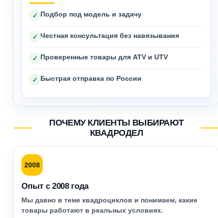
Подбор под модель и задачу
✓
Честная консультация без навязывания
✓
Проверенные товары для ATV и UTV
✓
Быстрая отправка по России
✓
ПОЧЕМУ КЛИЕНТЫ ВЫБИРАЮТ
КВАДРОДЕЛ
2008
Опыт с 2008 года
Мы давно в теме квадроциклов и понимаем, какие
товары работают в реальных условиях.