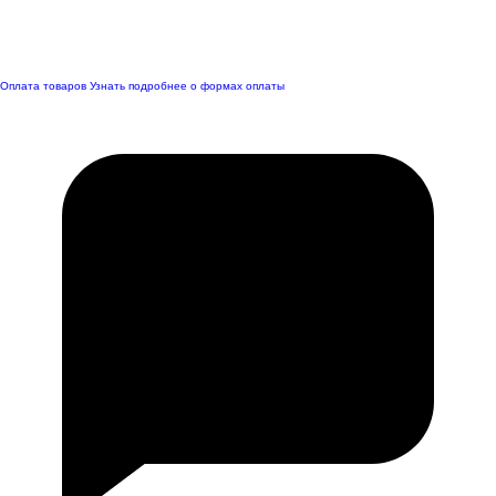
Оплата товаров
Узнать подробнее о формах оплаты