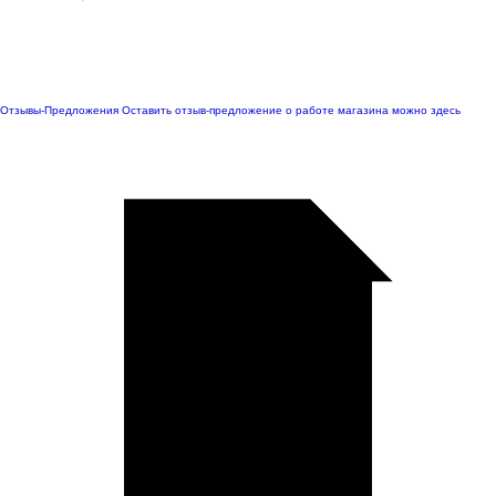
Отзывы-Предложения
Оставить отзыв-предложение о работе магазина можно здесь