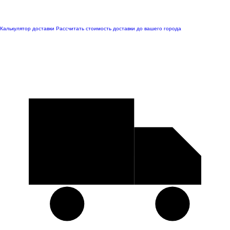
Калькулятор доставки
Рассчитать стоимость доставки до вашего города