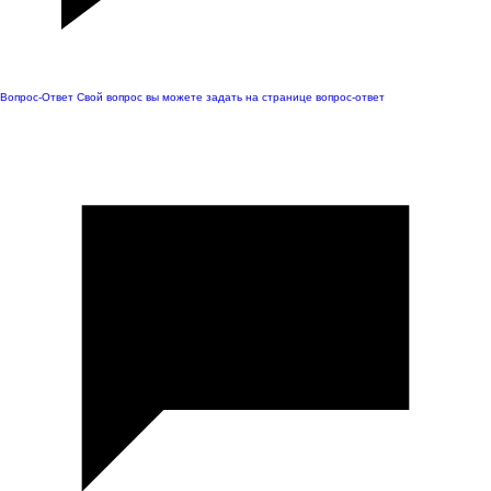
Вопрос-Ответ
Свой вопрос вы можете задать на странице вопрос-ответ