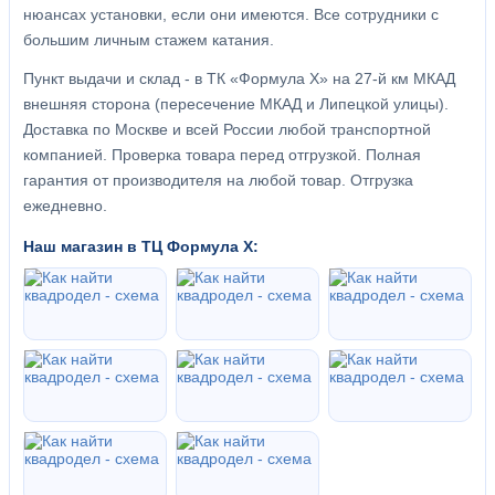
нюансах установки, если они имеются. Все сотрудники с
большим личным стажем катания.
Пункт выдачи и склад - в ТК «Формула X» на 27-й км МКАД
внешняя сторона (пересечение МКАД и Липецкой улицы).
Доставка по Москве и всей России любой транспортной
компанией. Проверка товара перед отгрузкой. Полная
гарантия от производителя на любой товар. Отгрузка
ежедневно.
Наш магазин в ТЦ Формула Х: