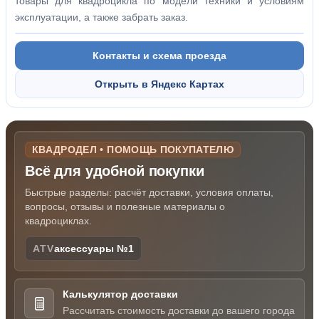
товары для квадроцикла по модели техники и условиям
эксплуатации, а также забрать заказ.
Контакты и схема проезда
Открыть в Яндекс Картах
КВАДРОДЕЛ • ПОМОЩЬ ПОКУПАТЕЛЮ
Всё для удобной покупки
Быстрые разделы: расчёт доставки, условия оплаты,
вопросы, отзывы и полезные материалы о
квадроциклах.
ATV
аксессуары №1
Калькулятор доставки
Рассчитать стоимость доставки до вашего города