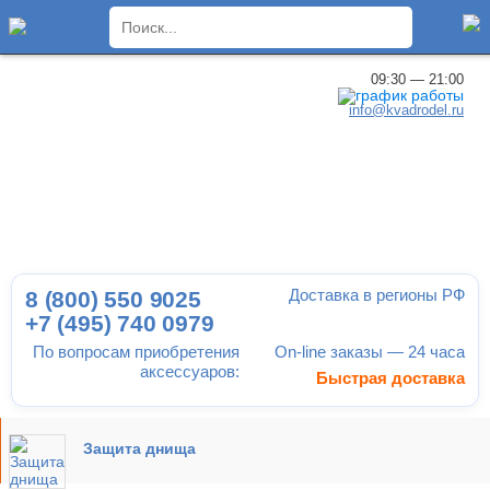
×
09:30 — 21:00
info@kvadrodel.ru
Доставка в регионы РФ
8 (800)
550 9025
+7 (495)
740 0979
По вопросам приобретения
On-line заказы — 24 часа
аксессуаров:
Быстрая доставка
Защита днища