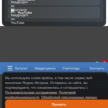
YouTube
0
Каталог
Квадроциклы
Снегоходы
Контакты
Мы используем cookie-файлы, в том числе сервис веб-
аналитики Яндекс.Метрика. Оставаясь на сайте, вы
Связь
подтверждаете, что ознакомились и соглашаетесь с
Пользовательским соглашением
,
Политикой
конфиденциальности
,
Обработкой персональных данных
.
Принять