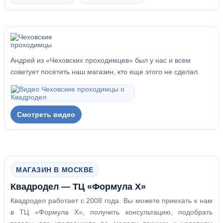
Андрей из «Чеховских проходимцев» был у нас и всем
советует посетить наш магазин, кто еще этого не сделал.
Смотреть видео
МАГАЗИН В МОСКВЕ
Квадродел — ТЦ «Формула Х»
Квадродел работает с 2008 года. Вы можете приехать к нам
в ТЦ «Формула Х», получить консультацию, подобрать