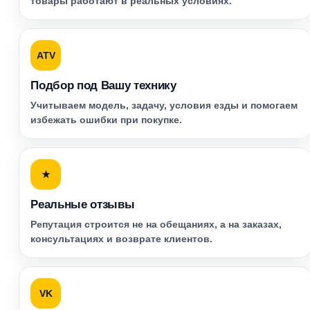
товары работают в реальных условиях.
ATV
Подбор под Вашу технику
Учитываем модель, задачу, условия езды и помогаем
избежать ошибки при покупке.
★
Реальные отзывы
Репутация строится не на обещаниях, а на заказах,
консультациях и возврате клиентов.
VK