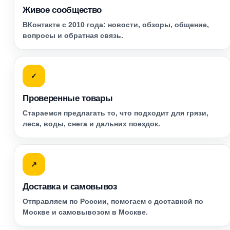
Живое сообщество
ВКонтакте с 2010 года: новости, обзоры, общение,
вопросы и обратная связь.
✓
Проверенные товары
Стараемся предлагать то, что подходит для грязи,
леса, воды, снега и дальних поездок.
↗
Доставка и самовывоз
Отправляем по России, помогаем с доставкой по
Москве и самовывозом в Москве.