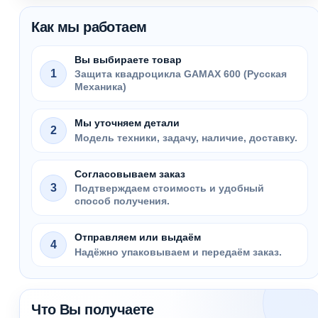
Как мы работаем
Вы выбираете товар
1
Защита квадроцикла GAMAX 600 (Русская
Механика)
Мы уточняем детали
2
Модель техники, задачу, наличие, доставку.
Согласовываем заказ
3
Подтверждаем стоимость и удобный
способ получения.
Отправляем или выдаём
4
Надёжно упаковываем и передаём заказ.
Что Вы получаете