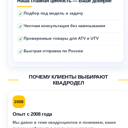
Наша главная ценность — Ваше доверие
Подбор под модель и задачу
✓
Честная консультация без навязывания
✓
Проверенные товары для ATV и UTV
✓
Быстрая отправка по России
✓
ПОЧЕМУ КЛИЕНТЫ ВЫБИРАЮТ
КВАДРОДЕЛ
2008
Опыт с 2008 года
Мы давно в теме квадроциклов и понимаем, какие