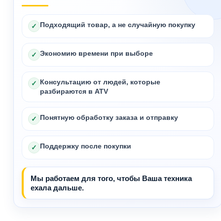
Подходящий товар, а не случайную покупку
✓
Экономию времени при выборе
✓
Консультацию от людей, которые
✓
разбираются в ATV
Понятную обработку заказа и отправку
✓
Поддержку после покупки
✓
Мы работаем для того, чтобы Ваша техника
ехала дальше.