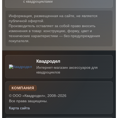
с квадроциклами
Информация, размещенная на сайте, не является
публичной офертой.
Производитель оставляет за собой право вносить
изменения в товар: конструкцию, форму, цвет и
технические характеристики — без предупреждения
покупателя.
Квадродел
Интернет-магазин аксессуаров для
квадроциклов
КОМПАНИЯ
© ООО «Квадродел», 2008–2026
Все права защищены.
Карта сайта