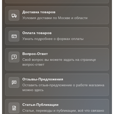
Доставка товаров
Условия доставки по Москве и области
Оплата товаров
Узнать подробнее о формах оплаты
Вопрос-Ответ
Свой вопрос вы можете задать на странице
вопрос-ответ
Отзывы-Предложения
Оставить отзыв-предложение о работе магазина
можно здесь
Статьи-Публикации
Статьи, переводы и публикации, всё что связано