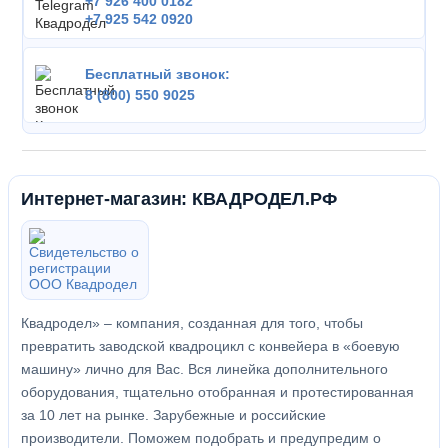
+7 926 400 0182
+7 925 542 0920
Бесплатный звонок:
8 (800) 550 9025
Интернет-магазин: КВАДРОДЕЛ.РФ
Квадродел» – компания, созданная для того, чтобы
превратить заводской квадроцикл с конвейера в «боевую
машину» лично для Вас. Вся линейка дополнительного
оборудования, тщательно отобранная и протестированная
за 10 лет на рынке. Зарубежные и российские
производители. Поможем подобрать и предупредим о