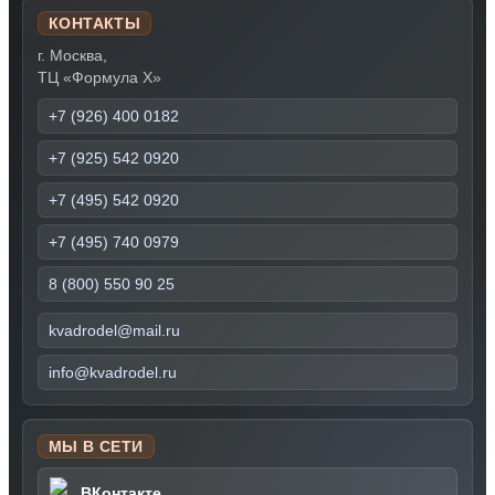
КОНТАКТЫ
г. Москва,
ТЦ «Формула Х»
+7 (926) 400 0182
+7 (925) 542 0920
+7 (495) 542 0920
+7 (495) 740 0979
8 (800) 550 90 25
kvadrodel@mail.ru
info@kvadrodel.ru
МЫ В СЕТИ
ВКонтакте