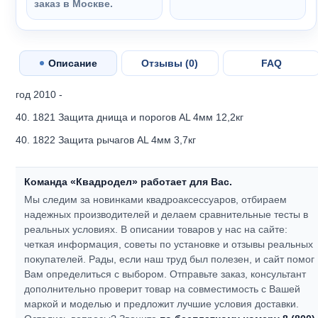
заказ в Москве.
Описание
Отзывы (
0
)
FAQ
год 2010 -
40. 1821 Защита днища и порогов AL 4мм 12,2кг
40. 1822 Защита рычагов AL 4мм 3,7кг
Команда «Квадродел» работает для Вас.
Мы следим за новинками квадроаксессуаров, отбираем
надежных производителей и делаем сравнительные тесты в
реальных условиях. В описании товаров у нас на сайте:
четкая информация, советы по установке и отзывы реальных
покупателей.
Рады, если наш труд был полезен, и сайт помог
Вам определиться с выбором.
Отправьте заказ, консультант
дополнительно проверит товар на совместимость с Вашей
маркой и моделью и предложит лучшие условия доставки.