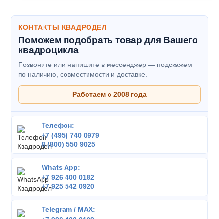
КОНТАКТЫ КВАДРОДЕЛ
Поможем подобрать товар для Вашего
квадроцикла
Позвоните или напишите в мессенджер — подскажем
по наличию, совместимости и доставке.
Работаем с 2008 года
Телефон:
+7 (495) 740 0979
8 (800) 550 9025
Whats App:
+7 926 400 0182
+7 925 542 0920
Telegram / MAX: