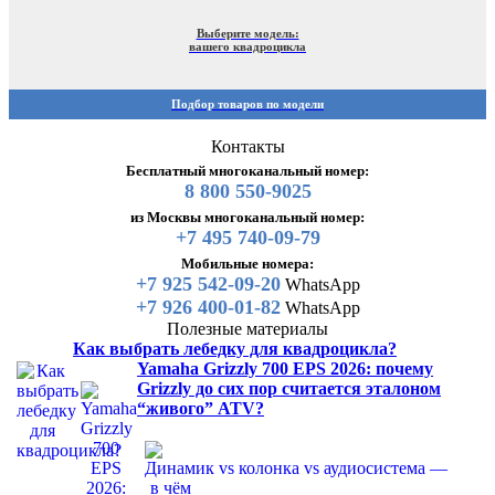
Выберите модель:
вашего квадроцикла
Подбор товаров по модели
Контакты
Бесплатный многоканальный номер:
8 800 550-9025
из Москвы многоканальный номер:
+7 495 740-09-79
Мобильные номера:
+7 925 542-09-20
WhatsApp
+7 926 400-01-82
WhatsApp
Полезные материалы
Как выбрать лебедку для квадроцикла?
Yamaha Grizzly 700 EPS 2026: почему
Grizzly до сих пор считается эталоном
“живого” ATV?