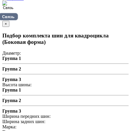
Связь
×
Подбор комплекта шин для квадроцикла
(Боковая форма)
Диаметр:
Группа 1
Группа 2
Группа 3
Высота шины:
Группа 1
Группа 2
Группа 3
Ширина передних шин:
Ширина задних шин:
Марка: