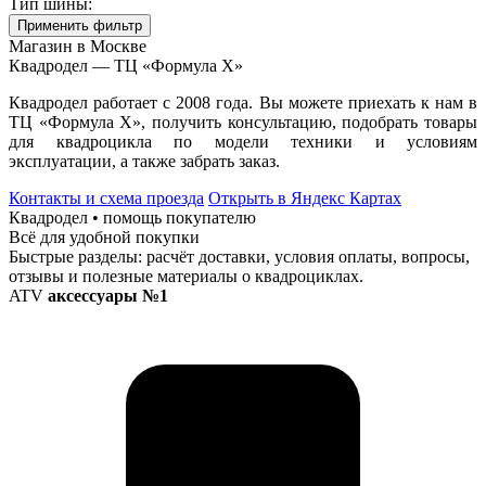
Тип шины:
Применить фильтр
Магазин в Москве
Квадродел — ТЦ «Формула Х»
Квадродел работает с 2008 года. Вы можете приехать к нам в
ТЦ «Формула Х», получить консультацию, подобрать товары
для квадроцикла по модели техники и условиям
эксплуатации, а также забрать заказ.
Контакты и схема проезда
Открыть в Яндекс Картах
Квадродел • помощь покупателю
Всё для удобной покупки
Быстрые разделы: расчёт доставки, условия оплаты, вопросы,
отзывы и полезные материалы о квадроциклах.
ATV
аксессуары №1