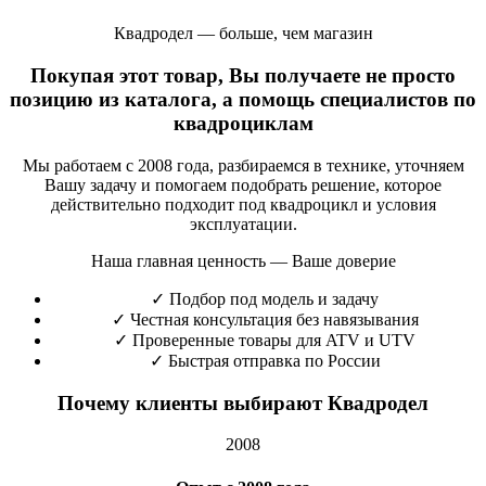
Квадродел — больше, чем магазин
Покупая этот товар, Вы получаете не просто
позицию из каталога, а помощь специалистов по
квадроциклам
Мы работаем с 2008 года, разбираемся в технике, уточняем
Вашу задачу и помогаем подобрать решение, которое
действительно подходит под квадроцикл и условия
эксплуатации.
Наша главная ценность — Ваше доверие
✓
Подбор под модель и задачу
✓
Честная консультация без навязывания
✓
Проверенные товары для ATV и UTV
✓
Быстрая отправка по России
Почему клиенты выбирают Квадродел
2008