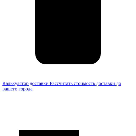
Калькулятор доставки
Рассчитать стоимость доставки до
вашего города