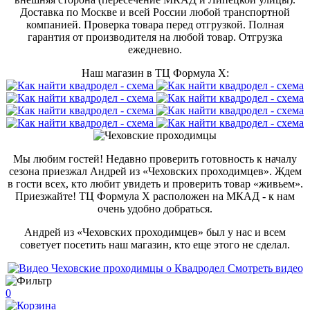
Доставка по Москве и всей России любой транспортной
компанией. Проверка товара перед отгрузкой. Полная
гарантия от производителя на любой товар. Отгрузка
ежедневно.
Наш магазин в ТЦ Формула Х:
Мы любим гостей! Недавно проверить готовность к началу
сезона приезжал Андрей из «Чеховских проходимцев». Ждем
в гости всех, кто любит увидеть и проверить товар «живьем».
Приезжайте! ТЦ Формула Х расположен на МКАД - к нам
очень удобно добраться.
Андрей из «Чеховских проходимцев» был у нас и всем
советует посетить наш магазин, кто еще этого не сделал.
Смотреть видео
0