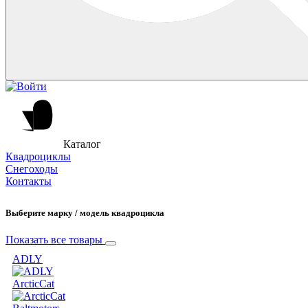
Каталог
Квадроциклы
Снегоходы
Контакты
Выберите марку / модель квадроцикла
Показать все товары
ADLY
ArcticCat