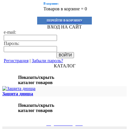
В корзине:
Товаров в корзине =
0
ПЕРЕЙТИ В КОРЗИНУ
ВХОД НА САЙТ
e-mail:
Пароль:
Регистрация
|
Забыли пароль?
КАТАЛОГ
Показать/скрыть
каталог товаров
Защита днища
Показать/скрыть
каталог товаров
ПОДБОР ПО МОДЕЛИ