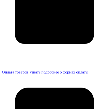
Оплата товаров
Узнать подробнее о формах оплаты