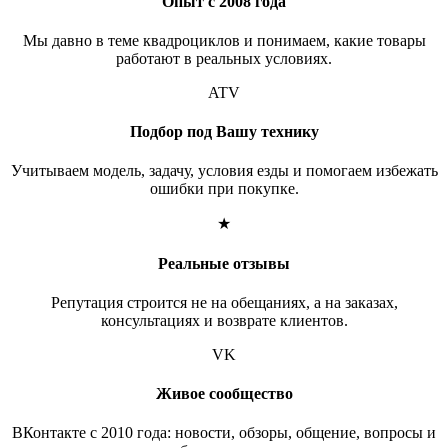
Опыт с 2008 года
Мы давно в теме квадроциклов и понимаем, какие товары
работают в реальных условиях.
ATV
Подбор под Вашу технику
Учитываем модель, задачу, условия езды и помогаем избежать
ошибки при покупке.
★
Реальные отзывы
Репутация строится не на обещаниях, а на заказах,
консультациях и возврате клиентов.
VK
Живое сообщество
ВКонтакте с 2010 года: новости, обзоры, общение, вопросы и