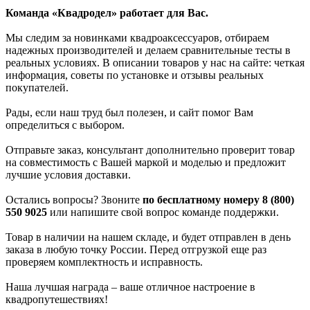
Команда «Квадродел» работает для Вас.
Мы следим за новинками квадроаксессуаров, отбираем
надежных производителей и делаем сравнительные тесты в
реальных условиях. В описании товаров у нас на сайте: четкая
информация, советы по установке и отзывы реальных
покупателей.
Рады, если наш труд был полезен, и сайт помог Вам
определиться с выбором.
Отправьте заказ, консультант дополнительно проверит товар
на совместимость с Вашей маркой и моделью и предложит
лучшие условия доставки.
Остались вопросы? Звоните
по бесплатному номеру 8 (800)
550 9025
или напишите свой вопрос команде поддержки.
Товар в наличии на нашем складе, и будет отправлен в день
заказа в любую точку России. Перед отгрузкой еще раз
проверяем комплектность и исправность.
Наша лучшая награда – ваше отличное настроение в
квадропутешествиях!