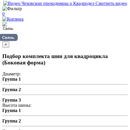
Смотреть видео
0
Связь
×
Подбор комплекта шин для квадроцикла
(Боковая форма)
Диаметр:
Группа 1
Группа 2
Группа 3
Высота шины:
Группа 1
Группа 2