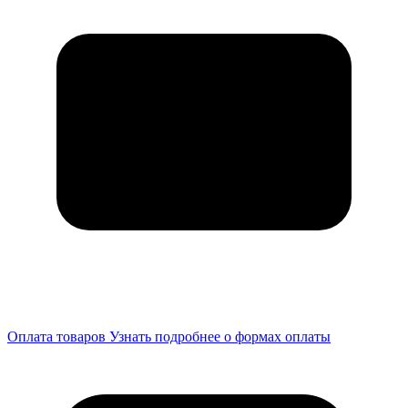
Оплата товаров
Узнать подробнее о формах оплаты