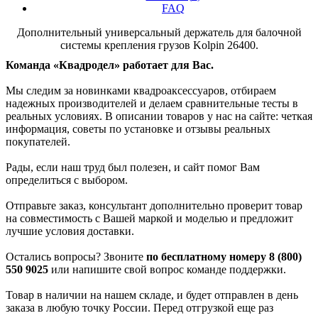
FAQ
Дополнительный универсальный держатель для балочной
системы крепления грузов Kolpin 26400.
Команда «Квадродел» работает для Вас.
Мы следим за новинками квадроаксессуаров, отбираем
надежных производителей и делаем сравнительные тесты в
реальных условиях. В описании товаров у нас на сайте: четкая
информация, советы по установке и отзывы реальных
покупателей.
Рады, если наш труд был полезен, и сайт помог Вам
определиться с выбором.
Отправьте заказ, консультант дополнительно проверит товар
на совместимость с Вашей маркой и моделью и предложит
лучшие условия доставки.
Остались вопросы? Звоните
по бесплатному номеру 8 (800)
550 9025
или напишите свой вопрос команде поддержки.
Товар в наличии на нашем складе, и будет отправлен в день
заказа в любую точку России. Перед отгрузкой еще раз