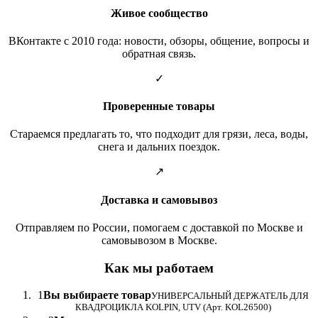
Живое сообщество
ВКонтакте с 2010 года: новости, обзоры, общение, вопросы и
обратная связь.
✓
Проверенные товары
Стараемся предлагать то, что подходит для грязи, леса, воды,
снега и дальних поездок.
↗
Доставка и самовывоз
Отправляем по России, помогаем с доставкой по Москве и
самовывозом в Москве.
Как мы работаем
1
Вы выбираете товар
УНИВЕРСАЛЬНЫЙ ДЕРЖАТЕЛЬ ДЛЯ
КВАДРОЦИКЛА KOLPIN, UTV (Арт. KOL26500)