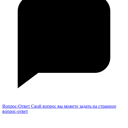
Вопрос-Ответ
Свой вопрос вы можете задать на странице
вопрос-ответ