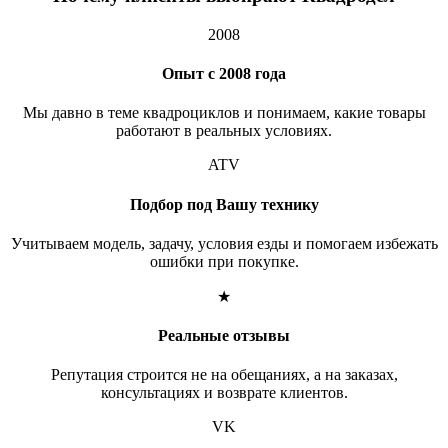
2008
Опыт с 2008 года
Мы давно в теме квадроциклов и понимаем, какие товары
работают в реальных условиях.
ATV
Подбор под Вашу технику
Учитываем модель, задачу, условия езды и помогаем избежать
ошибки при покупке.
★
Реальные отзывы
Репутация строится не на обещаниях, а на заказах,
консультациях и возврате клиентов.
VK