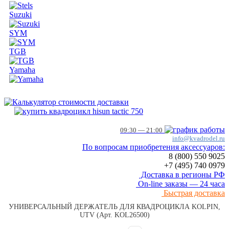
Suzuki
SYM
TGB
Yamaha
09:30 — 21:00
info@kvadrodel.ru
По вопросам приобретения аксессуаров:
8 (800)
550 9025
+7 (495)
740 0979
Доставка в регионы РФ
On-line заказы — 24 часа
Быстрая доставка
УНИВЕРСАЛЬНЫЙ ДЕРЖАТЕЛЬ ДЛЯ КВАДРОЦИКЛА KOLPIN,
UTV (Арт. KOL26500)