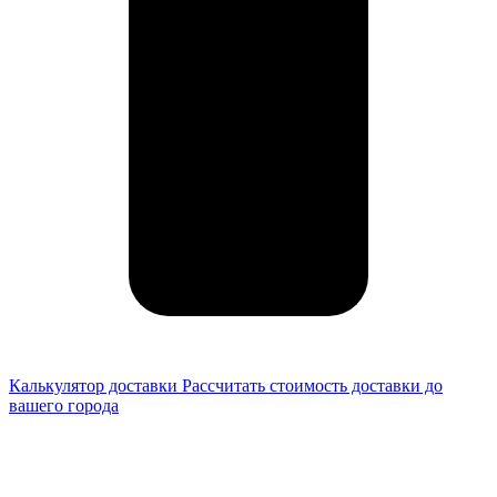
Калькулятор доставки
Рассчитать стоимость доставки до
вашего города