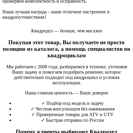
проверяем комплектность и исправность.
Наша лучшая награда – ваше отличное настроение в
квадропутешествиях!
Квадродел — больше, чем магазин
Покупая этот товар, Вы получаете не просто
позицию из каталога, а помощь специалистов по
квадроциклам
Мы работаем с 2008 года, разбираемся в технике, уточняем
Вашу задачу и помогаем подобрать решение, которое
действительно подходит под квадроцикл и условия
эксплуатации.
Наша главная ценность — Ваше доверие
✓
Подбор под модель и задачу
✓
Честная консультация без навязывания
✓
Проверенные товары для ATV и UTV
✓
Быстрая отправка по России
Почему клиенты выбирают Квадродел