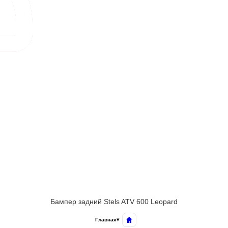
Бампер задний Stels ATV 600 Leopard
Главная
▾