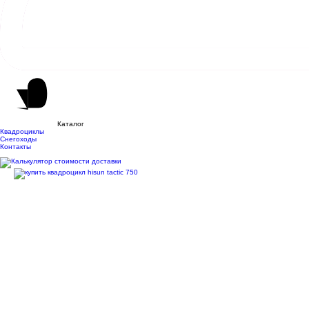
Каталог
Квадроциклы
Снегоходы
Контакты