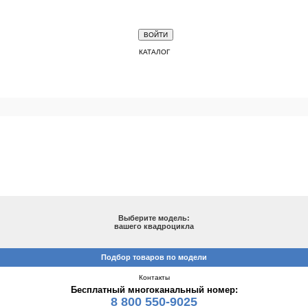
КАТАЛОГ
ПОДБОР ПО МОДЕЛИ
Выберите модель:
вашего квадроцикла
Подбор товаров по модели
Контакты
Бесплатный многоканальный номер:
8 800 550-9025