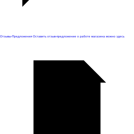
Отзывы-Предложения
Оставить отзыв-предложение о работе магазина можно здесь