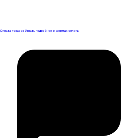
Оплата товаров
Узнать подробнее о формах оплаты