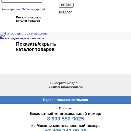
Регистрация
|
Забыли пароль?
КАТАЛОГ
Показать/скрыть
каталог товаров
Вынос радиатора и шноркель
Показать/скрыть
каталог товаров
ПОДБОР ПО МОДЕЛИ
Выберите модель:
вашего квадроцикла
Подбор товаров по модели
Контакты
Бесплатный многоканальный номер:
8 800 550-9025
из Москвы многоканальный номер:
+7 495 740-09-79