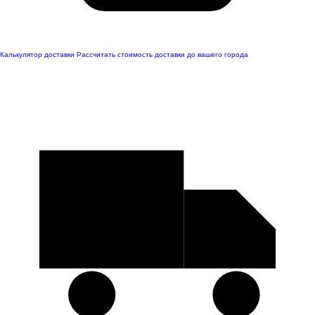
Калькулятор доставки
Рассчитать стоимость доставки до вашего города