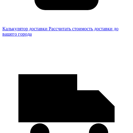
Калькулятор доставки
Рассчитать стоимость доставки до
вашего города