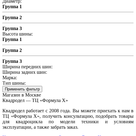
Диаметр:
Группа 1
Группа 2
Группа 3
Высота шины:
Группа 1
Группа 2
Группа 3
Ширина передних шин:
Ширина задних шин:
Марка:
Тип шины:
Применить фильтр
Магазин в Москве
Квадродел — ТЦ «Формула Х»
Квадродел работает с 2008 года. Вы можете приехать к нам в
ТЦ «Формула Х», получить консультацию, подобрать товары
для квадроцикла по модели техники и условиям
эксплуатации, а также забрать заказ.