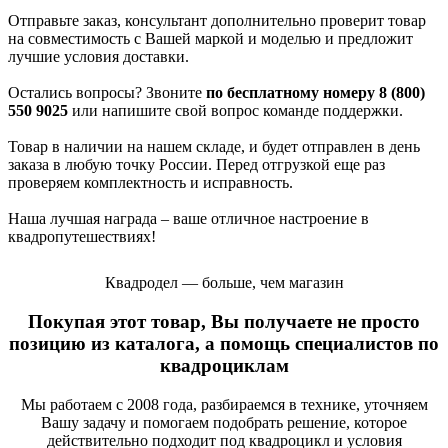
Отправьте заказ, консультант дополнительно проверит товар
на совместимость с Вашей маркой и моделью и предложит
лучшие условия доставки.
Остались вопросы? Звоните
по бесплатному номеру 8 (800)
550 9025
или напишите свой вопрос команде поддержки.
Товар в наличии на нашем складе, и будет отправлен в день
заказа в любую точку России. Перед отгрузкой еще раз
проверяем комплектность и исправность.
Наша лучшая награда – ваше отличное настроение в
квадропутешествиях!
Квадродел — больше, чем магазин
Покупая этот товар, Вы получаете не просто
позицию из каталога, а помощь специалистов по
квадроциклам
Мы работаем с 2008 года, разбираемся в технике, уточняем
Вашу задачу и помогаем подобрать решение, которое
действительно подходит под квадроцикл и условия