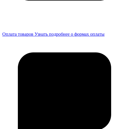
Оплата товаров
Узнать подробнее о формах оплаты