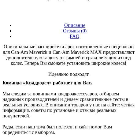
Описание
Отзывы (
0
)
FAQ
Оригинальные расширители арок изготовленные специально
для Can-Am Maverick и Can-Am Maverick MAX предоставляют
дополнительную защиту от камней и грязи летящих из под
колес. Теперь Вы сможете установить широкие колеса!
Идеально подходят
Команда «Квадродел» работает для Вас.
Мы следим за новинками квадроаксессуаров, отбираем
надежных производителей и делаем сравнительные тесты в
реальных условиях. В описании товаров у нас на сайте: четкая
информация, советы по установке и отзывы реальных
покупателей.
Рады, если наш труд был полезен, и сайт помог Вам
определиться с выбором.