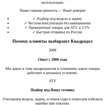
эксплуатации.
Наша главная ценность — Ваше доверие
✓
Подбор под модель и задачу
✓
Честная консультация без навязывания
✓
Проверенные товары для ATV и UTV
✓
Быстрая отправка по России
Почему клиенты выбирают Квадродел
2008
Опыт с 2008 года
Мы давно в теме квадроциклов и понимаем, какие товары
работают в реальных условиях.
ATV
Подбор под Вашу технику
Учитываем модель, задачу, условия езды и помогаем избежать
ошибки при покупке.