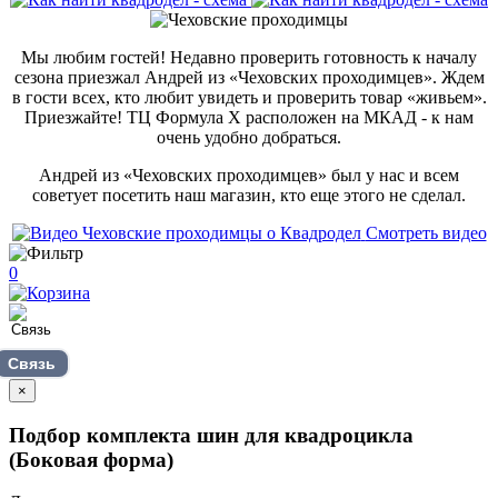
Мы любим гостей! Недавно проверить готовность к началу
сезона приезжал Андрей из «Чеховских проходимцев». Ждем
в гости всех, кто любит увидеть и проверить товар «живьем».
Приезжайте! ТЦ Формула Х расположен на МКАД - к нам
очень удобно добраться.
Андрей из «Чеховских проходимцев» был у нас и всем
советует посетить наш магазин, кто еще этого не сделал.
Смотреть видео
0
Связь
×
Подбор комплекта шин для квадроцикла
(Боковая форма)