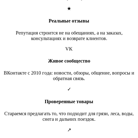
★
Реальные отзывы
Репутация строится не на обещаниях, а на заказах,
консультациях и возврате клиентов.
VK
Живое сообщество
ВКонтакте с 2010 года: новости, обзоры, общение, вопросы и
обратная связь.
✓
Проверенные товары
Стараемся предлагать то, что подходит для грязи, леса, воды,
снега и дальних поездок.
↗