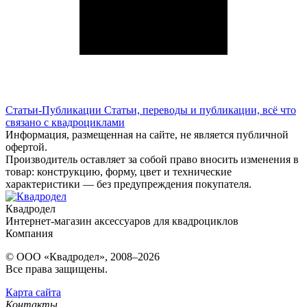
Статьи-Публикации
Статьи, переводы и публикации, всё что
связано с квадроциклами
Информация, размещенная на сайте, не является публичной
офертой.
Производитель оставляет за собой право вносить изменения в
товар: конструкцию, форму, цвет и технические
характеристики — без предупреждения покупателя.
Квадродел
Интернет-магазин аксессуаров для квадроциклов
Компания
© ООО «Квадродел», 2008–2026
Все права защищены.
Карта сайта
Контакты