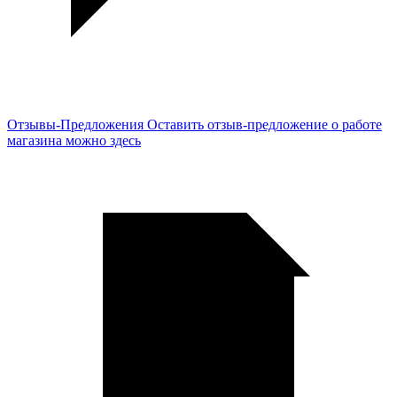
Отзывы-Предложения
Оставить отзыв-предложение о работе
магазина можно здесь