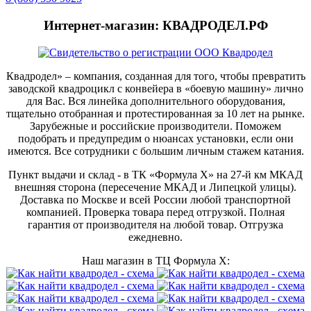
Интернет-магазин: КВАДРОДЕЛ.РФ
Квадродел» – компания, созданная для того, чтобы превратить
заводской квадроцикл с конвейера в «боевую машину» лично
для Вас. Вся линейка дополнительного оборудования,
тщательно отобранная и протестированная за 10 лет на рынке.
Зарубежные и российские производители. Поможем
подобрать и предупредим о нюансах установки, если они
имеются. Все сотрудники с большим личным стажем катания.
Пункт выдачи и склад - в ТК «Формула X» на 27-й км МКАД
внешняя сторона (пересечение МКАД и Липецкой улицы).
Доставка по Москве и всей России любой транспортной
компанией. Проверка товара перед отгрузкой. Полная
гарантия от производителя на любой товар. Отгрузка
ежедневно.
Наш магазин в ТЦ Формула Х: