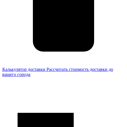
Калькулятор доставки
Рассчитать стоимость доставки до
вашего города