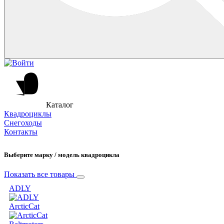
Каталог
Квадроциклы
Снегоходы
Контакты
Выберите марку / модель квадроцикла
Показать все товары
ADLY
ArcticCat