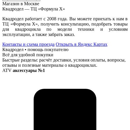
Магазин в Москве
Квадродел — ТЦ «Формула Х»
Квадродел работает с 2008 года. Вы можете приехать к нам в
ТЦ «Формула Х», получить консультацию, подобрать товары
для квадроцикла по модели техники и условиям
эксплуатации, а также забрать заказ.
Контакты и схема проезда
Открыть в Яндекс Картах
Квадродел • помощь покупателю
Всё для удобной покупки
Быстрые разделы: расчёт доставки, условия оплаты, вопросы,
отзывы и полезные материалы о квадроциклах.
ATV
аксессуары №1