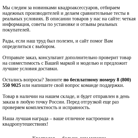
Мы следим за новинками квадроаксессуаров, отбираем
надежных производителей и делаем сравнительные тесты в
реальных условиях. В описании товаров у нас на сайте: четкая
информация, советы по установке и отзывы реальных
покупателей.
Рады, если наш труд был полезен, и сайт помог Вам
определиться с выбором.
Отправьте заказ, консультант дополнительно проверит товар
на совместимость с Вашей маркой и моделью и предложит
лучшие условия доставки.
Остались вопросы? Звоните
по бесплатному номеру 8 (800)
550 9025
или напишите свой вопрос команде поддержки.
Товар в наличии на нашем складе, и будет отправлен в день
заказа в любую точку России. Перед отгрузкой еще раз
проверяем комплектность и исправность.
Наша лучшая награда – ваше отличное настроение в
квадропутешествиях!