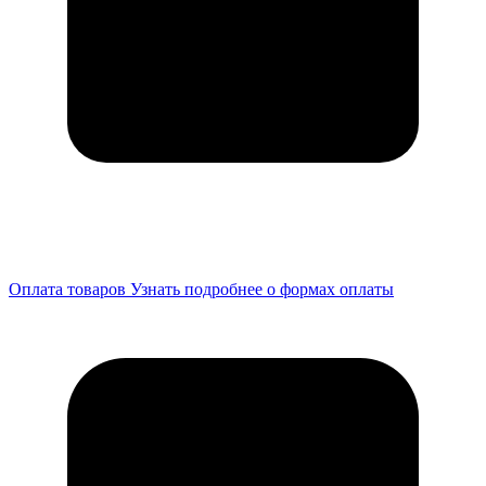
Оплата товаров
Узнать подробнее о формах оплаты