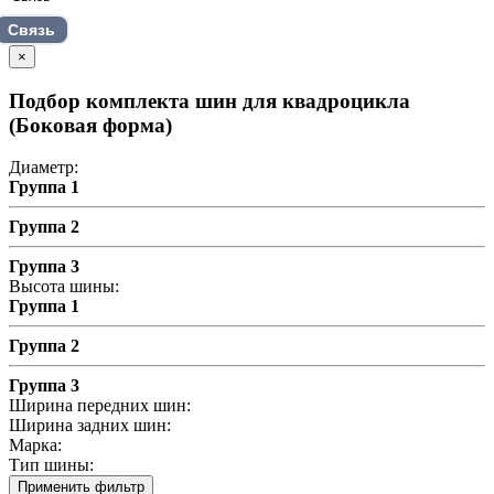
Связь
×
Подбор комплекта шин для квадроцикла
(Боковая форма)
Диаметр:
Группа 1
Группа 2
Группа 3
Высота шины:
Группа 1
Группа 2
Группа 3
Ширина передних шин:
Ширина задних шин:
Марка:
Тип шины:
Применить фильтр