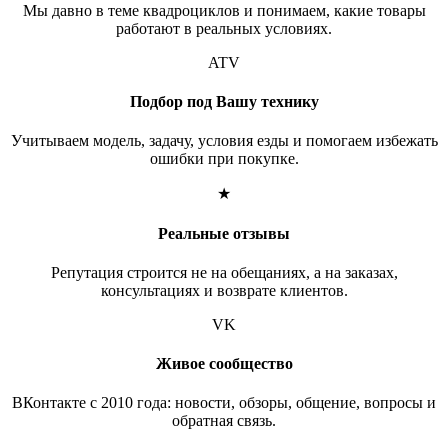
Мы давно в теме квадроциклов и понимаем, какие товары
работают в реальных условиях.
ATV
Подбор под Вашу технику
Учитываем модель, задачу, условия езды и помогаем избежать
ошибки при покупке.
★
Реальные отзывы
Репутация строится не на обещаниях, а на заказах,
консультациях и возврате клиентов.
VK
Живое сообщество
ВКонтакте с 2010 года: новости, обзоры, общение, вопросы и
обратная связь.