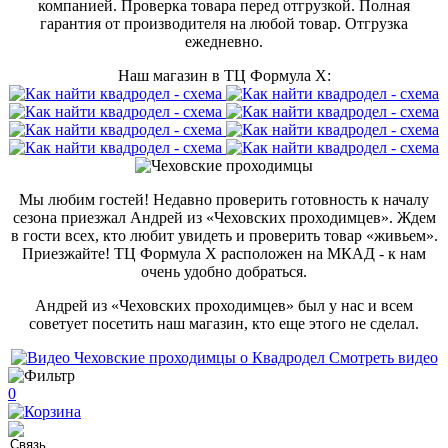
компанией. Проверка товара перед отгрузкой. Полная
гарантия от производителя на любой товар. Отгрузка
ежедневно.
Наш магазин в ТЦ Формула Х:
Мы любим гостей! Недавно проверить готовность к началу
сезона приезжал Андрей из «Чеховских проходимцев». Ждем
в гости всех, кто любит увидеть и проверить товар «живьем».
Приезжайте! ТЦ Формула Х расположен на МКАД - к нам
очень удобно добраться.
Андрей из «Чеховских проходимцев» был у нас и всем
советует посетить наш магазин, кто еще этого не сделал.
Смотреть видео
0