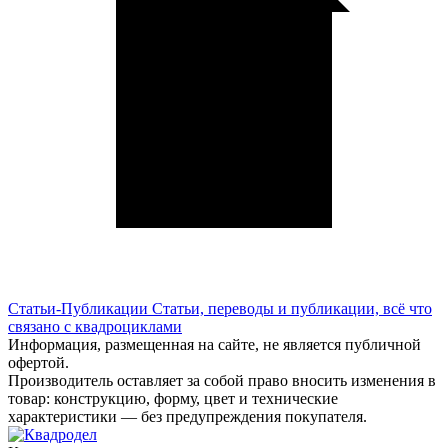
Статьи-Публикации
Статьи, переводы и публикации, всё что
связано с квадроциклами
Информация, размещенная на сайте, не является публичной
офертой.
Производитель оставляет за собой право вносить изменения в
товар: конструкцию, форму, цвет и технические
характеристики — без предупреждения покупателя.