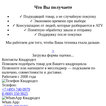
Что Вы получаете
✓
Подходящий товар, а не случайную покупку
✓
Экономию времени при выборе
✓
Консультацию от людей, которые разбираются в ATV
✓
Понятную обработку заказа и отправку
✓
Поддержку после покупки
Мы работаем для того, чтобы Ваша техника ехала дальше.
×
Загрузка формы оценки...
Контакты Квадродел
Поможем подобрать товар для Вашего квадроцикла
Позвоните или напишите в мессенджер — подскажем по
наличию, совместимости и доставке.
Работаем с 2008 года
Телефон:
+7 (495) 740 0979
8 (800) 550 9025
Whats App: