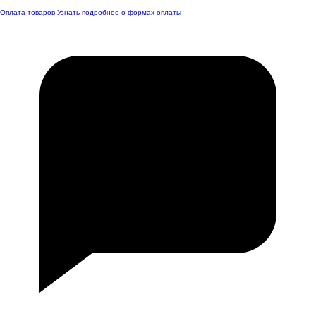
Оплата товаров
Узнать подробнее о формах оплаты