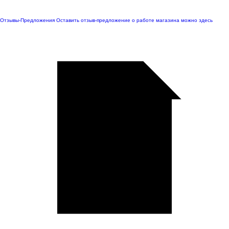
Отзывы-Предложения
Оставить отзыв-предложение о работе магазина можно здесь