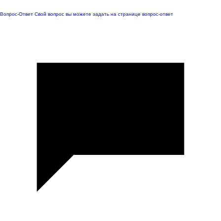
Вопрос-Ответ
Свой вопрос вы можете задать на странице вопрос-ответ