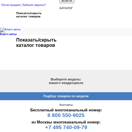
Регистрация
|
Забыли пароль?
КАТАЛОГ
Показать/скрыть
каталог товаров
Клатч киты
Показать/скрыть
каталог товаров
ПОДБОР ПО МОДЕЛИ
Выберите модель:
вашего квадроцикла
Подбор товаров по модели
Контакты
Бесплатный многоканальный номер:
8 800 550-9025
из Москвы многоканальный номер:
+7 495 740-09-79