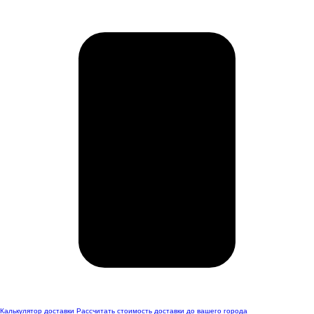
Калькулятор доставки
Рассчитать стоимость доставки до вашего города