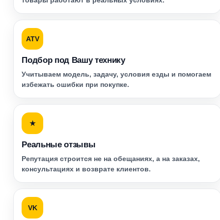
товары работают в реальных условиях.
ATV
Подбор под Вашу технику
Учитываем модель, задачу, условия езды и помогаем
избежать ошибки при покупке.
★
Реальные отзывы
Репутация строится не на обещаниях, а на заказах,
консультациях и возврате клиентов.
VK