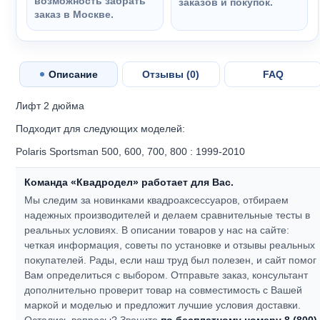
возможность забрать
заказов и покупок.
заказ в Москве.
Описание
Отзывы (
0
)
FAQ
Лифт 2 дюйма
Подходит для следующих моделей:
Polaris Sportsman 500, 600, 700, 800 : 1999-2010
Команда «Квадродел» работает для Вас.
Мы следим за новинками квадроаксессуаров, отбираем
надежных производителей и делаем сравнительные тесты в
реальных условиях. В описании товаров у нас на сайте:
четкая информация, советы по установке и отзывы реальных
покупателей.
Рады, если наш труд был полезен, и сайт помог
Вам определиться с выбором.
Отправьте заказ, консультант
дополнительно проверит товар на совместимость с Вашей
маркой и моделью и предложит лучшие условия доставки.