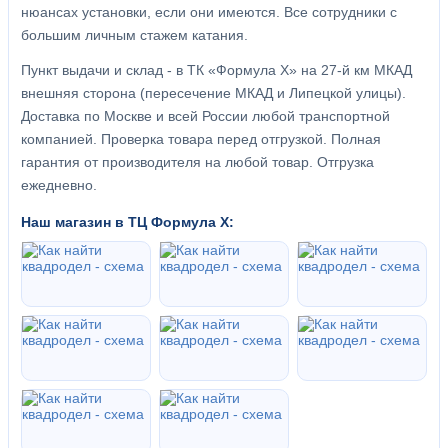
нюансах установки, если они имеются. Все сотрудники с
большим личным стажем катания.
Пункт выдачи и склад - в ТК «Формула X» на 27-й км МКАД
внешняя сторона (пересечение МКАД и Липецкой улицы).
Доставка по Москве и всей России любой транспортной
компанией. Проверка товара перед отгрузкой. Полная
гарантия от производителя на любой товар. Отгрузка
ежедневно.
Наш магазин в ТЦ Формула Х: