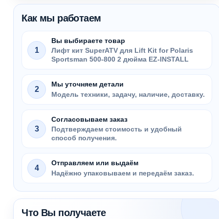
Как мы работаем
Вы выбираете товар
1
Лифт кит SuperATV для Lift Kit for Polaris
Sportsman 500-800 2 дюйма EZ-INSTALL
Мы уточняем детали
2
Модель техники, задачу, наличие, доставку.
Согласовываем заказ
3
Подтверждаем стоимость и удобный
способ получения.
Отправляем или выдаём
4
Надёжно упаковываем и передаём заказ.
Что Вы получаете