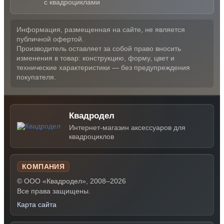
с квадроциклами
Информация, размещенная на сайте, не является
публичной офертой.
Производитель оставляет за собой право вносить
изменения в товар: конструкцию, форму, цвет и
технические характеристики — без предупреждения
покупателя.
Квадродел
Интернет-магазин аксессуаров для
квадроциклов
КОМПАНИЯ
© ООО «Квадродел», 2008–2026
Все права защищены.
Карта сайта