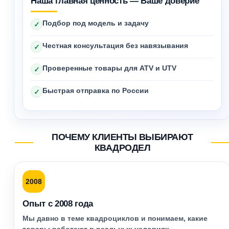
Наша главная ценность — Ваше доверие
Подбор под модель и задачу
✓
Честная консультация без навязывания
✓
Проверенные товары для ATV и UTV
✓
Быстрая отправка по России
✓
ПОЧЕМУ КЛИЕНТЫ ВЫБИРАЮТ
КВАДРОДЕЛ
2008
Опыт с 2008 года
Мы давно в теме квадроциклов и понимаем, какие