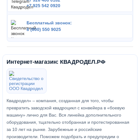
+7 926 400 0182
+7 925 542 0920
Бесплатный звонок:
8 (800) 550 9025
Интернет-магазин: КВАДРОДЕЛ.РФ
Квадродел» – компания, созданная для того, чтобы
превратить заводской квадроцикл с конвейера в «боевую
машину» лично для Вас. Вся линейка дополнительного
оборудования, тщательно отобранная и протестированная
за 10 лет на рынке. Зарубежные и российские
производители. Поможем подобрать и предупредим о