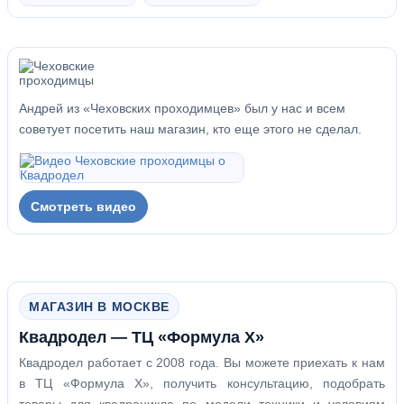
Андрей из «Чеховских проходимцев» был у нас и всем
советует посетить наш магазин, кто еще этого не сделал.
Смотреть видео
МАГАЗИН В МОСКВЕ
Квадродел — ТЦ «Формула Х»
Квадродел работает с 2008 года. Вы можете приехать к нам
в ТЦ «Формула Х», получить консультацию, подобрать