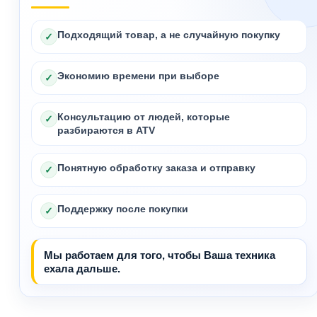
Подходящий товар, а не случайную покупку
✓
Экономию времени при выборе
✓
Консультацию от людей, которые
✓
разбираются в ATV
Понятную обработку заказа и отправку
✓
Поддержку после покупки
✓
Мы работаем для того, чтобы Ваша техника
ехала дальше.