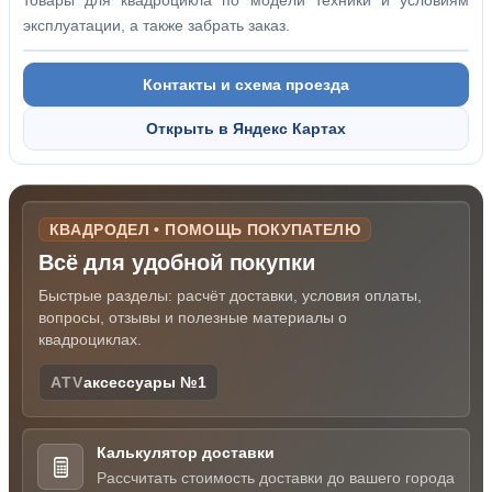
товары для квадроцикла по модели техники и условиям
эксплуатации, а также забрать заказ.
Контакты и схема проезда
Открыть в Яндекс Картах
КВАДРОДЕЛ • ПОМОЩЬ ПОКУПАТЕЛЮ
Всё для удобной покупки
Быстрые разделы: расчёт доставки, условия оплаты,
вопросы, отзывы и полезные материалы о
квадроциклах.
ATV
аксессуары №1
Калькулятор доставки
Рассчитать стоимость доставки до вашего города