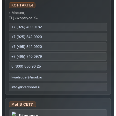
КОНТАКТЫ
г. Москва,
ТЦ «Формула Х»
+7 (926) 400 0182
+7 (925) 542 0920
+7 (495) 542 0920
+7 (495) 740 0979
8 (800) 550 90 25
kvadrodel@mail.ru
info@kvadrodel.ru
МЫ В СЕТИ
ВКонтакте