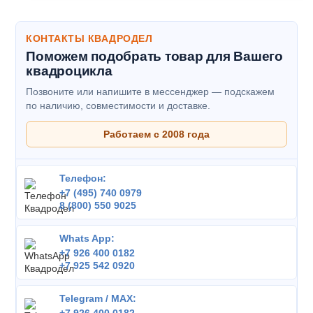
КОНТАКТЫ КВАДРОДЕЛ
Поможем подобрать товар для Вашего
квадроцикла
Позвоните или напишите в мессенджер — подскажем
по наличию, совместимости и доставке.
Работаем с 2008 года
Телефон:
+7 (495) 740 0979
8 (800) 550 9025
Whats App:
+7 926 400 0182
+7 925 542 0920
Telegram / MAX: