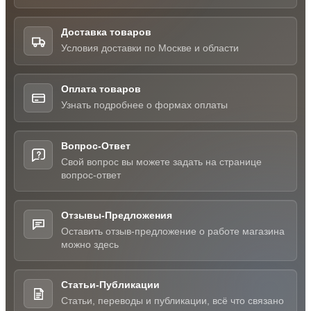
Доставка товаров
Условия доставки по Москве и области
Оплата товаров
Узнать подробнее о формах оплаты
Вопрос-Ответ
Свой вопрос вы можете задать на странице
вопрос-ответ
Отзывы-Предложения
Оставить отзыв-предложение о работе магазина
можно здесь
Статьи-Публикации
Статьи, переводы и публикации, всё что связано