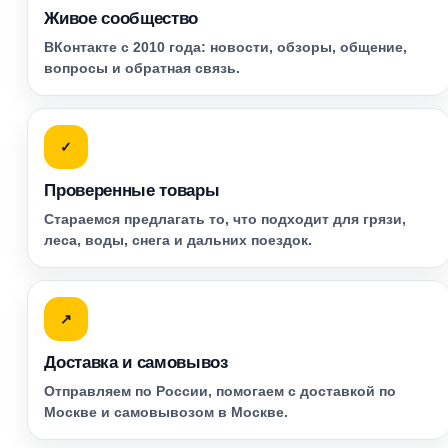
Живое сообщество
ВКонтакте с 2010 года: новости, обзоры, общение,
вопросы и обратная связь.
✓
Проверенные товары
Стараемся предлагать то, что подходит для грязи,
леса, воды, снега и дальних поездок.
↗
Доставка и самовывоз
Отправляем по России, помогаем с доставкой по
Москве и самовывозом в Москве.