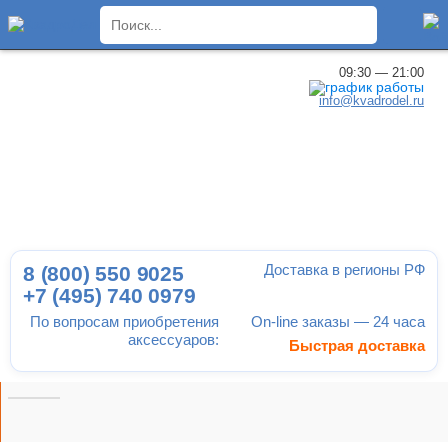
×
09:30 — 21:00
info@kvadrodel.ru
Доставка в регионы РФ
8 (800)
550 9025
+7 (495)
740 0979
По вопросам приобретения
On-line заказы — 24 часа
аксессуаров:
Быстрая доставка