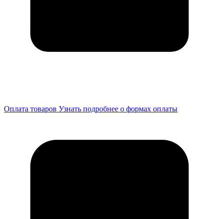
Оплата товаров
Узнать подробнее о формах оплаты