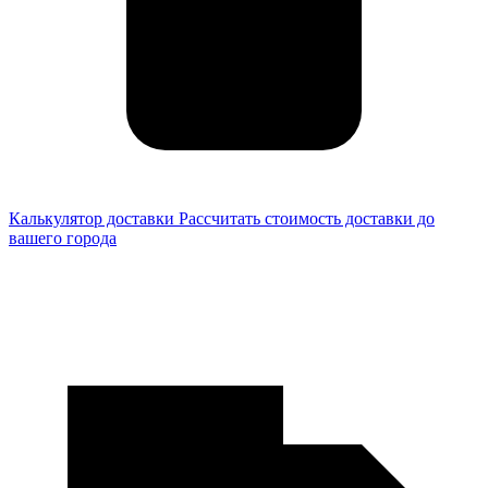
Калькулятор доставки
Рассчитать стоимость доставки до
вашего города