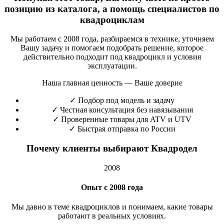
позицию из каталога, а помощь специалистов по
квадроциклам
Мы работаем с 2008 года, разбираемся в технике, уточняем
Вашу задачу и помогаем подобрать решение, которое
действительно подходит под квадроцикл и условия
эксплуатации.
Наша главная ценность — Ваше доверие
✓
Подбор под модель и задачу
✓
Честная консультация без навязывания
✓
Проверенные товары для ATV и UTV
✓
Быстрая отправка по России
Почему клиенты выбирают Квадродел
2008
Опыт с 2008 года
Мы давно в теме квадроциклов и понимаем, какие товары
работают в реальных условиях.