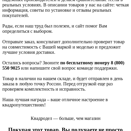
реальных условиях. В описании товаров у нас на сайте: четкая
информация, советы по установке и отзывы реальных
покупателей.
Рады, если наш труд был полезен, и сайт помог Вам
определиться с выбором.
Отправьте заказ, консультант дополнительно проверит товар
на совместимость с Вашей маркой и моделью и предложит
лучшие условия доставки.
Остались вопросы? Звоните
по бесплатному номеру 8 (800)
550 9025
или напишите свой вопрос команде поддержки.
Товар в наличии на нашем складе, и будет отправлен в день
заказа в любую точку России. Перед отгрузкой еще раз
проверяем комплектность и исправность.
Наша лучшая награда – ваше отличное настроение в
квадропутешествиях!
Квадродел — больше, чем магазин
Покупая этот товар, Вы получаете не просто