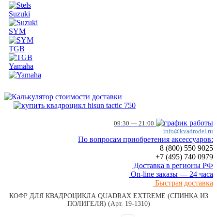
Suzuki
SYM
TGB
Yamaha
09:30 — 21:00
info@kvadrodel.ru
По вопросам приобретения аксессуаров:
8 (800)
550 9025
+7 (495)
740 0979
Доставка в регионы РФ
On-line заказы — 24 часа
Быстрая доставка
КОФР ДЛЯ КВАДРОЦИКЛА QUADRAX EXTREME (СПИНКА ИЗ
ПОЛИГЕЛЯ) (Арт. 19-1310)