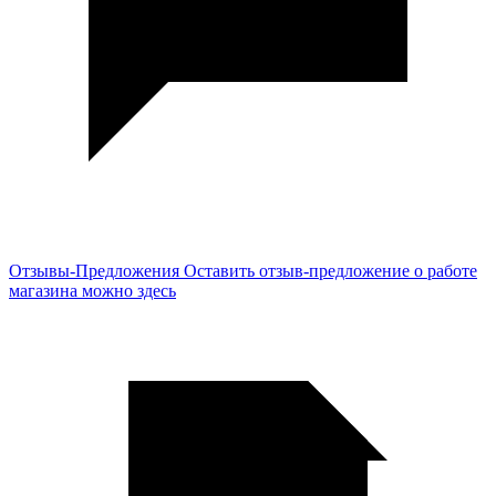
Отзывы-Предложения
Оставить отзыв-предложение о работе
магазина можно здесь