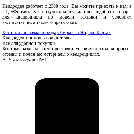
Квадродел работает с 2008 года. Вы можете приехать к нам в
ТЦ «Формула Х», получить консультацию, подобрать товары
для квадроцикла по модели техники и условиям
эксплуатации, а также забрать заказ.
Контакты и схема проезда
Открыть в Яндекс Картах
Квадродел • помощь покупателю
Всё для удобной покупки
Быстрые разделы: расчёт доставки, условия оплаты, вопросы,
отзывы и полезные материалы о квадроциклах.
ATV
аксессуары №1