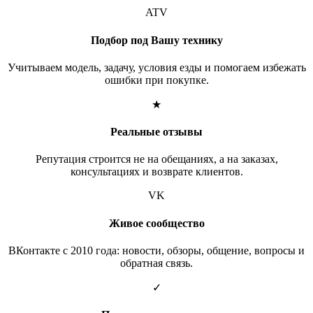
ATV
Подбор под Вашу технику
Учитываем модель, задачу, условия езды и помогаем избежать
ошибки при покупке.
★
Реальные отзывы
Репутация строится не на обещаниях, а на заказах,
консультациях и возврате клиентов.
VK
Живое сообщество
ВКонтакте с 2010 года: новости, обзоры, общение, вопросы и
обратная связь.
✓