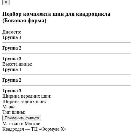
×
Подбор комплекта шин для квадроцикла
(Боковая форма)
Диаметр:
Группа 1
Группа 2
Группа 3
Высота шины:
Группа 1
Группа 2
Группа 3
Ширина передних шин:
Ширина задних шин:
Марка:
Тип шины:
Применить фильтр
Магазин в Москве
Квадродел — ТЦ «Формула Х»