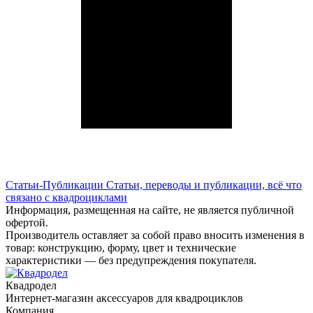
Статьи-Публикации
Статьи, переводы и публикации, всё что
связано с квадроциклами
Информация, размещенная на сайте, не является публичной
офертой.
Производитель оставляет за собой право вносить изменения в
товар: конструкцию, форму, цвет и технические
характеристики — без предупреждения покупателя.
Квадродел
Интернет-магазин аксессуаров для квадроциклов
Компания