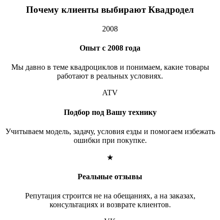
Почему клиенты выбирают Квадродел
2008
Опыт с 2008 года
Мы давно в теме квадроциклов и понимаем, какие товары
работают в реальных условиях.
ATV
Подбор под Вашу технику
Учитываем модель, задачу, условия езды и помогаем избежать
ошибки при покупке.
★
Реальные отзывы
Репутация строится не на обещаниях, а на заказах,
консультациях и возврате клиентов.