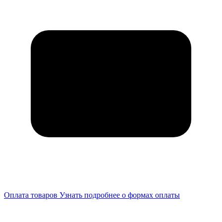
Оплата товаров
Узнать подробнее о формах оплаты