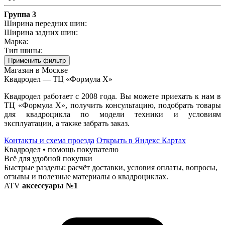
Группа 3
Ширина передних шин:
Ширина задних шин:
Марка:
Тип шины:
Применить фильтр
Магазин в Москве
Квадродел — ТЦ «Формула Х»
Квадродел работает с 2008 года. Вы можете приехать к нам в
ТЦ «Формула Х», получить консультацию, подобрать товары
для квадроцикла по модели техники и условиям
эксплуатации, а также забрать заказ.
Контакты и схема проезда
Открыть в Яндекс Картах
Квадродел • помощь покупателю
Всё для удобной покупки
Быстрые разделы: расчёт доставки, условия оплаты, вопросы,
отзывы и полезные материалы о квадроциклах.
ATV
аксессуары №1