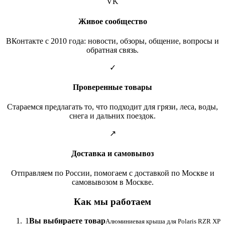
VK
Живое сообщество
ВКонтакте с 2010 года: новости, обзоры, общение, вопросы и
обратная связь.
✓
Проверенные товары
Стараемся предлагать то, что подходит для грязи, леса, воды,
снега и дальних поездок.
↗
Доставка и самовывоз
Отправляем по России, помогаем с доставкой по Москве и
самовывозом в Москве.
Как мы работаем
1
Вы выбираете товар
Алюминиевая крыша для Polaris RZR XP