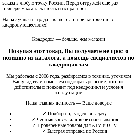
заказа в любую точку России. Перед отгрузкой еще раз
проверяем комплектность и исправность.
Наша лучшая награда – ваше отличное настроение в
квадропутешествиях!
Квадродел — больше, чем магазин
Покупая этот товар, Вы получаете не просто
позицию из каталога, а помощь специалистов по
квадроциклам
Мы работаем с 2008 года, разбираемся в технике, уточняем
Вашу задачу и помогаем подобрать решение, которое
действительно подходит под квадроцикл и условия
эксплуатации.
Наша главная ценность — Ваше доверие
✓
Подбор под модель и задачу
✓
Честная консультация без навязывания
✓
Проверенные товары для ATV и UTV
✓
Быстрая отправка по России