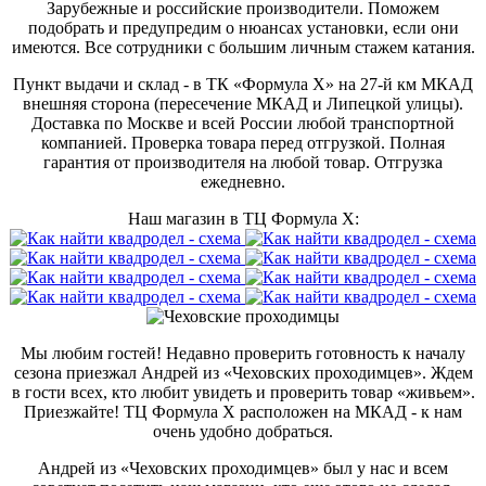
Зарубежные и российские производители. Поможем
подобрать и предупредим о нюансах установки, если они
имеются. Все сотрудники с большим личным стажем катания.
Пункт выдачи и склад - в ТК «Формула X» на 27-й км МКАД
внешняя сторона (пересечение МКАД и Липецкой улицы).
Доставка по Москве и всей России любой транспортной
компанией. Проверка товара перед отгрузкой. Полная
гарантия от производителя на любой товар. Отгрузка
ежедневно.
Наш магазин в ТЦ Формула Х:
Мы любим гостей! Недавно проверить готовность к началу
сезона приезжал Андрей из «Чеховских проходимцев». Ждем
в гости всех, кто любит увидеть и проверить товар «живьем».
Приезжайте! ТЦ Формула Х расположен на МКАД - к нам
очень удобно добраться.
Андрей из «Чеховских проходимцев» был у нас и всем