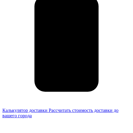
Калькулятор доставки
Рассчитать стоимость доставки до
вашего города