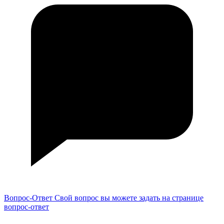
Вопрос-Ответ
Свой вопрос вы можете задать на странице
вопрос-ответ