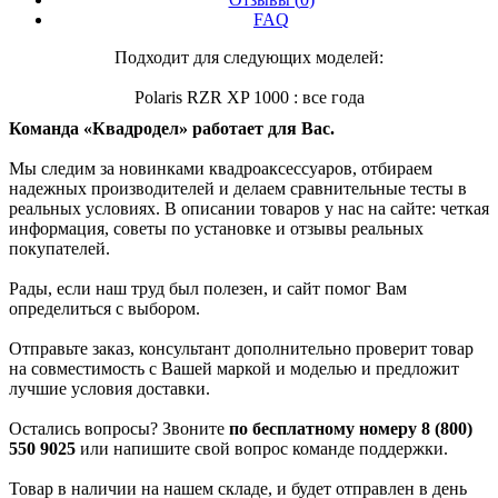
FAQ
Подходит для следующих моделей:
Polaris RZR XP 1000 : все года
Команда «Квадродел» работает для Вас.
Мы следим за новинками квадроаксессуаров, отбираем
надежных производителей и делаем сравнительные тесты в
реальных условиях. В описании товаров у нас на сайте: четкая
информация, советы по установке и отзывы реальных
покупателей.
Рады, если наш труд был полезен, и сайт помог Вам
определиться с выбором.
Отправьте заказ, консультант дополнительно проверит товар
на совместимость с Вашей маркой и моделью и предложит
лучшие условия доставки.
Остались вопросы? Звоните
по бесплатному номеру 8 (800)
550 9025
или напишите свой вопрос команде поддержки.
Товар в наличии на нашем складе, и будет отправлен в день