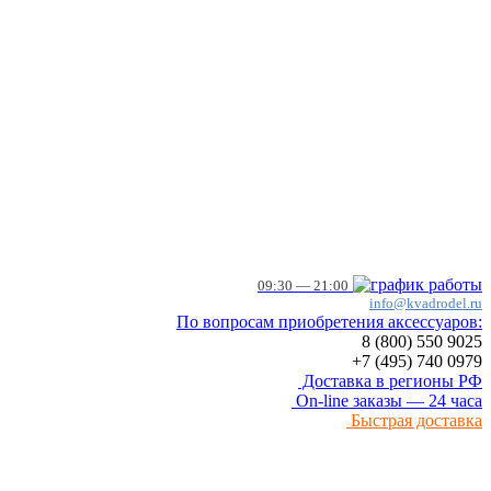
09:30 — 21:00
info@kvadrodel.ru
По вопросам приобретения аксессуаров:
8 (800)
550 9025
+7 (495)
740 0979
Доставка в регионы РФ
On-line заказы — 24 часа
Быстрая доставка