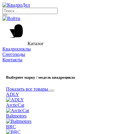
Каталог
Квадроциклы
Снегоходы
Контакты
Выберите марку / модель квадроцикла
Показать все товары
ADLY
ArcticCat
Baltmotors
BRC