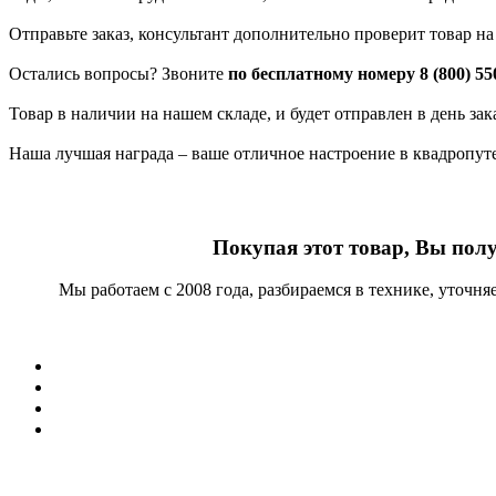
Отправьте заказ, консультант дополнительно проверит товар н
Остались вопросы? Звоните
по бесплатному номеру 8 (800) 55
Товар в наличии на нашем складе, и будет отправлен в день за
Наша лучшая награда – ваше отличное настроение в квадропут
Покупая этот товар, Вы пол
Мы работаем с 2008 года, разбираемся в технике, уточн