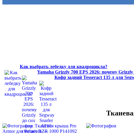
Как выбрать лебедку для квадроцикла?
Yamaha Grizzly 700 EPS 2026: почему Grizzl
Кофр задний Tesseract 135 л для Se
Тканева