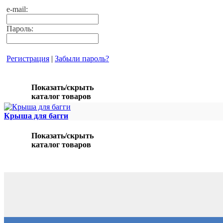
e-mail:
Пароль:
Регистрация
|
Забыли пароль?
Показать/скрыть
каталог товаров
Крыша для багги
Показать/скрыть
каталог товаров