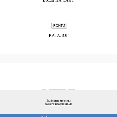
ВХОД НА САЙТ
КАТАЛОГ
ПОДБОР ПО МОДЕЛИ
Выберите модель:
вашего квадроцикла