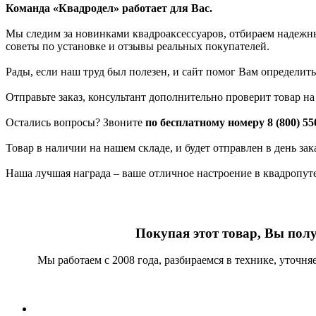
Команда «Квадродел» работает для Вас.
Мы следим за новинками квадроаксессуаров, отбираем надежных
советы по установке и отзывы реальных покупателей.
Рады, если наш труд был полезен, и сайт помог Вам определить
Отправьте заказ, консультант дополнительно проверит товар н
Остались вопросы? Звоните
по бесплатному номеру 8 (800) 55
Товар в наличии на нашем складе, и будет отправлен в день за
Наша лучшая награда – ваше отличное настроение в квадропут
Покупая этот товар, Вы пол
Мы работаем с 2008 года, разбираемся в технике, уточн