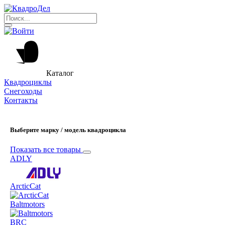
Каталог
Квадроциклы
Снегоходы
Контакты
Выберите марку / модель квадроцикла
Показать все товары
ADLY
ArcticCat
Baltmotors
BRC