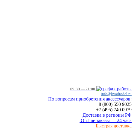
09:30 — 21:00
info@kvadrodel.ru
По вопросам приобретения аксессуаров:
8 (800)
550 9025
+7 (495)
740 0979
Доставка в регионы РФ
On-line заказы — 24 часа
Быстрая доставка