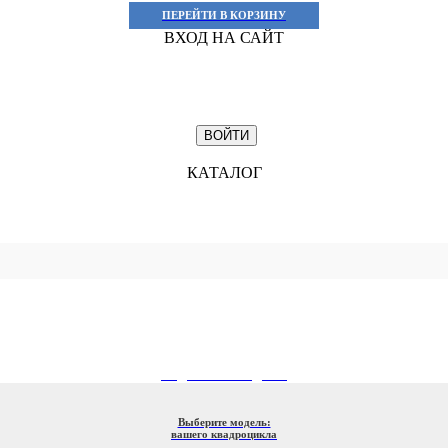
ПЕРЕЙТИ В КОРЗИНУ
ВХОД НА САЙТ
КАТАЛОГ
ПОДБОР ПО МОДЕЛИ
Выберите модель:
вашего квадроцикла