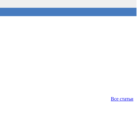
Все статьи