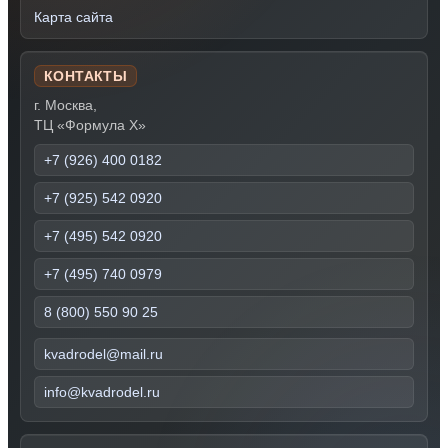
Карта сайта
КОНТАКТЫ
г. Москва,
ТЦ «Формула Х»
+7 (926) 400 0182
+7 (925) 542 0920
+7 (495) 542 0920
+7 (495) 740 0979
8 (800) 550 90 25
kvadrodel@mail.ru
info@kvadrodel.ru