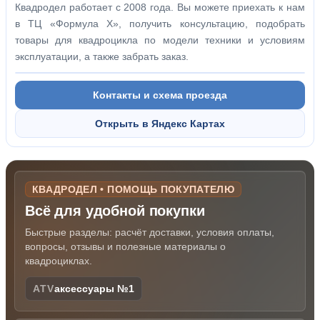
Квадродел работает с 2008 года. Вы можете приехать к нам
в ТЦ «Формула Х», получить консультацию, подобрать
товары для квадроцикла по модели техники и условиям
эксплуатации, а также забрать заказ.
Контакты и схема проезда
Открыть в Яндекс Картах
КВАДРОДЕЛ • ПОМОЩЬ ПОКУПАТЕЛЮ
Всё для удобной покупки
Быстрые разделы: расчёт доставки, условия оплаты,
вопросы, отзывы и полезные материалы о
квадроциклах.
ATV
аксессуары №1