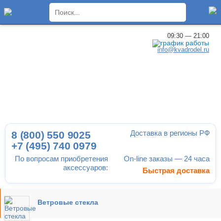
×
09:30 — 21:00
info@kvadrodel.ru
Доставка в регионы РФ
8 (800)
550 9025
+7 (495)
740 0979
По вопросам приобретения
On-line заказы — 24 часа
аксессуаров:
Быстрая доставка
Ветровые стекла