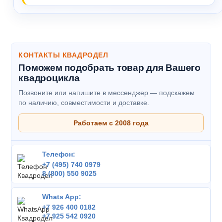
КОНТАКТЫ КВАДРОДЕЛ
Поможем подобрать товар для Вашего
квадроцикла
Позвоните или напишите в мессенджер — подскажем
по наличию, совместимости и доставке.
Работаем с 2008 года
Телефон:
+7 (495) 740 0979
8 (800) 550 9025
Whats App:
+7 926 400 0182
+7 925 542 0920