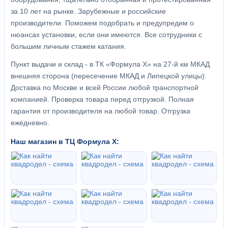
за 10 лет на рынке. Зарубежные и российские
производители. Поможем подобрать и предупредим о
нюансах установки, если они имеются. Все сотрудники с
большим личным стажем катания.
Пункт выдачи и склад - в ТК «Формула X» на 27-й км МКАД
внешняя сторона (пересечение МКАД и Липецкой улицы).
Доставка по Москве и всей России любой транспортной
компанией. Проверка товара перед отгрузкой. Полная
гарантия от производителя на любой товар. Отгрузка
ежедневно.
Наш магазин в ТЦ Формула Х: