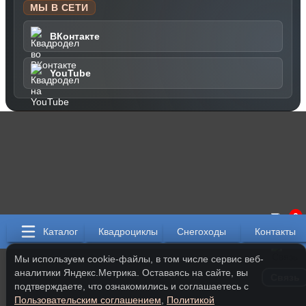
МЫ В СЕТИ
ВКонтакте
YouTube
0
Каталог
Квадроциклы
Снегоходы
Контакты
Мы используем cookie-файлы, в том числе сервис веб-
аналитики Яндекс.Метрика. Оставаясь на сайте, вы
Связь
подтверждаете, что ознакомились и соглашаетесь с
Пользовательским соглашением
,
Политикой