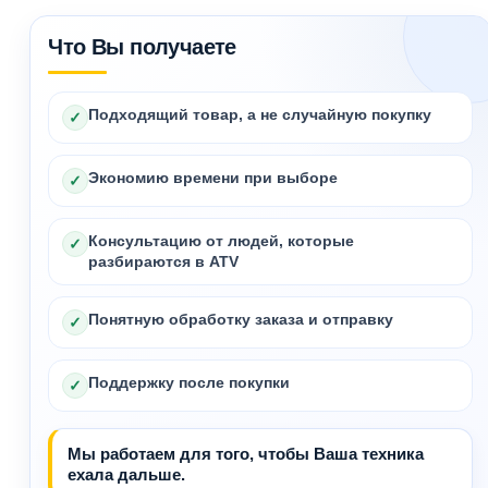
Что Вы получаете
Подходящий товар, а не случайную покупку
✓
Экономию времени при выборе
✓
Консультацию от людей, которые
✓
разбираются в ATV
Понятную обработку заказа и отправку
✓
Поддержку после покупки
✓
Мы работаем для того, чтобы Ваша техника
ехала дальше.