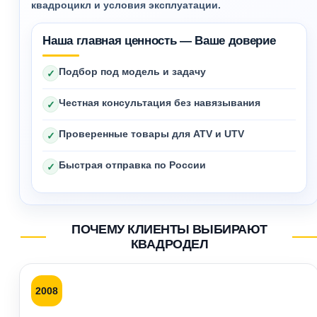
квадроцикл и условия эксплуатации.
Наша главная ценность — Ваше доверие
Подбор под модель и задачу
✓
Честная консультация без навязывания
✓
Проверенные товары для ATV и UTV
✓
Быстрая отправка по России
✓
ПОЧЕМУ КЛИЕНТЫ ВЫБИРАЮТ
КВАДРОДЕЛ
2008