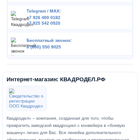
Telegram / MAX:
+7 926 400 0182
+7 925 542 0920
Бесплатный звонок:
8 (800) 550 9025
Интернет-магазин: КВАДРОДЕЛ.РФ
Квадродел» – компания, созданная для того, чтобы
превратить заводской квадроцикл с конвейера в «боевую
машину» лично для Вас. Вся линейка дополнительного
оборудования, тщательно отобранная и протестированная