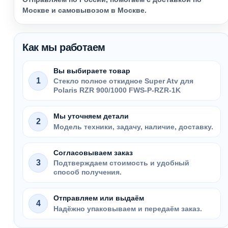
Москве и самовывозом в Москве.
Как мы работаем
Вы выбираете товар
1
Стекло полное откидное Super Atv для
Polaris RZR 900/1000 FWS-P-RZR-1K
Мы уточняем детали
2
Модель техники, задачу, наличие, доставку.
Согласовываем заказ
3
Подтверждаем стоимость и удобный
способ получения.
Отправляем или выдаём
4
Надёжно упаковываем и передаём заказ.