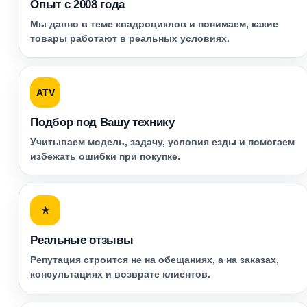
Опыт с 2008 года
Мы давно в теме квадроциклов и понимаем, какие
товары работают в реальных условиях.
ATV
Подбор под Вашу технику
Учитываем модель, задачу, условия езды и помогаем
избежать ошибки при покупке.
★
Реальные отзывы
Репутация строится не на обещаниях, а на заказах,
консультациях и возврате клиентов.