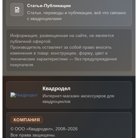
Статьи-Публикации
Статьи, переводы и публикации, всё что связано
с квадроциклами
Информация, размещенная на сайте, не является
публичной офертой.
Производитель оставляет за собой право вносить
изменения в товар: конструкцию, форму, цвет и
технические характеристики — без предупреждения
покупателя.
Квадродел
Интернет-магазин аксессуаров для
квадроциклов
КОМПАНИЯ
© ООО «Квадродел», 2008–2026
Все права защищены.