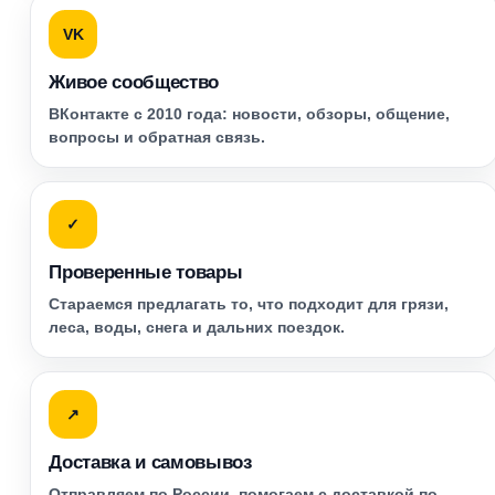
VK
Живое сообщество
ВКонтакте с 2010 года: новости, обзоры, общение,
вопросы и обратная связь.
✓
Проверенные товары
Стараемся предлагать то, что подходит для грязи,
леса, воды, снега и дальних поездок.
↗
Доставка и самовывоз
Отправляем по России, помогаем с доставкой по