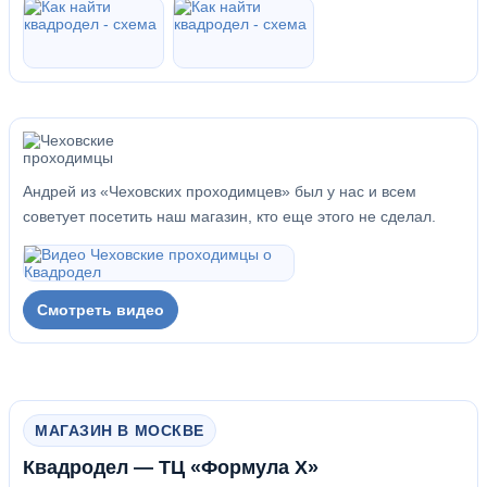
Андрей из «Чеховских проходимцев» был у нас и всем
советует посетить наш магазин, кто еще этого не сделал.
Смотреть видео
МАГАЗИН В МОСКВЕ
Квадродел — ТЦ «Формула Х»