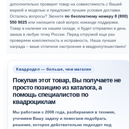
дополнительно проверит товар на совместимость с Вашей
маркой и моделью и предложит лучшие условия доставки.
Остались вопросы? Звоните
по бесплатному номеру 8 (800)
550 9025
или напишите свой вопрос команде поддержки.
Товар в наличии на нашем складе, и будет отправлен в день
заказа в любую точку России. Перед отгрузкой еще раз
проверяем комплектность и исправность.
Наша лучшая
награда – ваше отличное настроение в квадропутешествиях!
Квадродел — больше, чем магазин
Покупая этот товар, Вы получаете не
просто позицию из каталога, а
помощь специалистов по
квадроциклам
Мы работаем с 2008 года, разбираемся в технике,
уточняем Вашу задачу и помогаем подобрать
решение, которое действительно подходит под