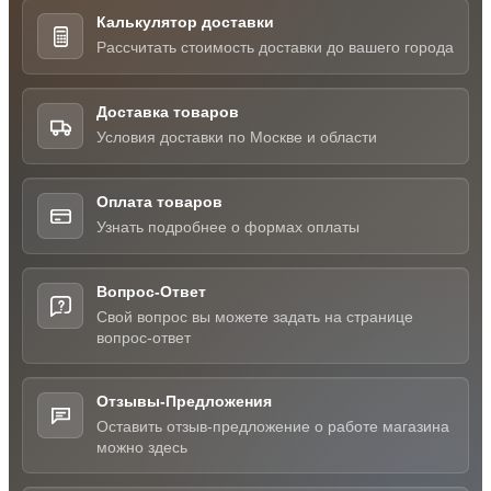
Калькулятор доставки
Рассчитать стоимость доставки до вашего города
Доставка товаров
Условия доставки по Москве и области
Оплата товаров
Узнать подробнее о формах оплаты
Вопрос-Ответ
Свой вопрос вы можете задать на странице
вопрос-ответ
Отзывы-Предложения
Оставить отзыв-предложение о работе магазина
можно здесь