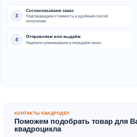
Согласовываем заказ
3
Подтверждаем стоимость и удобный способ
получения.
Отправляем или выдаём
4
Надёжно упаковываем и передаём заказ.
КОНТАКТЫ КВАДРОДЕЛ
Поможем подобрать товар для В
квадроцикла