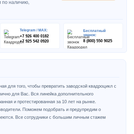
 по наличию,
Telegram / MAX:
Бесплатный
звонок:
+7 926 400 0182
8 (800) 550 9025
+7 925 542 0920
ная для того, чтобы превратить заводской квадроцикл с
ично для Вас. Вся линейка дополнительного
анная и протестированная за 10 лет на рынке.
зводители. Поможем подобрать и предупредим о
меются. Все сотрудники с большим личным стажем