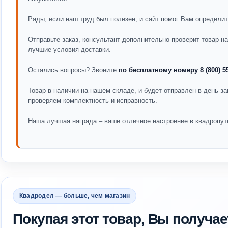
Рады, если наш труд был полезен, и сайт помог Вам определит
Отправьте заказ, консультант дополнительно проверит товар 
лучшие условия доставки.
Остались вопросы? Звоните
по бесплатному номеру 8 (800) 5
Товар в наличии на нашем складе, и будет отправлен в день за
проверяем комплектность и исправность.
Наша лучшая награда – ваше отличное настроение в квадропут
Квадродел — больше, чем магазин
Покупая этот товар, Вы получае