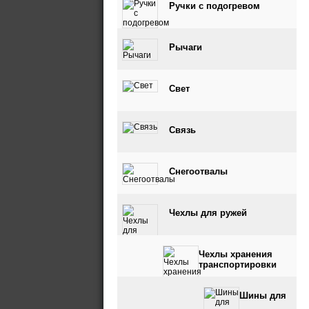
Ручки с подогревом
Рычаги
Свет
Связь
Снегоотвалы
Чехлы для ружей
Чехлы хранения
транспортировки
Шины для