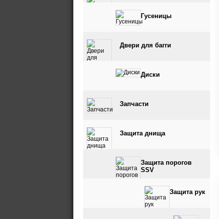
Гусеницы
Двери для багги
Диски
Запчасти
Защита днища
Защита порогов
SSV
Защита рук