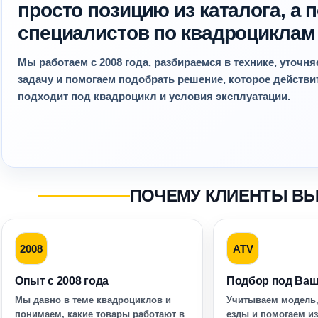
просто позицию из каталога, а
специалистов по квадроциклам
Мы работаем с 2008 года, разбираемся в технике, уточн
задачу и помогаем подобрать решение, которое действ
подходит под квадроцикл и условия эксплуатации.
ПОЧЕМУ КЛИЕНТЫ В
2008
ATV
Опыт с 2008 года
Подбор под Ваш
Мы давно в теме квадроциклов и
Учитываем модель,
понимаем, какие товары работают в
езды и помогаем и