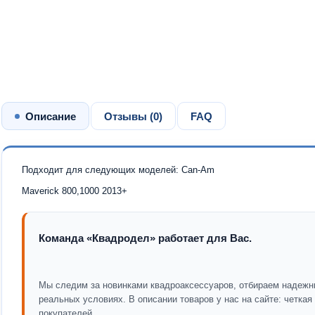
Описание
Отзывы (
0
)
FAQ
Подходит для следующих моделей: Can-Am
Maverick 800,1000 2013+
Команда «Квадродел» работает для Вас.
Мы следим за новинками квадроаксессуаров, отбираем надежн
реальных условиях. В описании товаров у нас на сайте: четка
покупателей.