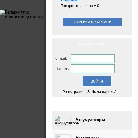
В корзине:
Товаров в корзине =
0
ПЕРЕЙТИ В КОРЗИНУ
ВХОД НА САЙТ
e-mail:
Пароль:
Регистрация
|
Забыли пароль?
КАТАЛОГ
Аккумуляторы