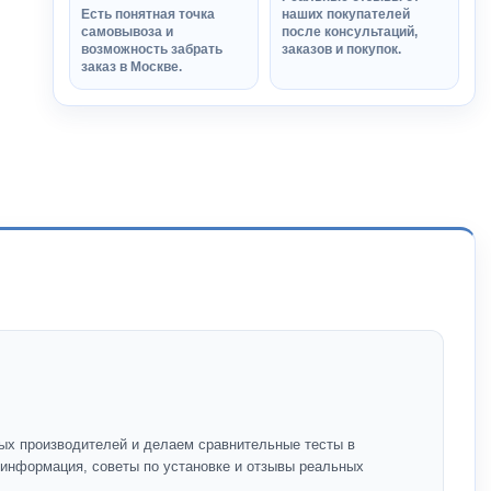
Есть понятная точка
наших покупателей
самовывоза и
после консультаций,
возможность забрать
заказов и покупок.
заказ в Москве.
ых производителей и делаем сравнительные тесты в
я информация, советы по установке и отзывы реальных