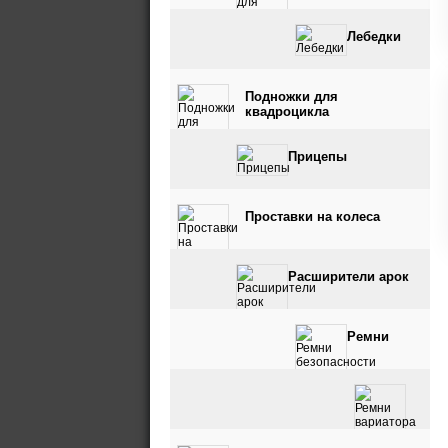
Лебедки
Подножки для
квадроцикла
Прицепы
Проставки на колеса
Расширители арок
Ремни
безопасности
Ремни вариатора