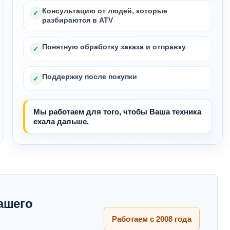
Консультацию от людей, которые
✓
разбираются в ATV
Понятную обработку заказа и отправку
✓
Поддержку после покупки
✓
Мы работаем для того, чтобы Ваша техника
ехала дальше.
ашего
Работаем с 2008 года