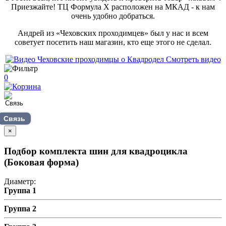
Приезжайте! ТЦ Формула Х расположен на МКАД - к нам
очень удобно добраться.
Андрей из «Чеховских проходимцев» был у нас и всем
советует посетить наш магазин, кто еще этого не сделал.
Смотреть видео
0
Связь
×
Подбор комплекта шин для квадроцикла
(Боковая форма)
Диаметр:
Группа 1
Группа 2