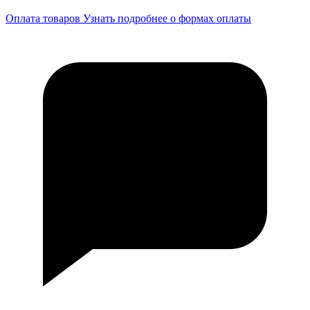
Оплата товаров
Узнать подробнее о формах оплаты