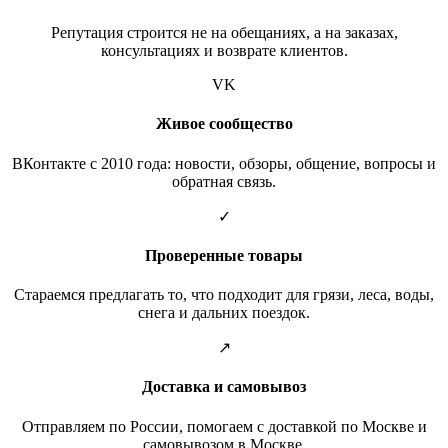
Репутация строится не на обещаниях, а на заказах,
консультациях и возврате клиентов.
VK
Живое сообщество
ВКонтакте с 2010 года: новости, обзоры, общение, вопросы и
обратная связь.
✓
Проверенные товары
Стараемся предлагать то, что подходит для грязи, леса, воды,
снега и дальних поездок.
↗
Доставка и самовывоз
Отправляем по России, помогаем с доставкой по Москве и
самовывозом в Москве.