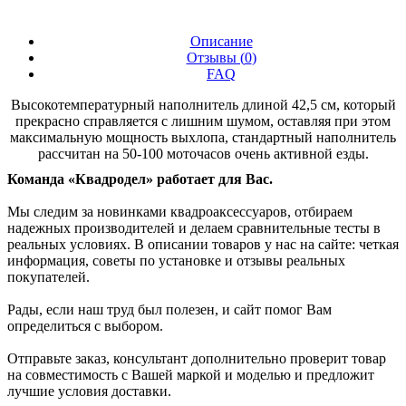
Описание
Отзывы (
0
)
FAQ
Высокотемпературный наполнитель длиной 42,5 см, который
прекрасно справляется с лишним шумом, оставляя при этом
максимальную мощность выхлопа, стандартный наполнитель
рассчитан на 50-100 моточасов очень активной езды.
Команда «Квадродел» работает для Вас.
Мы следим за новинками квадроаксессуаров, отбираем
надежных производителей и делаем сравнительные тесты в
реальных условиях. В описании товаров у нас на сайте: четкая
информация, советы по установке и отзывы реальных
покупателей.
Рады, если наш труд был полезен, и сайт помог Вам
определиться с выбором.
Отправьте заказ, консультант дополнительно проверит товар
на совместимость с Вашей маркой и моделью и предложит
лучшие условия доставки.