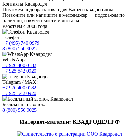
Контакты Квадродел
Поможем подобрать товар для Вашего квадроцикла
Позвоните или напишите в мессенджер — подскажем по
наличию, совместимости и доставке.
Работаем с 2008 года
Телефон:
+7 (495) 740 0979
8 (800) 550 9025
Whats App:
+7 926 400 0182
+7 925 542 0920
Telegram / MAX:
+7 926 400 0182
+7 925 542 0920
Бесплатный звонок:
8 (800) 550 9025
Интернет-магазин: КВАДРОДЕЛ.РФ