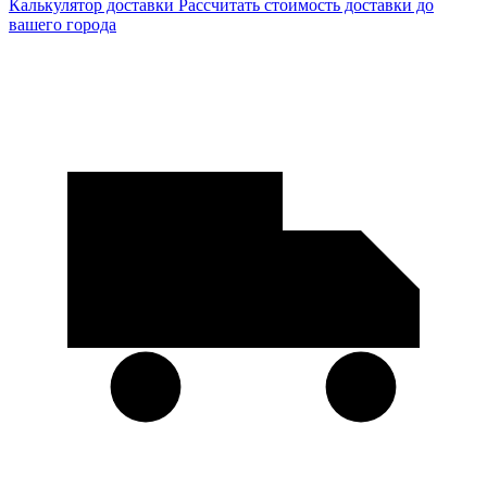
Калькулятор доставки
Рассчитать стоимость доставки до
вашего города