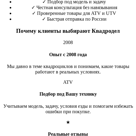
✓
Подбор под модель и задачу
✓
Честная консультация без навязывания
✓
Проверенные товары для ATV и UTV
✓
Быстрая отправка по России
Почему клиенты выбирают Квадродел
2008
Опыт с 2008 года
Мы давно в теме квадроциклов и понимаем, какие товары
работают в реальных условиях.
ATV
Подбор под Вашу технику
Учитываем модель, задачу, условия езды и помогаем избежать
ошибки при покупке.
★
Реальные отзывы