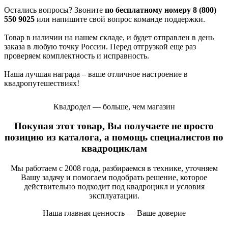
Остались вопросы? Звоните
по бесплатному номеру 8 (800)
550 9025
или напишите свой вопрос команде поддержки.
Товар в наличии на нашем складе, и будет отправлен в день
заказа в любую точку России. Перед отгрузкой еще раз
проверяем комплектность и исправность.
Наша лучшая награда – ваше отличное настроение в
квадропутешествиях!
Квадродел — больше, чем магазин
Покупая этот товар, Вы получаете не просто
позицию из каталога, а помощь специалистов по
квадроциклам
Мы работаем с 2008 года, разбираемся в технике, уточняем
Вашу задачу и помогаем подобрать решение, которое
действительно подходит под квадроцикл и условия
эксплуатации.
Наша главная ценность — Ваше доверие