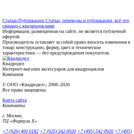
Статьи-Публикации
Статьи, переводы и публикации, всё что
связано с квадроциклами
Информация, размещенная на сайте, не является публичной
офертой.
Производитель оставляет за собой право вносить изменения в
товар: конструкцию, форму, цвет и технические
характеристики — без предупреждения покупателя.
Квадродел
Интернет-магазин аксессуаров для квадроциклов
Компания
© ООО «Квадродел», 2008–2026
Все права защищены.
Карта сайта
Контакты
г. Москва,
ТЦ «Формула Х»
+7 (926) 400 0182
+7 (925) 542 0920
+7 (495) 542 0920
+7 (495)