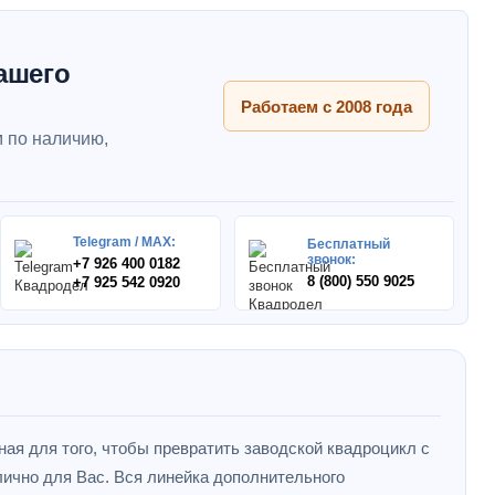
ашего
Работаем с 2008 года
 по наличию,
Telegram / MAX:
Бесплатный
звонок:
+7 926 400 0182
8 (800) 550 9025
+7 925 542 0920
ная для того, чтобы превратить заводской квадроцикл с
ично для Вас. Вся линейка дополнительного