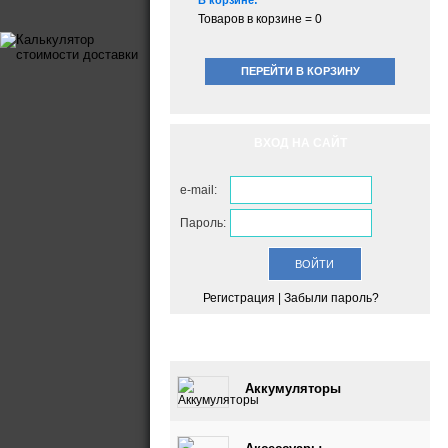
В корзине:
Товаров в корзине =
0
ПЕРЕЙТИ В КОРЗИНУ
ВХОД НА САЙТ
e-mail:
Пароль:
Регистрация
|
Забыли пароль?
КАТАЛОГ
Аккумуляторы