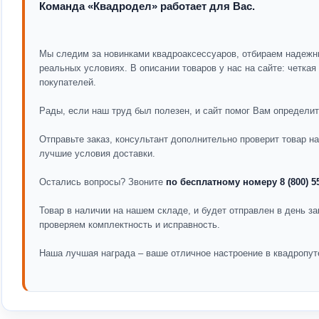
Команда «Квадродел» работает для Вас.
Мы следим за новинками квадроаксессуаров, отбираем надежн
реальных условиях. В описании товаров у нас на сайте: четка
покупателей.
Рады, если наш труд был полезен, и сайт помог Вам определит
Отправьте заказ, консультант дополнительно проверит товар 
лучшие условия доставки.
Остались вопросы? Звоните
по бесплатному номеру 8 (800) 5
Товар в наличии на нашем складе, и будет отправлен в день за
проверяем комплектность и исправность.
Наша лучшая награда – ваше отличное настроение в квадропут