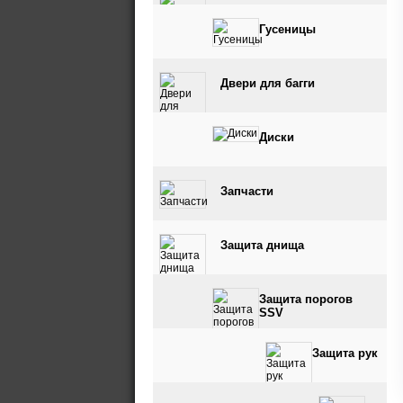
Гусеницы
Двери для багги
Диски
Запчасти
Защита днища
Защита порогов
SSV
Защита рук