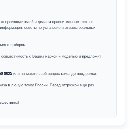
ых производителей и делаем сравнительные тесты в
я информация, советы по установке и отзывы реальных
ься с выбором.
на совместимость с Вашей маркой и моделью и предложит
50 9025
или напишите свой вопрос команде поддержки.
каза в любую точку России. Перед отгрузкой еще раз
ешествиях!