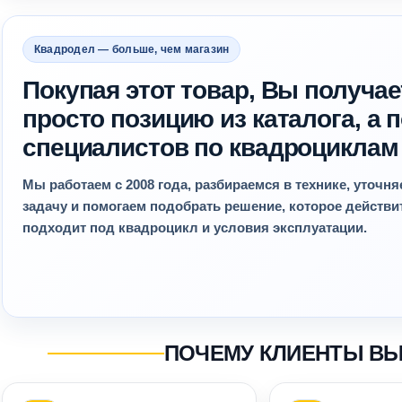
Квадродел — больше, чем магазин
Покупая этот товар, Вы получае
просто позицию из каталога, а
специалистов по квадроциклам
Мы работаем с 2008 года, разбираемся в технике, уточн
задачу и помогаем подобрать решение, которое действ
подходит под квадроцикл и условия эксплуатации.
ПОЧЕМУ КЛИЕНТЫ В