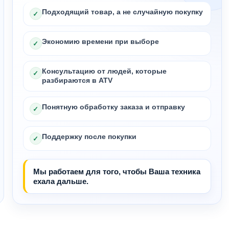
Подходящий товар, а не случайную покупку
✓
Экономию времени при выборе
✓
Консультацию от людей, которые
✓
разбираются в ATV
Понятную обработку заказа и отправку
✓
Поддержку после покупки
✓
Мы работаем для того, чтобы Ваша техника
ехала дальше.