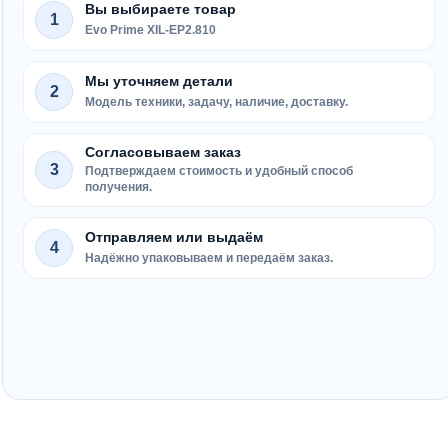
Вы выбираете товар
1
Evo Prime XIL-EP2.810
Мы уточняем детали
2
Модель техники, задачу, наличие, доставку.
Согласовываем заказ
3
Подтверждаем стоимость и удобный способ
получения.
Отправляем или выдаём
4
Надёжно упаковываем и передаём заказ.