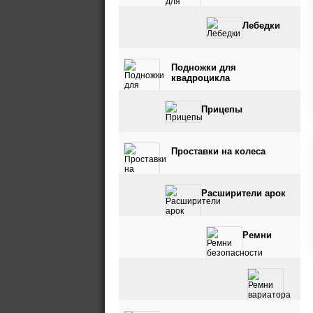
Лебедки
Подножки для
квадроцикла
Прицепы
Проставки на колеса
Расширители арок
Ремни
безопасности
Ремни вариатора