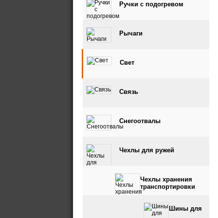
Ручки с подогревом
Рычаги
Свет
Связь
Снегоотвалы
Чехлы для ружей
Чехлы хранения
транспортировки
Шины для