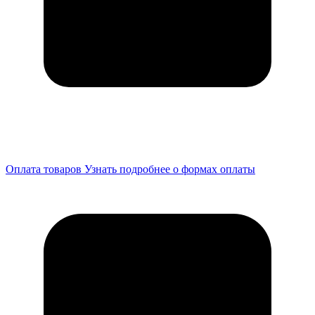
Оплата товаров
Узнать подробнее о формах оплаты