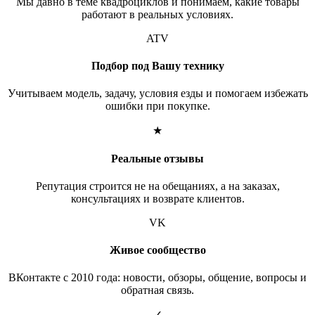
Мы давно в теме квадроциклов и понимаем, какие товары
работают в реальных условиях.
ATV
Подбор под Вашу технику
Учитываем модель, задачу, условия езды и помогаем избежать
ошибки при покупке.
★
Реальные отзывы
Репутация строится не на обещаниях, а на заказах,
консультациях и возврате клиентов.
VK
Живое сообщество
ВКонтакте с 2010 года: новости, обзоры, общение, вопросы и
обратная связь.
✓