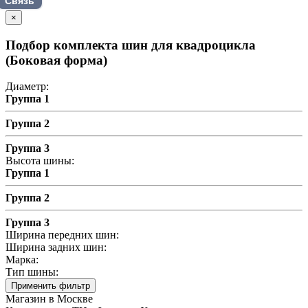
Связь
×
Подбор комплекта шин для квадроцикла
(Боковая форма)
Диаметр:
Группа 1
Группа 2
Группа 3
Высота шины:
Группа 1
Группа 2
Группа 3
Ширина передних шин:
Ширина задних шин:
Марка:
Тип шины:
Применить фильтр
Магазин в Москве