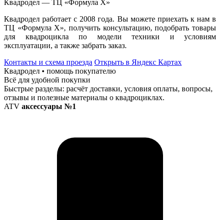
Квадродел — ТЦ «Формула Х»
Квадродел работает с 2008 года. Вы можете приехать к нам в
ТЦ «Формула Х», получить консультацию, подобрать товары
для квадроцикла по модели техники и условиям
эксплуатации, а также забрать заказ.
Контакты и схема проезда
Открыть в Яндекс Картах
Квадродел • помощь покупателю
Всё для удобной покупки
Быстрые разделы: расчёт доставки, условия оплаты, вопросы,
отзывы и полезные материалы о квадроциклах.
ATV
аксессуары №1