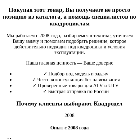
Покупая этот товар, Вы получаете не просто
позицию из каталога, а помощь специалистов по
квадроциклам
Мы работаем с 2008 года, разбираемся в технике, уточняем
Вашу задачу и помогаем подобрать решение, которое
действительно подходит под квадроцикл и условия
эксплуатации.
Наша главная ценность — Ваше доверие
✓
Подбор под модель и задачу
✓
Честная консультация без навязывания
✓
Проверенные товары для ATV и UTV
✓
Быстрая отправка по России
Почему клиенты выбирают Квадродел
2008
Опыт с 2008 года