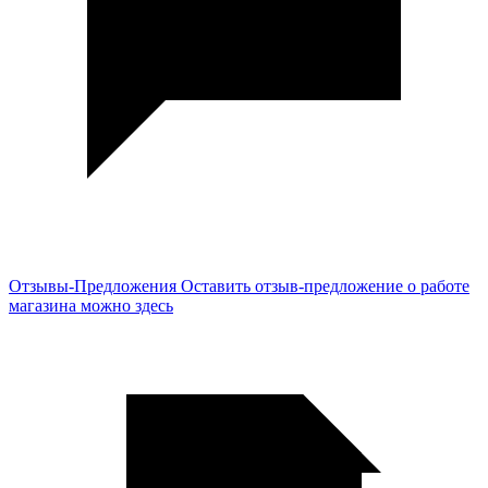
Отзывы-Предложения
Оставить отзыв-предложение о работе
магазина можно здесь