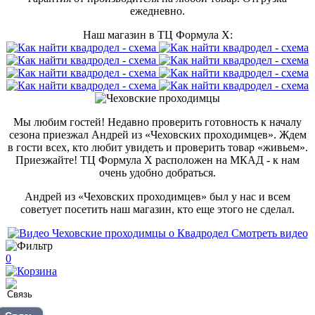
ежедневно.
Наш магазин в ТЦ Формула Х:
Мы любим гостей! Недавно проверить готовность к началу
сезона приезжал Андрей из «Чеховских проходимцев». Ждем
в гости всех, кто любит увидеть и проверить товар «живьем».
Приезжайте! ТЦ Формула Х расположен на МКАД - к нам
очень удобно добраться.
Андрей из «Чеховских проходимцев» был у нас и всем
советует посетить наш магазин, кто еще этого не сделал.
Смотреть видео
0