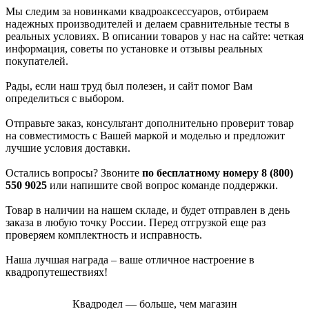
Мы следим за новинками квадроаксессуаров, отбираем
надежных производителей и делаем сравнительные тесты в
реальных условиях. В описании товаров у нас на сайте: четкая
информация, советы по установке и отзывы реальных
покупателей.
Рады, если наш труд был полезен, и сайт помог Вам
определиться с выбором.
Отправьте заказ, консультант дополнительно проверит товар
на совместимость с Вашей маркой и моделью и предложит
лучшие условия доставки.
Остались вопросы? Звоните
по бесплатному номеру 8 (800)
550 9025
или напишите свой вопрос команде поддержки.
Товар в наличии на нашем складе, и будет отправлен в день
заказа в любую точку России. Перед отгрузкой еще раз
проверяем комплектность и исправность.
Наша лучшая награда – ваше отличное настроение в
квадропутешествиях!
Квадродел — больше, чем магазин