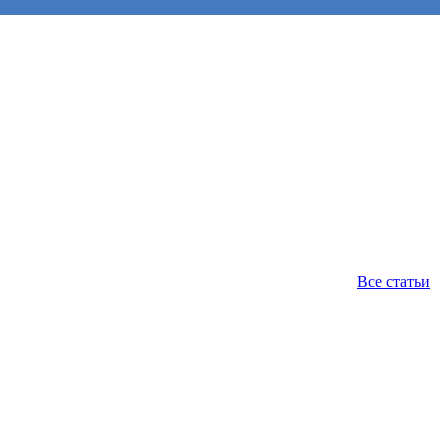
Все статьи