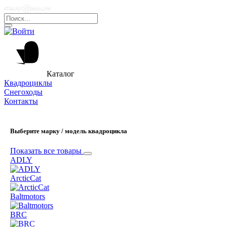
Каталог
Квадроциклы
Снегоходы
Контакты
Выберите марку / модель квадроцикла
Показать все товары
ADLY
ArcticCat
Baltmotors
BRC