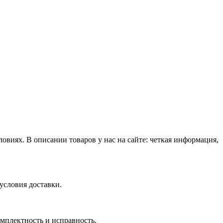
виях. В описании товаров у нас на сайте: четкая информация,
условия доставки.
омплектность и исправность.