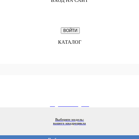
ВХОД НА САЙТ
КАТАЛОГ
ПОДБОР ПО МОДЕЛИ
Выберите модель:
вашего квадроцикла