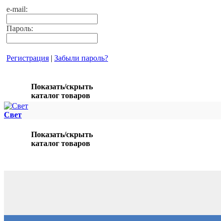
e-mail:
Пароль:
Регистрация
|
Забыли пароль?
Показать/скрыть
каталог товаров
Свет
Показать/скрыть
каталог товаров