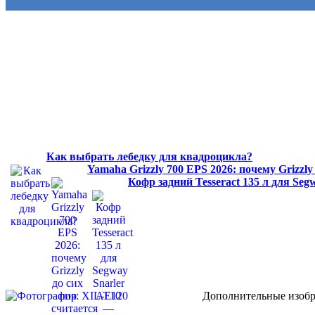
Как выбрать лебедку для квадроцикла?
Yamaha Grizzly 700 EPS 2026: почему Grizzl
Кофр задний Tesseract 135 л для Se
Дополнительные изобр