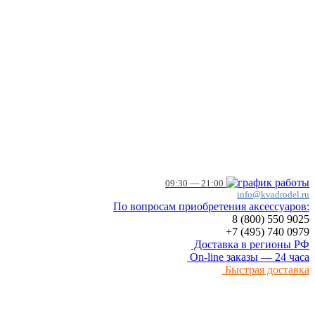
09:30 — 21:00
info@kvadrodel.ru
По вопросам приобретения аксессуаров:
8 (800)
550 9025
+7 (495)
740 0979
Доставка в регионы РФ
On-line заказы — 24 часа
Быстрая доставка