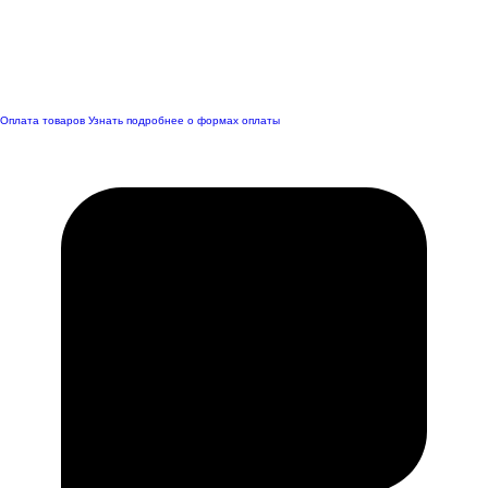
Оплата товаров
Узнать подробнее о формах оплаты