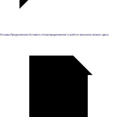
Отзывы-Предложения
Оставить отзыв-предложение о работе магазина можно здесь