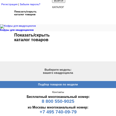
Регистрация
|
Забыли пароль?
КАТАЛОГ
Показать/скрыть
каталог товаров
Кофры для квадроциклов
Показать/скрыть
каталог товаров
ПОДБОР ПО МОДЕЛИ
Выберите модель:
вашего квадроцикла
Подбор товаров по модели
Контакты
Бесплатный многоканальный номер:
8 800 550-9025
из Москвы многоканальный номер:
+7 495 740-09-79