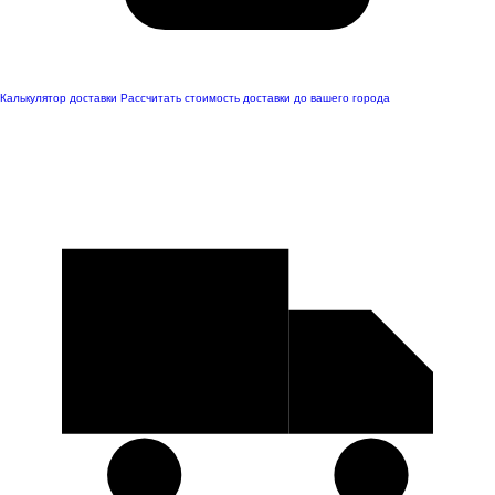
Калькулятор доставки
Рассчитать стоимость доставки до вашего города