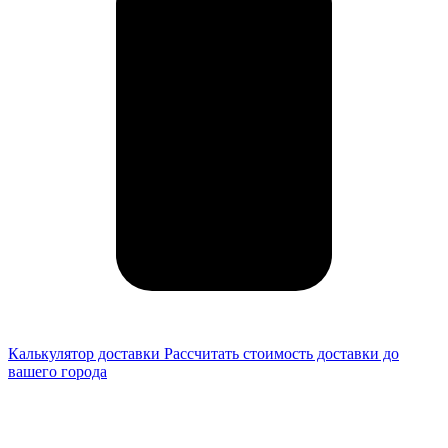
Калькулятор доставки
Рассчитать стоимость доставки до
вашего города