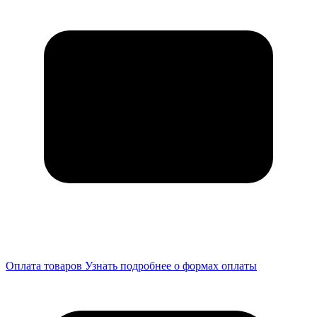
Оплата товаров
Узнать подробнее о формах оплаты