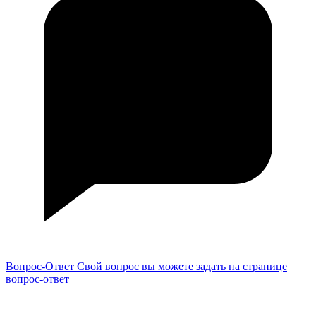
Вопрос-Ответ
Свой вопрос вы можете задать на странице
вопрос-ответ