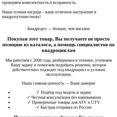
проверяем комплектность и исправность.
Наша лучшая награда – ваше отличное настроение в
квадропутешествиях!
Квадродел — больше, чем магазин
Покупая этот товар, Вы получаете не просто
позицию из каталога, а помощь специалистов по
квадроциклам
Мы работаем с 2008 года, разбираемся в технике, уточняем
Вашу задачу и помогаем подобрать решение, которое
действительно подходит под квадроцикл и условия
эксплуатации.
Наша главная ценность — Ваше доверие
✓
Подбор под модель и задачу
✓
Честная консультация без навязывания
✓
Проверенные товары для ATV и UTV
✓
Быстрая отправка по России