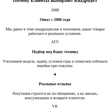
Почему клиенты выбирают Квадродел
2008
Опыт с 2008 года
Мы давно в теме квадроциклов и понимаем, какие товары
работают в реальных условиях.
ATV
Подбор под Вашу технику
Учитываем модель, задачу, условия езды и помогаем избежать
ошибки при покупке.
★
Реальные отзывы
Репутация строится не на обещаниях, а на заказах,
консультациях и возврате клиентов.
VK