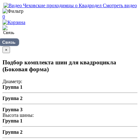
Смотреть видео
0
Связь
×
Подбор комплекта шин для квадроцикла
(Боковая форма)
Диаметр:
Группа 1
Группа 2
Группа 3
Высота шины:
Группа 1
Группа 2