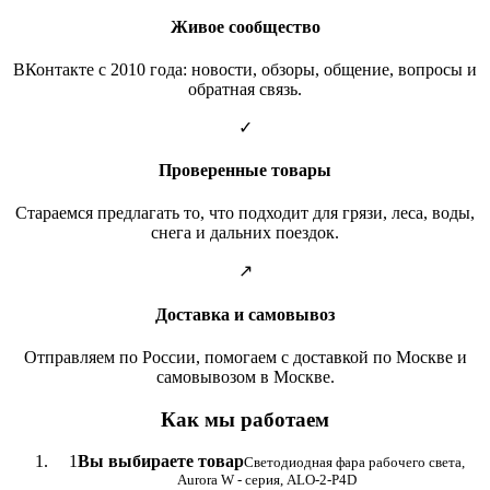
Живое сообщество
ВКонтакте с 2010 года: новости, обзоры, общение, вопросы и
обратная связь.
✓
Проверенные товары
Стараемся предлагать то, что подходит для грязи, леса, воды,
снега и дальних поездок.
↗
Доставка и самовывоз
Отправляем по России, помогаем с доставкой по Москве и
самовывозом в Москве.
Как мы работаем
1
Вы выбираете товар
Светодиодная фара рабочего света,
Aurora W - серия, ALO-2-P4D