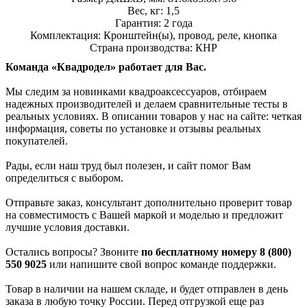
Вес, кг: 1,5
Гарантия: 2 года
Комплектация: Кронштейн(ы), провод, реле, кнопка
Страна производства: КНР
Команда «Квадродел» работает для Вас.
Мы следим за новинками квадроаксессуаров, отбираем
надежных производителей и делаем сравнительные тесты в
реальных условиях. В описании товаров у нас на сайте: четкая
информация, советы по установке и отзывы реальных
покупателей.
Рады, если наш труд был полезен, и сайт помог Вам
определиться с выбором.
Отправьте заказ, консультант дополнительно проверит товар
на совместимость с Вашей маркой и моделью и предложит
лучшие условия доставки.
Остались вопросы? Звоните
по бесплатному номеру 8 (800)
550 9025
или напишите свой вопрос команде поддержки.
Товар в наличии на нашем складе, и будет отправлен в день
заказа в любую точку России. Перед отгрузкой еще раз