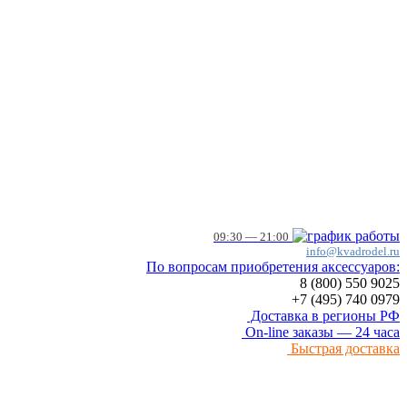
09:30 — 21:00
info@kvadrodel.ru
По вопросам приобретения аксессуаров:
8 (800)
550 9025
+7 (495)
740 0979
Доставка в регионы РФ
On-line заказы — 24 часа
Быстрая доставка