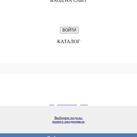
ВХОД НА САЙТ
КАТАЛОГ
ПОДБОР ПО МОДЕЛИ
Выберите модель:
вашего квадроцикла