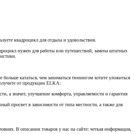
ьзуете квадроцикл для отдыха и удовольствия.
вадроцикл нужен для работы или путешествий, замена штатных
истики.
 больше кататься, чем заниматься тюнингом хотите уложиться
получите от продукции ELKA:
и, а значит, улучшение комфорта, управляемости и гарантия
ный просвет в зависимости от типа местности, а также для
виях. В описании товаров у нас на сайте: четкая информация,