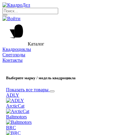
Каталог
Квадроциклы
Снегоходы
Контакты
Выберите марку / модель квадроцикла
Показать все товары
ADLY
ArcticCat
Baltmotors
BRC