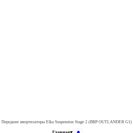
Передние амортизаторы Elka Suspension Stage 2 (BRP OUTLANDER G1)
Главная
▾