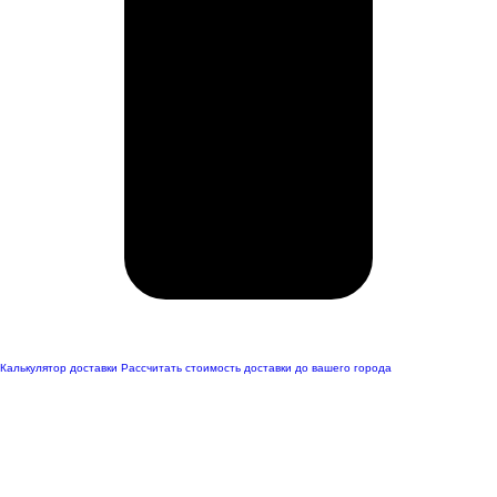
Калькулятор доставки
Рассчитать стоимость доставки до вашего города