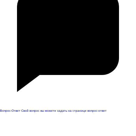
Вопрос-Ответ
Свой вопрос вы можете задать на странице вопрос-ответ