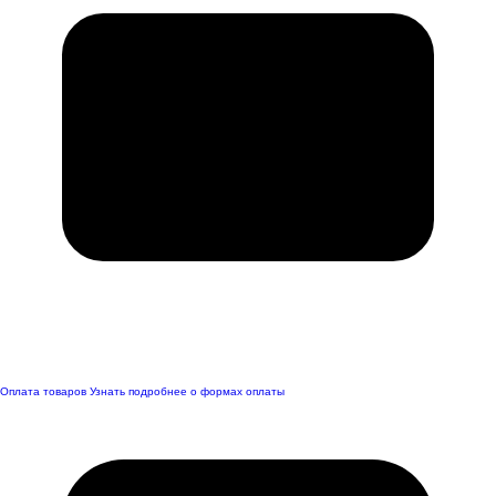
Оплата товаров
Узнать подробнее о формах оплаты