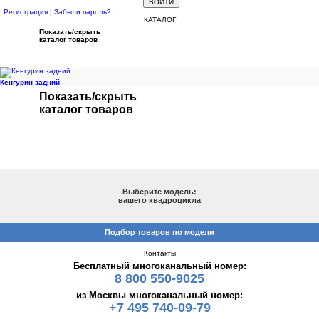
Регистрация
|
Забыли пароль?
КАТАЛОГ
Показать/скрыть
каталог товаров
Кенгурин задний
Показать/скрыть
каталог товаров
ПОДБОР ПО МОДЕЛИ
Выберите модель:
вашего квадроцикла
Подбор товаров по модели
Контакты
Бесплатный многоканальный номер:
8 800 550-9025
из Москвы многоканальный номер:
+7 495 740-09-79