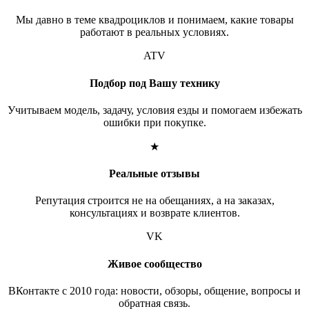
Мы давно в теме квадроциклов и понимаем, какие товары
работают в реальных условиях.
ATV
Подбор под Вашу технику
Учитываем модель, задачу, условия езды и помогаем избежать
ошибки при покупке.
★
Реальные отзывы
Репутация строится не на обещаниях, а на заказах,
консультациях и возврате клиентов.
VK
Живое сообщество
ВКонтакте с 2010 года: новости, обзоры, общение, вопросы и
обратная связь.