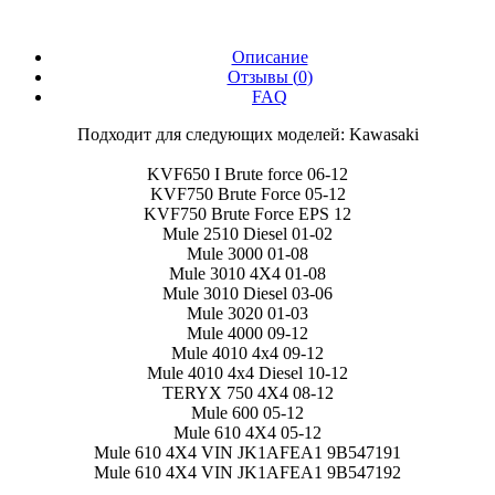
Описание
Отзывы (
0
)
FAQ
Подходит для следующих моделей: Kawasaki
KVF650 I Brute force 06-12
KVF750 Brute Force 05-12
KVF750 Brute Force EPS 12
Mule 2510 Diesel 01-02
Mule 3000 01-08
Mule 3010 4X4 01-08
Mule 3010 Diesel 03-06
Mule 3020 01-03
Mule 4000 09-12
Mule 4010 4x4 09-12
Mule 4010 4x4 Diesel 10-12
TERYX 750 4X4 08-12
Mule 600 05-12
Mule 610 4X4 05-12
Mule 610 4X4 VIN JK1AFEA1 9B547191
Mule 610 4X4 VIN JK1AFEA1 9B547192