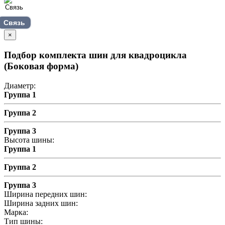
Связь
×
Подбор комплекта шин для квадроцикла
(Боковая форма)
Диаметр:
Группа 1
Группа 2
Группа 3
Высота шины:
Группа 1
Группа 2
Группа 3
Ширина передних шин:
Ширина задних шин:
Марка:
Тип шины: