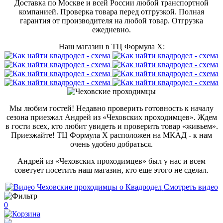
Доставка по Москве и всей России любой транспортной
компанией. Проверка товара перед отгрузкой. Полная
гарантия от производителя на любой товар. Отгрузка
ежедневно.
Наш магазин в ТЦ Формула Х:
Мы любим гостей! Недавно проверить готовность к началу
сезона приезжал Андрей из «Чеховских проходимцев». Ждем
в гости всех, кто любит увидеть и проверить товар «живьем».
Приезжайте! ТЦ Формула Х расположен на МКАД - к нам
очень удобно добраться.
Андрей из «Чеховских проходимцев» был у нас и всем
советует посетить наш магазин, кто еще этого не сделал.
Смотреть видео
0