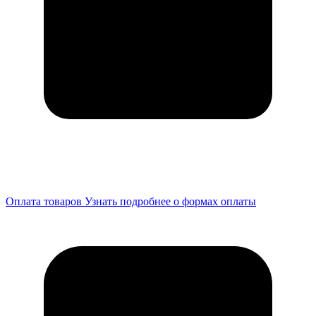
Оплата товаров
Узнать подробнее о формах оплаты