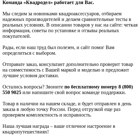
Команда «Квадродел» работает для Вас.
Мы следим за новинками квадроаксессуаров, отбираем
надежных производителей и делаем сравнительные тесты в
реальных условиях. В описании товаров у нас на сайте: четкая
информация, советы по установке и отзывы реальных
покупателей.
Рады, если наш труд был полезен, и сайт помог Вам
определиться с выбором.
Отправьте заказ, консультант дополнительно проверит товар
на совместимость с Вашей маркой и моделью и предложит
лучшие условия доставки.
Остались вопросы? Звоните
по бесплатному номеру 8 (800)
550 9025
или напишите свой вопрос команде поддержки.
Товар в наличии на нашем складе, и будет отправлен в день
заказа в любую точку России. Перед отгрузкой еще раз
проверяем комплектность и исправность.
Наша лучшая награда – ваше отличное настроение в
квадропутешествиях!