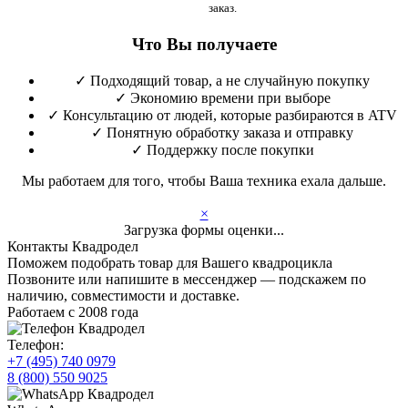
заказ.
Что Вы получаете
✓
Подходящий товар, а не случайную покупку
✓
Экономию времени при выборе
✓
Консультацию от людей, которые разбираются в ATV
✓
Понятную обработку заказа и отправку
✓
Поддержку после покупки
Мы работаем для того, чтобы Ваша техника ехала дальше.
×
Загрузка формы оценки...
Контакты Квадродел
Поможем подобрать товар для Вашего квадроцикла
Позвоните или напишите в мессенджер — подскажем по
наличию, совместимости и доставке.
Работаем с 2008 года
Телефон:
+7 (495) 740 0979
8 (800) 550 9025