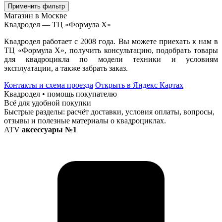
Применить фильтр
Магазин в Москве
Квадродел — ТЦ «Формула Х»
Квадродел работает с 2008 года. Вы можете приехать к нам в
ТЦ «Формула Х», получить консультацию, подобрать товары
для квадроцикла по модели техники и условиям
эксплуатации, а также забрать заказ.
Контакты и схема проезда
Открыть в Яндекс Картах
Квадродел • помощь покупателю
Всё для удобной покупки
Быстрые разделы: расчёт доставки, условия оплаты, вопросы,
отзывы и полезные материалы о квадроциклах.
ATV
аксессуары №1