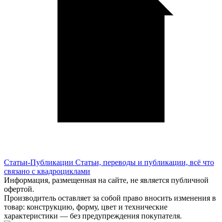
Статьи-Публикации
Статьи, переводы и публикации, всё что
связано с квадроциклами
Информация, размещенная на сайте, не является публичной
офертой.
Производитель оставляет за собой право вносить изменения в
товар: конструкцию, форму, цвет и технические
характеристики — без предупреждения покупателя.