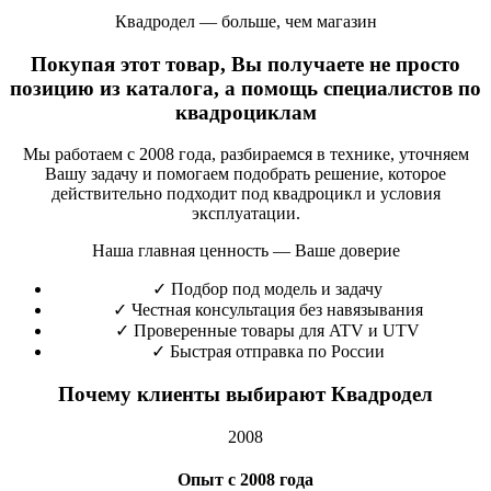
Квадродел — больше, чем магазин
Покупая этот товар, Вы получаете не просто
позицию из каталога, а помощь специалистов по
квадроциклам
Мы работаем с 2008 года, разбираемся в технике, уточняем
Вашу задачу и помогаем подобрать решение, которое
действительно подходит под квадроцикл и условия
эксплуатации.
Наша главная ценность — Ваше доверие
✓
Подбор под модель и задачу
✓
Честная консультация без навязывания
✓
Проверенные товары для ATV и UTV
✓
Быстрая отправка по России
Почему клиенты выбирают Квадродел
2008
Опыт с 2008 года