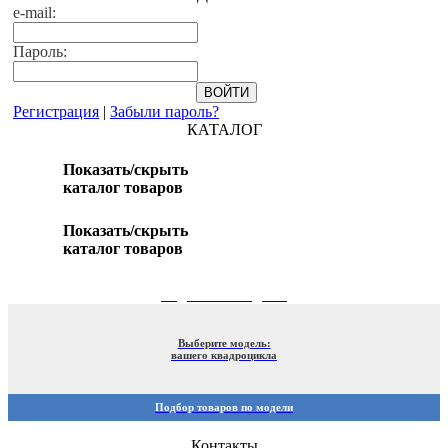
e-mail:
Пароль:
Регистрация
|
Забыли пароль?
КАТАЛОГ
Показать/скрыть
каталог товаров
Показать/скрыть
каталог товаров
ПОДБОР ПО МОДЕЛИ
Выберите модель:
вашего квадроцикла
Подбор товаров по модели
Контакты