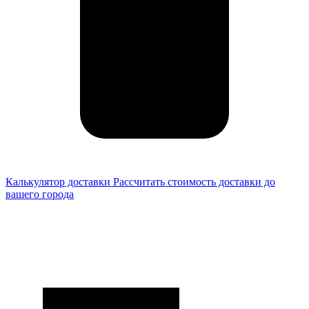
Калькулятор доставки
Рассчитать стоимость доставки до
вашего города