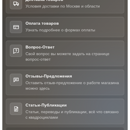
Условия доставки по Москве и области
Оплата товаров
Узнать подробнее о формах оплаты
Вопрос-Ответ
Свой вопрос вы можете задать на странице
вопрос-ответ
Отзывы-Предложения
Оставить отзыв-предложение о работе магазина
можно здесь
Статьи-Публикации
Статьи, переводы и публикации, всё что связано
с квадроциклами