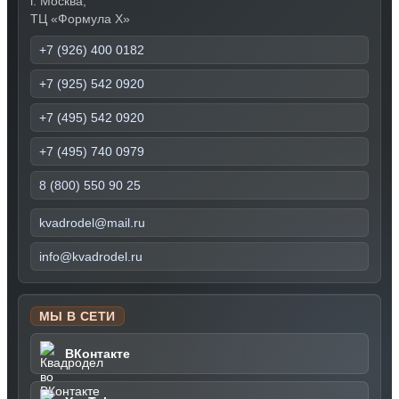
г. Москва,
ТЦ «Формула Х»
+7 (926) 400 0182
+7 (925) 542 0920
+7 (495) 542 0920
+7 (495) 740 0979
8 (800) 550 90 25
kvadrodel@mail.ru
info@kvadrodel.ru
МЫ В СЕТИ
ВКонтакте