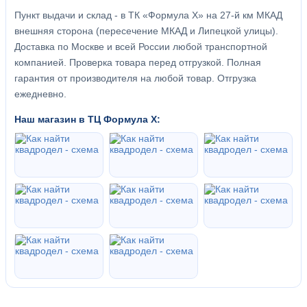
Пункт выдачи и склад - в ТК «Формула X» на 27-й км МКАД
внешняя сторона (пересечение МКАД и Липецкой улицы).
Доставка по Москве и всей России любой транспортной
компанией. Проверка товара перед отгрузкой. Полная
гарантия от производителя на любой товар. Отгрузка
ежедневно.
Наш магазин в ТЦ Формула Х: