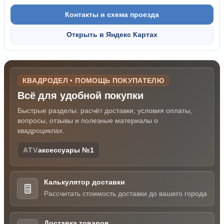
Контакты и схема проезда
Открыть в Яндекс Картах
КВАДРОДЕЛ • ПОМОЩЬ ПОКУПАТЕЛЮ
Всё для удобной покупки
Быстрые разделы: расчёт доставки, условия оплаты,
вопросы, отзывы и полезные материалы о
квадроциклах.
ATV
аксессуары №1
Калькулятор доставки
Рассчитать стоимость доставки до вашего города
Доставка товаров