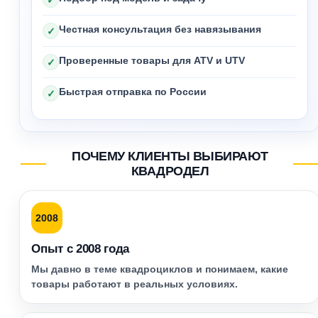
Честная консультация без навязывания
✓
Проверенные товары для ATV и UTV
✓
Быстрая отправка по России
✓
ПОЧЕМУ КЛИЕНТЫ ВЫБИРАЮТ
КВАДРОДЕЛ
2008
Опыт с 2008 года
Мы давно в теме квадроциклов и понимаем, какие
товары работают в реальных условиях.