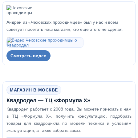
Андрей из «Чеховских проходимцев» был у нас и всем
советует посетить наш магазин, кто еще этого не сделал.
Смотреть видео
МАГАЗИН В МОСКВЕ
Квадродел — ТЦ «Формула Х»
Квадродел работает с 2008 года. Вы можете приехать к нам
в ТЦ «Формула Х», получить консультацию, подобрать
товары для квадроцикла по модели техники и условиям
эксплуатации, а также забрать заказ.