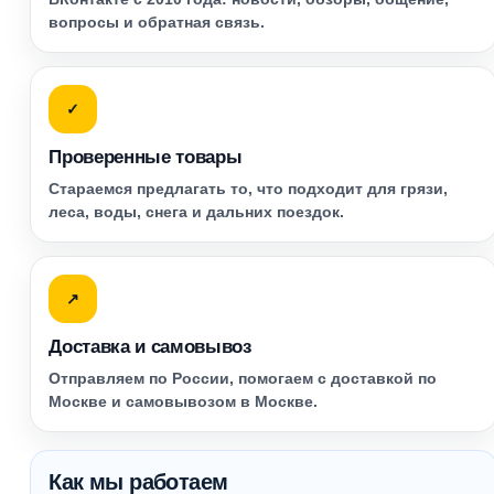
вопросы и обратная связь.
✓
Проверенные товары
Стараемся предлагать то, что подходит для грязи,
леса, воды, снега и дальних поездок.
↗
Доставка и самовывоз
Отправляем по России, помогаем с доставкой по
Москве и самовывозом в Москве.
Как мы работаем