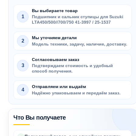
Вы выбираете товар
1
Подшипник и сальник ступицы для Suzuki
LTA450/500//700/750 41-3997 / 25-1537
Мы уточняем детали
2
Модель техники, задачу, наличие, доставку.
Согласовываем заказ
3
Подтверждаем стоимость и удобный
способ получения.
Отправляем или выдаём
4
Надёжно упаковываем и передаём заказ.
Что Вы получаете