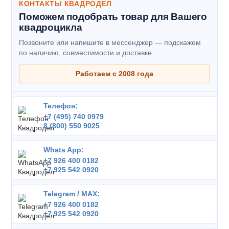
КОНТАКТЫ КВАДРОДЕЛ
Поможем подобрать товар для Вашего
квадроцикла
Позвоните или напишите в мессенджер — подскажем
по наличию, совместимости и доставке.
Работаем с 2008 года
Телефон:
+7 (495) 740 0979
8 (800) 550 9025
Whats App:
+7 926 400 0182
+7 925 542 0920
Telegram / MAX:
+7 926 400 0182
+7 925 542 0920