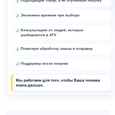
Подходящий товар, а не случайную покупку
✓
Экономию времени при выборе
✓
Консультацию от людей, которые
✓
разбираются в ATV
Понятную обработку заказа и отправку
✓
Поддержку после покупки
✓
Мы работаем для того, чтобы Ваша техника
ехала дальше.