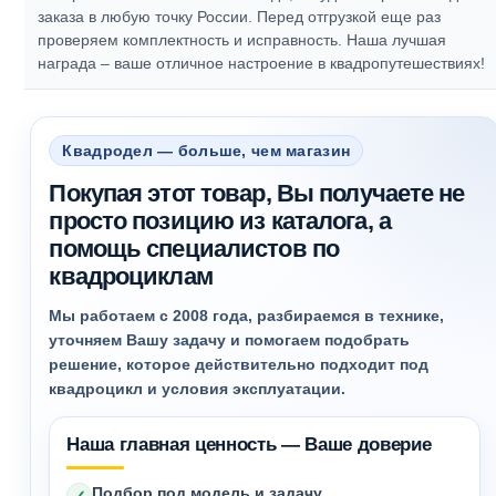
заказа в любую точку России. Перед отгрузкой еще раз
проверяем комплектность и исправность.
Наша лучшая
награда – ваше отличное настроение в квадропутешествиях!
Квадродел — больше, чем магазин
Покупая этот товар, Вы получаете не
просто позицию из каталога, а
помощь специалистов по
квадроциклам
Мы работаем с 2008 года, разбираемся в технике,
уточняем Вашу задачу и помогаем подобрать
решение, которое действительно подходит под
квадроцикл и условия эксплуатации.
Наша главная ценность — Ваше доверие
Подбор под модель и задачу
✓