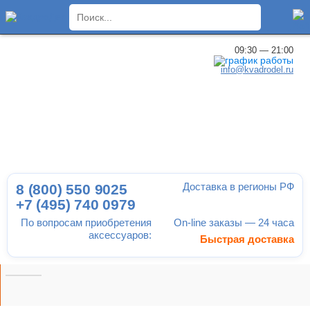
×
09:30 — 21:00
info@kvadrodel.ru
Доставка в регионы РФ
8 (800)
550 9025
+7 (495)
740 0979
По вопросам приобретения
On-line заказы — 24 часа
аксессуаров:
Быстрая доставка