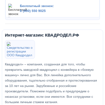
Бесплатный звонок:
8 (800) 550 9025
Интернет-магазин: КВАДРОДЕЛ.РФ
Квадродел» – компания, созданная для того, чтобы
превратить заводской квадроцикл с конвейера в «боевую
машину» лично для Вас. Вся линейка дополнительного
оборудования, тщательно отобранная и протестированная
за 10 лет на рынке. Зарубежные и российские
производители. Поможем подобрать и предупредим о
нюансах установки, если они имеются. Все сотрудники с
большим личным стажем катания.