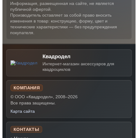
Информация, размещенная на сайте, не является
публичной офертой.
Производитель оставляет за собой право вносить
изменения в товар: конструкцию, форму, цвет и
технические характеристики — без предупреждения
покупателя.
Квадродел
Интернет-магазин аксессуаров для
квадроциклов
КОМПАНИЯ
© ООО «Квадродел», 2008–2026
Все права защищены.
Карта сайта
КОНТАКТЫ