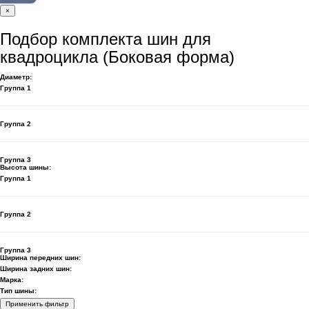
×
Подбор комплекта шин для
квадроцикла (Боковая форма)
Диаметр:
Группа 1
Группа 2
Группа 3
Высота шины:
Группа 1
Группа 2
Группа 3
Ширина передних шин:
Ширина задних шин:
Марка:
Тип шины:
Применить фильтр