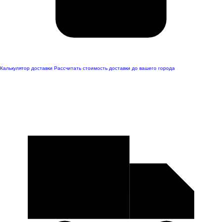
Калькулятор доставки
Рассчитать стоимость доставки до вашего города