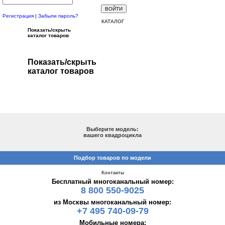
Регистрация
|
Забыли пароль?
КАТАЛОГ
Показать/скрыть
каталог товаров
Показать/скрыть
каталог товаров
ПОДБОР ПО МОДЕЛИ
Выберите модель:
вашего квадроцикла
Подбор товаров по модели
Контакты
Бесплатный многоканальный номер:
8 800 550-9025
из Москвы многоканальный номер:
+7 495 740-09-79
Мобильные номера: