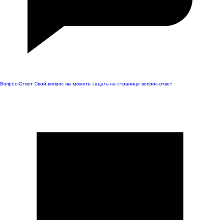
Вопрос-Ответ
Свой вопрос вы можете задать на странице вопрос-ответ