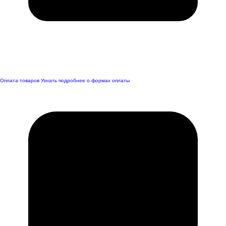
Оплата товаров
Узнать подробнее о формах оплаты