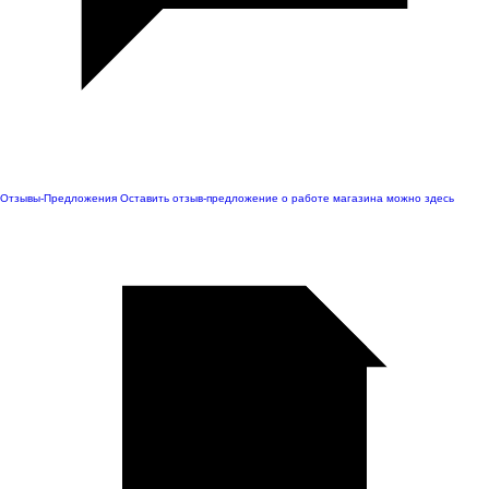
Отзывы-Предложения
Оставить отзыв-предложение о работе магазина можно здесь