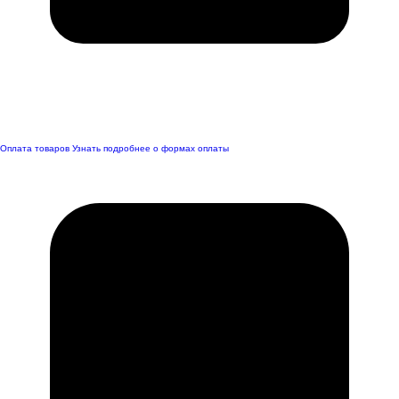
Оплата товаров
Узнать подробнее о формах оплаты