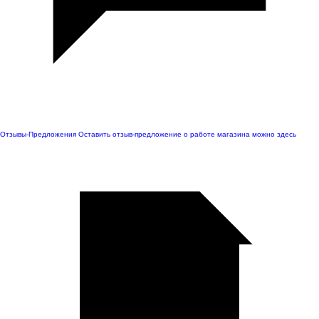
Отзывы-Предложения
Оставить отзыв-предложение о работе магазина можно здесь