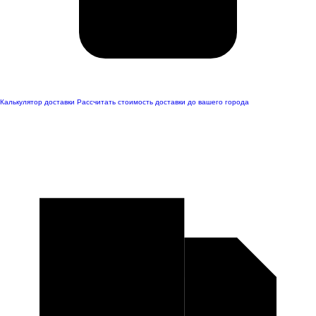
Калькулятор доставки
Рассчитать стоимость доставки до вашего города