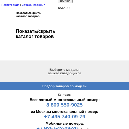
Регистрация
|
Забыли пароль?
КАТАЛОГ
Показать/скрыть
каталог товаров
Показать/скрыть
каталог товаров
ПОДБОР ПО МОДЕЛИ
Выберите модель:
вашего квадроцикла
Подбор товаров по модели
Контакты
Бесплатный многоканальный номер:
8 800 550-9025
из Москвы многоканальный номер:
+7 495 740-09-79
Мобильные номера:
+7 925 542-09-20