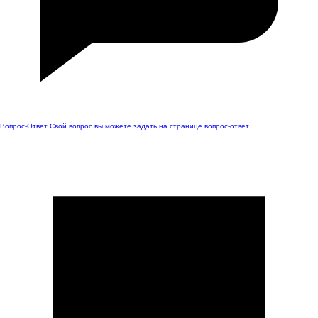
Вопрос-Ответ
Свой вопрос вы можете задать на странице вопрос-ответ