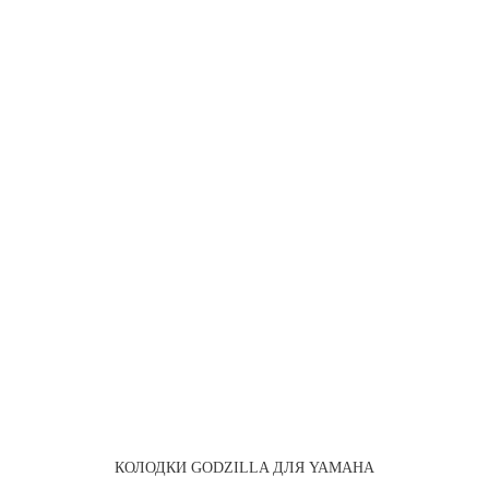
КОЛОДКИ GODZILLA ДЛЯ YAMAHA