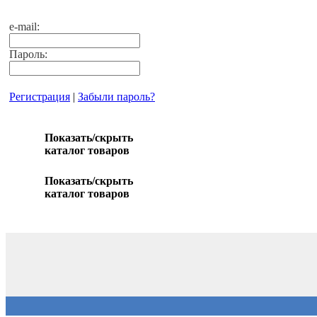
e-mail:
Пароль:
Регистрация
|
Забыли пароль?
Показать/скрыть
каталог товаров
Показать/скрыть
каталог товаров