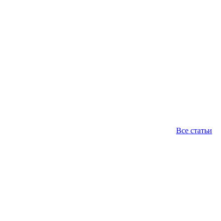
Все статьи