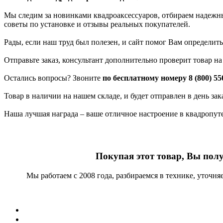
Мы следим за новинками квадроаксессуаров, отбираем надежных
советы по установке и отзывы реальных покупателей.
Рады, если наш труд был полезен, и сайт помог Вам определить
Отправьте заказ, консультант дополнительно проверит товар н
Остались вопросы? Звоните
по бесплатному номеру 8 (800) 55
Товар в наличии на нашем складе, и будет отправлен в день за
Наша лучшая награда – ваше отличное настроение в квадропут
Покупая этот товар, Вы пол
Мы работаем с 2008 года, разбираемся в технике, уточн