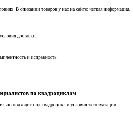
виях. В описании товаров у нас на сайте: четкая информация,
условия доставки.
омплектность и исправность.
пециалистов по квадроциклам
тельно подходит под квадроцикл и условия эксплуатации.