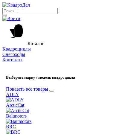
Каталог
Квадроциклы
Снегоходы
Контакты
Выберите марку / модель квадроцикла
Показать все товары
ADLY
ArcticCat
Baltmotors
BRC