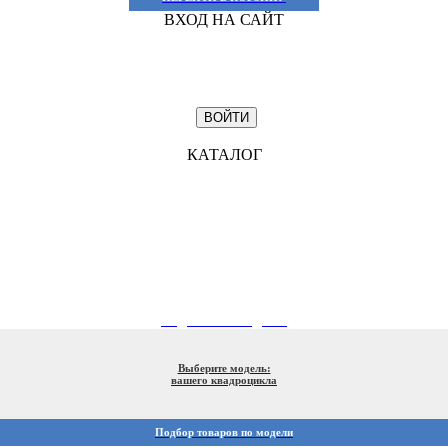
ВХОД НА САЙТ
КАТАЛОГ
ПОДБОР ПО МОДЕЛИ
Выберите модель:
вашего квадроцикла
Подбор товаров по модели