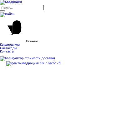
Каталог
Квадроциклы
Снегоходы
Контакты