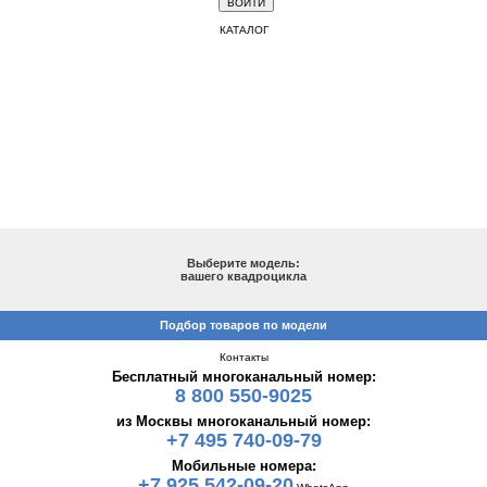
КАТАЛОГ
ПОДБОР ПО МОДЕЛИ
Выберите модель:
вашего квадроцикла
Подбор товаров по модели
Контакты
Бесплатный многоканальный номер:
8 800 550-9025
из Москвы многоканальный номер:
+7 495 740-09-79
Мобильные номера:
+7 925 542-09-20