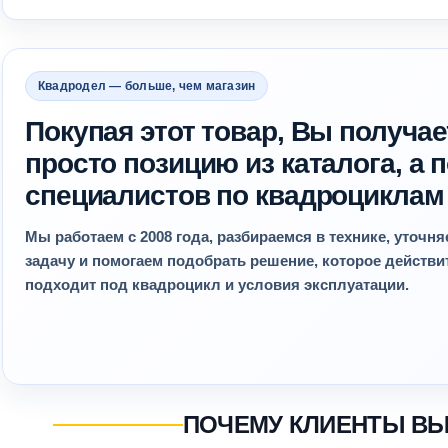
Квадродел — больше, чем магазин
Покупая этот товар, Вы получае
просто позицию из каталога, а
специалистов по квадроциклам
Мы работаем с 2008 года, разбираемся в технике, уточн
задачу и помогаем подобрать решение, которое действ
подходит под квадроцикл и условия эксплуатации.
ПОЧЕМУ КЛИЕНТЫ В