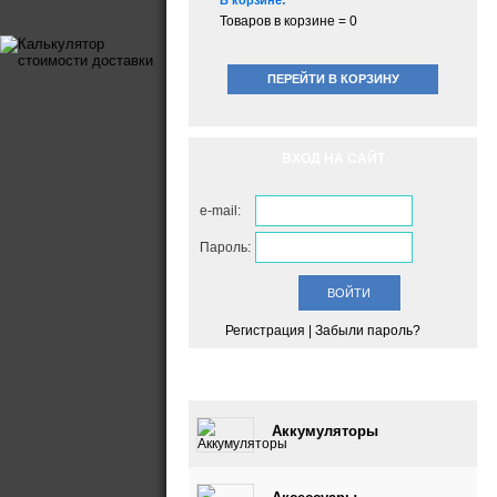
В корзине:
Товаров в корзине =
0
ПЕРЕЙТИ В КОРЗИНУ
ВХОД НА САЙТ
e-mail:
Пароль:
Регистрация
|
Забыли пароль?
КАТАЛОГ
Аккумуляторы