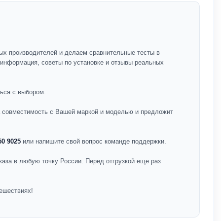
ых производителей и делаем сравнительные тесты в
я информация, советы по установке и отзывы реальных
ься с выбором.
на совместимость с Вашей маркой и моделью и предложит
50 9025
или напишите свой вопрос команде поддержки.
каза в любую точку России. Перед отгрузкой еще раз
ешествиях!