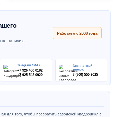
ашего
Работаем с 2008 года
 по наличию,
Telegram / MAX:
Бесплатный
звонок:
+7 926 400 0182
8 (800) 550 9025
+7 925 542 0920
ная для того, чтобы превратить заводской квадроцикл с