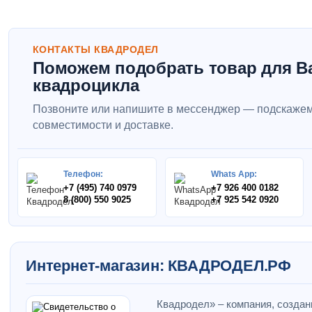
КОНТАКТЫ КВАДРОДЕЛ
Поможем подобрать товар для В
квадроцикла
Позвоните или напишите в мессенджер — подскажем
совместимости и доставке.
Телефон:
Whats App:
+7 (495) 740 0979
+7 926 400 0182
8 (800) 550 9025
+7 925 542 0920
Интернет-магазин: КВАДРОДЕЛ.РФ
Квадродел» – компания, создан