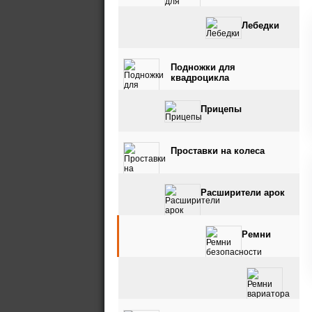
Лебедки
Подножки для
квадроцикла
Прицепы
Проставки на колеса
Расширители арок
Ремни
безопасности
Ремни вариатора