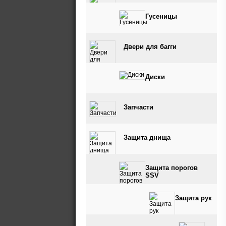
Гусеницы
Двери для багги
Диски
Запчасти
Защита днища
Защита порогов
SSV
Защита рук