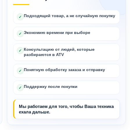
Подходящий товар, а не случайную покупку
✓
Экономию времени при выборе
✓
Консультацию от людей, которые
✓
разбираются в ATV
Понятную обработку заказа и отправку
✓
Поддержку после покупки
✓
Мы работаем для того, чтобы Ваша техника
ехала дальше.