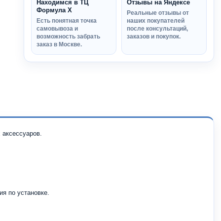
Находимся в ТЦ
Отзывы на Яндексе
Формула Х
Реальные отзывы от
Есть понятная точка
наших покупателей
самовывоза и
после консультаций,
возможность забрать
заказов и покупок.
заказ в Москве.
 аксессуаров.
ия по установке.