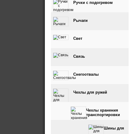
Ручки с подогревом
Рычаги
Свет
Связь
Снегоотвалы
Чехлы для ружей
Чехлы хранения
транспортировки
Шины для