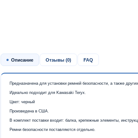
Описание
Отзывы (
0
)
FAQ
Предназначена для установки ремней безопасности, а также других
Идеально подходит для Kawasaki Teryx.
Цвет: черный
Произведена в США.
В комплект поставки входит: балка, крепежные элементы, инструкц
Ремни безопасности поставляются отдельно.