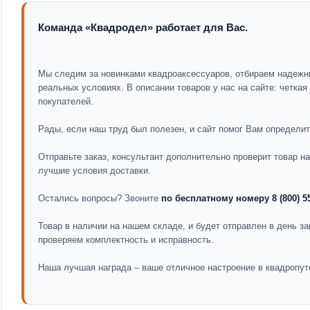
Команда «Квадродел» работает для Вас.
Мы следим за новинками квадроаксессуаров, отбираем надежн
реальных условиях. В описании товаров у нас на сайте: четка
покупателей.
Рады, если наш труд был полезен, и сайт помог Вам определит
Отправьте заказ, консультант дополнительно проверит товар 
лучшие условия доставки.
Остались вопросы? Звоните
по бесплатному номеру 8 (800) 5
Товар в наличии на нашем складе, и будет отправлен в день за
проверяем комплектность и исправность.
Наша лучшая награда – ваше отличное настроение в квадропут