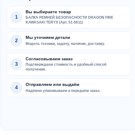
Вы выбираете товар
1
БАЛКА РЕМНЕЙ БЕЗОПАСНОСТИ DRAGON FIRE
KAWASAKI TERYX (Арт. 51-5611)
Мы уточняем детали
2
Модель техники, задачу, наличие, доставку.
Согласовываем заказ
3
Подтверждаем стоимость и удобный способ
получения.
Отправляем или выдаём
4
Надёжно упаковываем и передаём заказ.