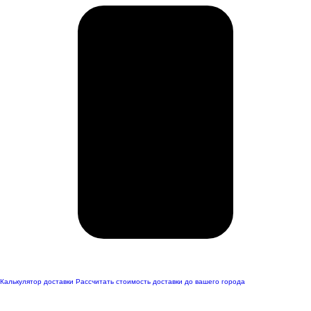
Калькулятор доставки
Рассчитать стоимость доставки до вашего города