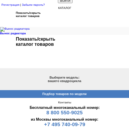
Регистрация
|
Забыли пароль?
КАТАЛОГ
Показать/скрыть
каталог товаров
Вынос радиатора
Показать/скрыть
каталог товаров
ПОДБОР ПО МОДЕЛИ
Выберите модель:
вашего квадроцикла
Подбор товаров по модели
Контакты
Бесплатный многоканальный номер:
8 800 550-9025
из Москвы многоканальный номер:
+7 495 740-09-79