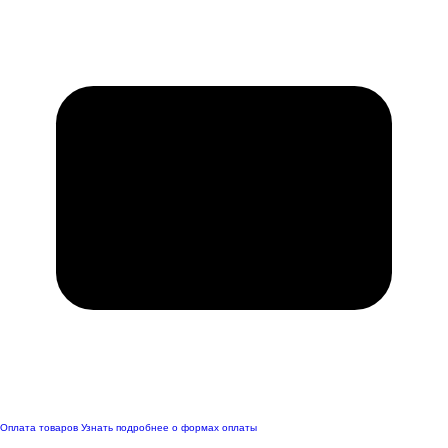
Оплата товаров
Узнать подробнее о формах оплаты