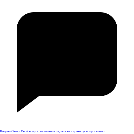
Вопрос-Ответ
Свой вопрос вы можете задать на странице вопрос-ответ