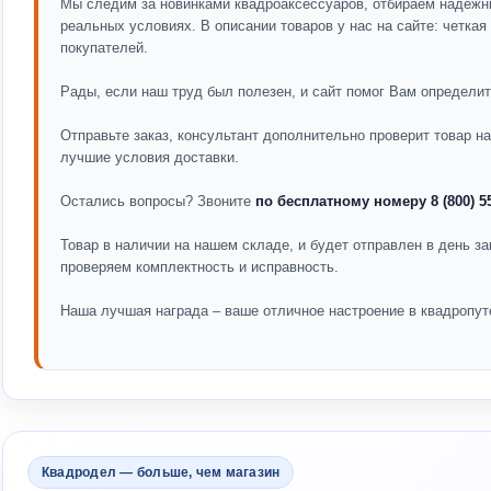
Мы следим за новинками квадроаксессуаров, отбираем надежн
реальных условиях. В описании товаров у нас на сайте: четка
покупателей.
Рады, если наш труд был полезен, и сайт помог Вам определит
Отправьте заказ, консультант дополнительно проверит товар 
лучшие условия доставки.
Остались вопросы? Звоните
по бесплатному номеру 8 (800) 5
Товар в наличии на нашем складе, и будет отправлен в день за
проверяем комплектность и исправность.
Наша лучшая награда – ваше отличное настроение в квадропут
Квадродел — больше, чем магазин