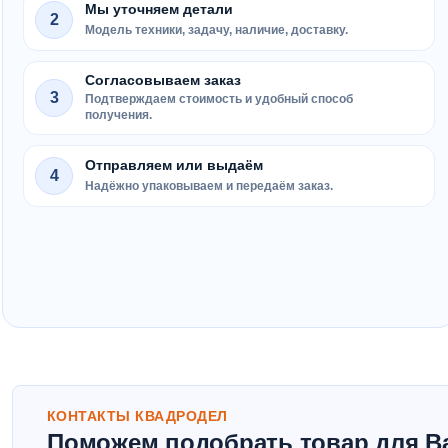
Мы уточняем детали
2
Модель техники, задачу, наличие, доставку.
Согласовываем заказ
3
Подтверждаем стоимость и удобный способ
получения.
Отправляем или выдаём
4
Надёжно упаковываем и передаём заказ.
КОНТАКТЫ КВАДРОДЕЛ
Поможем подобрать товар для В