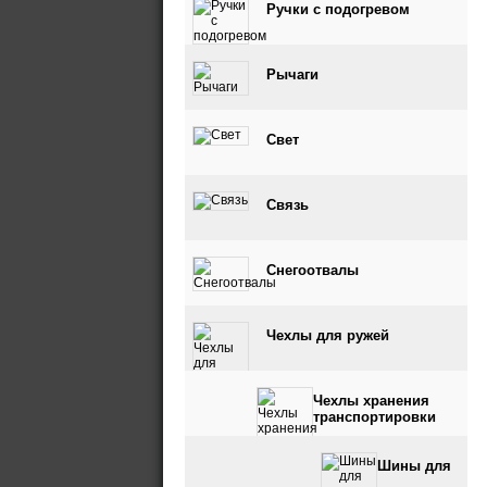
Ручки с подогревом
Рычаги
Свет
Связь
Снегоотвалы
Чехлы для ружей
Чехлы хранения
транспортировки
Шины для