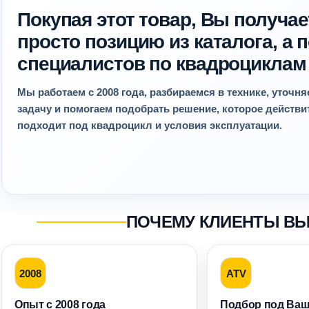
Покупая этот товар, Вы получае
просто позицию из каталога, а
специалистов по квадроциклам
Мы работаем с 2008 года, разбираемся в технике, уточн
задачу и помогаем подобрать решение, которое действ
подходит под квадроцикл и условия эксплуатации.
ПОЧЕМУ КЛИЕНТЫ В
2008
ATV
Опыт с 2008 года
Подбор под Ваш