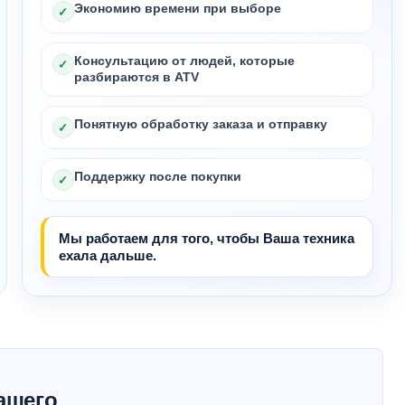
Экономию времени при выборе
✓
Консультацию от людей, которые
✓
разбираются в ATV
Понятную обработку заказа и отправку
✓
Поддержку после покупки
✓
Мы работаем для того, чтобы Ваша техника
ехала дальше.
ашего