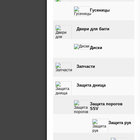
Гусеницы
Двери для багги
Диски
Запчасти
Защита днища
Защита порогов
SSV
Защита рук