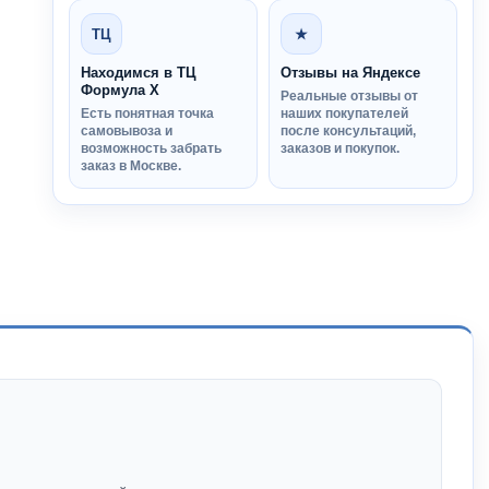
ТЦ
★
Находимся в ТЦ
Отзывы на Яндексе
Формула Х
Реальные отзывы от
Есть понятная точка
наших покупателей
самовывоза и
после консультаций,
возможность забрать
заказов и покупок.
заказ в Москве.