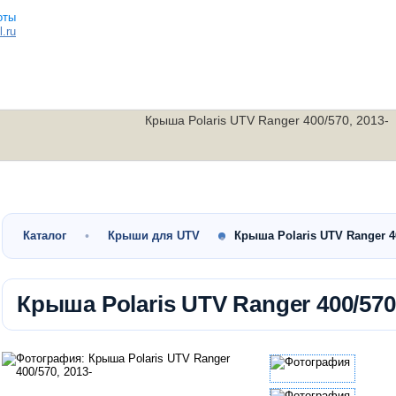
.ru
Крыша Polaris UTV Ranger 400/570, 2013-
Малокубатурные
Утилитарные
Скутеры
квадроциклы
квадроциклы
мотоциклы
Каталог
Крыши для UTV
Крыша Polaris UTV Ranger 4
Крыша Polaris UTV Ranger 400/570,