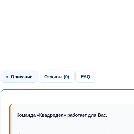
Описание
Отзывы (
0
)
FAQ
Команда «Квадродел» работает для Вас.