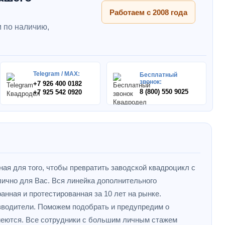
Работаем с 2008 года
 по наличию,
Telegram / MAX:
Бесплатный
звонок:
+7 926 400 0182
8 (800) 550 9025
+7 925 542 0920
ная для того, чтобы превратить заводской квадроцикл с
ично для Вас. Вся линейка дополнительного
анная и протестированная за 10 лет на рынке.
зводители. Поможем подобрать и предупредим о
меются. Все сотрудники с большим личным стажем