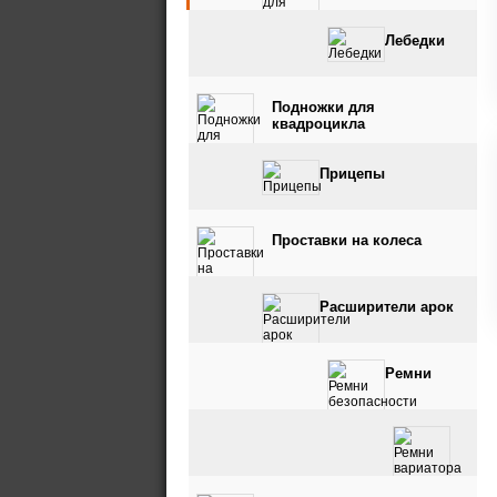
Лебедки
Подножки для
квадроцикла
Прицепы
Проставки на колеса
Расширители арок
Ремни
безопасности
Ремни вариатора