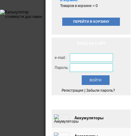
В корзине:
Товаров в корзине =
0
ПЕРЕЙТИ В КОРЗИНУ
ВХОД НА САЙТ
e-mail:
Пароль:
Регистрация
|
Забыли пароль?
КАТАЛОГ
Аккумуляторы