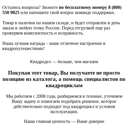
Остались вопросы? Звоните
по бесплатному номеру 8 (800)
550 9025
или напишите свой вопрос команде поддержки.
Товар в наличии на нашем складе, и будет отправлен в день
заказа в любую точку России. Перед отгрузкой еще раз
проверяем комплектность и исправность.
Наша лучшая награда – ваше отличное настроение в
квадропутешествиях!
Квадродел — больше, чем магазин
Покупая этот товар, Вы получаете не просто
позицию из каталога, а помощь специалистов по
квадроциклам
Мы работаем с 2008 года, разбираемся в технике, уточняем
Вашу задачу и помогаем подобрать решение, которое
действительно подходит под квадроцикл и условия
эксплуатации.
Наша главная ценность — Ваше доверие