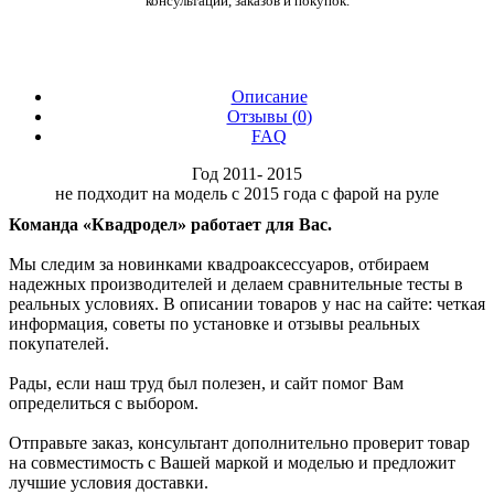
консультаций, заказов и покупок.
Описание
Отзывы (
0
)
FAQ
Год 2011- 2015
не подходит на модель с 2015 года с фарой на руле
Команда «Квадродел» работает для Вас.
Мы следим за новинками квадроаксессуаров, отбираем
надежных производителей и делаем сравнительные тесты в
реальных условиях. В описании товаров у нас на сайте: четкая
информация, советы по установке и отзывы реальных
покупателей.
Рады, если наш труд был полезен, и сайт помог Вам
определиться с выбором.
Отправьте заказ, консультант дополнительно проверит товар
на совместимость с Вашей маркой и моделью и предложит
лучшие условия доставки.