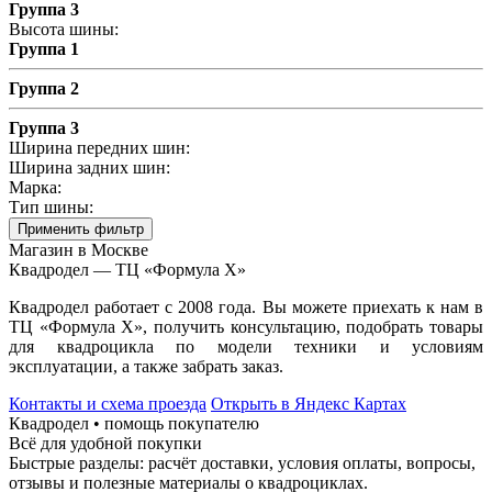
Группа 3
Высота шины:
Группа 1
Группа 2
Группа 3
Ширина передних шин:
Ширина задних шин:
Марка:
Тип шины:
Применить фильтр
Магазин в Москве
Квадродел — ТЦ «Формула Х»
Квадродел работает с 2008 года. Вы можете приехать к нам в
ТЦ «Формула Х», получить консультацию, подобрать товары
для квадроцикла по модели техники и условиям
эксплуатации, а также забрать заказ.
Контакты и схема проезда
Открыть в Яндекс Картах
Квадродел • помощь покупателю
Всё для удобной покупки
Быстрые разделы: расчёт доставки, условия оплаты, вопросы,
отзывы и полезные материалы о квадроциклах.