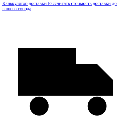
Калькулятор доставки
Рассчитать стоимость доставки до
вашего города