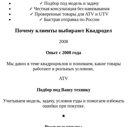
✓
Подбор под модель и задачу
✓
Честная консультация без навязывания
✓
Проверенные товары для ATV и UTV
✓
Быстрая отправка по России
Почему клиенты выбирают Квадродел
2008
Опыт с 2008 года
Мы давно в теме квадроциклов и понимаем, какие товары
работают в реальных условиях.
ATV
Подбор под Вашу технику
Учитываем модель, задачу, условия езды и помогаем избежать
ошибки при покупке.
★
Реальные отзывы