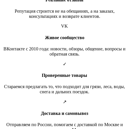
Репутация строится не на обещаниях, а на заказах,
консультациях и возврате клиентов.
VK
Живое сообщество
ВКонтакте с 2010 года: новости, обзоры, общение, вопросы и
обратная связь.
✓
Проверенные товары
Стараемся предлагать то, что подходит для грязи, леса, воды,
снега и дальних поездок.
↗
Доставка и самовывоз
Отправляем по России, помогаем с доставкой по Москве и