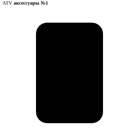
ATV
аксессуары №1