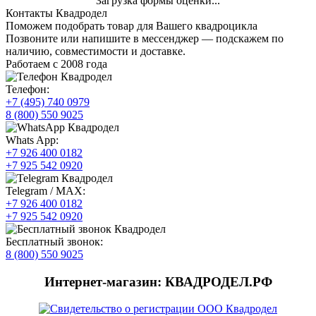
Загрузка формы оценки...
Контакты Квадродел
Поможем подобрать товар для Вашего квадроцикла
Позвоните или напишите в мессенджер — подскажем по
наличию, совместимости и доставке.
Работаем с 2008 года
Телефон:
+7 (495) 740 0979
8 (800) 550 9025
Whats App:
+7 926 400 0182
+7 925 542 0920
Telegram / MAX:
+7 926 400 0182
+7 925 542 0920
Бесплатный звонок:
8 (800) 550 9025
Интернет-магазин: КВАДРОДЕЛ.РФ