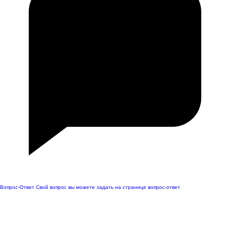
Вопрос-Ответ
Свой вопрос вы можете задать на странице вопрос-ответ