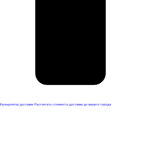
Калькулятор доставки
Рассчитать стоимость доставки до вашего города