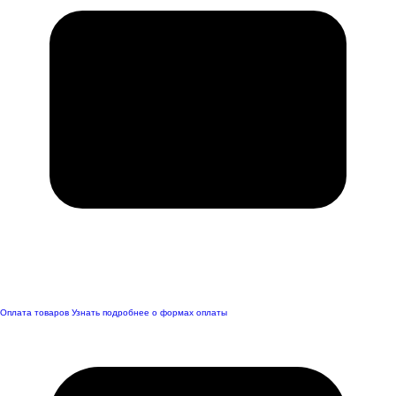
Оплата товаров
Узнать подробнее о формах оплаты