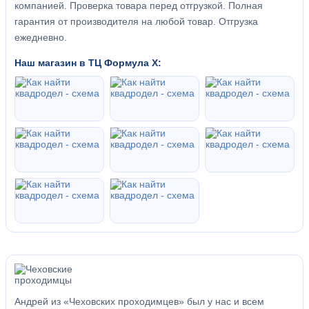
компанией. Проверка товара перед отгрузкой. Полная
гарантия от производителя на любой товар. Отгрузка
ежедневно.
Наш магазин в ТЦ Формула Х:
Андрей из «Чеховских проходимцев» был у нас и всем