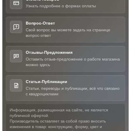
Узнать подробнее о формах оплаты
Вопрос-Ответ
Свой вопрос вы можете задать на странице
вопрос-ответ
Отзывы-Предложения
Оставить отзыв-предложение о работе магазина
можно здесь
Статьи-Публикации
Статьи, переводы и публикации, всё что связано
с квадроциклами
Информация, размещенная на сайте, не является
публичной офертой.
Производитель оставляет за собой право вносить
изменения в товар: конструкцию, форму, цвет и