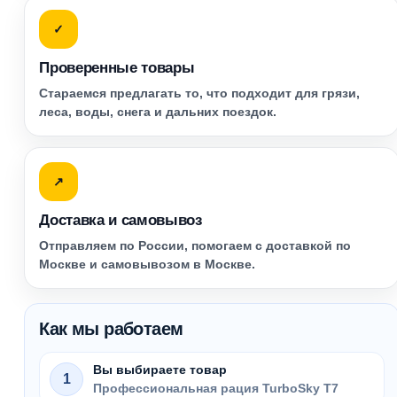
✓
Проверенные товары
Стараемся предлагать то, что подходит для грязи,
леса, воды, снега и дальних поездок.
↗
Доставка и самовывоз
Отправляем по России, помогаем с доставкой по
Москве и самовывозом в Москве.
Как мы работаем
Вы выбираете товар
1
Профессиональная рация TurboSky T7