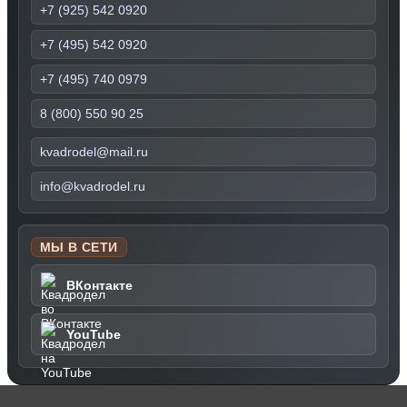
+7 (925) 542 0920
+7 (495) 542 0920
+7 (495) 740 0979
8 (800) 550 90 25
kvadrodel@mail.ru
info@kvadrodel.ru
МЫ В СЕТИ
ВКонтакте
YouTube