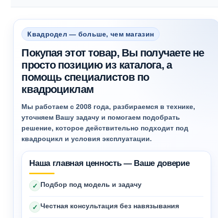
Квадродел — больше, чем магазин
Покупая этот товар, Вы получаете не
просто позицию из каталога, а
помощь специалистов по
квадроциклам
Мы работаем с 2008 года, разбираемся в технике,
уточняем Вашу задачу и помогаем подобрать
решение, которое действительно подходит под
квадроцикл и условия эксплуатации.
Наша главная ценность — Ваше доверие
Подбор под модель и задачу
✓
Честная консультация без навязывания
✓