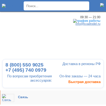
×
09:30 — 21:00
info@kvadrodel.ru
Доставка в регионы РФ
8 (800)
550 9025
+7 (495)
740 0979
По вопросам приобретения
On-line заказы — 24 часа
аксессуаров:
Быстрая доставка
Связь