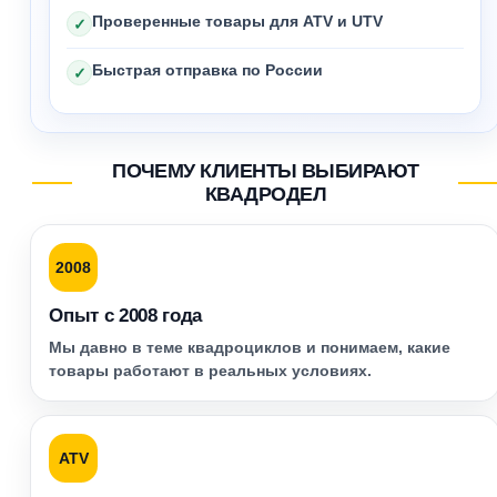
Проверенные товары для ATV и UTV
✓
Быстрая отправка по России
✓
ПОЧЕМУ КЛИЕНТЫ ВЫБИРАЮТ
КВАДРОДЕЛ
2008
Опыт с 2008 года
Мы давно в теме квадроциклов и понимаем, какие
товары работают в реальных условиях.
ATV