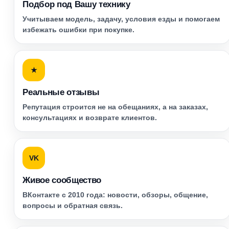
Подбор под Вашу технику
Учитываем модель, задачу, условия езды и помогаем
избежать ошибки при покупке.
★
Реальные отзывы
Репутация строится не на обещаниях, а на заказах,
консультациях и возврате клиентов.
VK
Живое сообщество
ВКонтакте с 2010 года: новости, обзоры, общение,
вопросы и обратная связь.