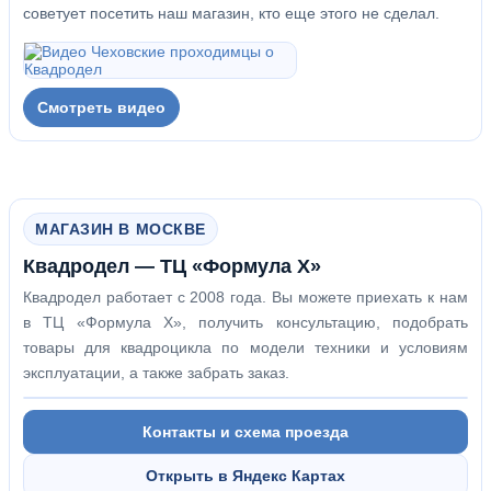
советует посетить наш магазин, кто еще этого не сделал.
Смотреть видео
МАГАЗИН В МОСКВЕ
Квадродел — ТЦ «Формула Х»
Квадродел работает с 2008 года. Вы можете приехать к нам
в ТЦ «Формула Х», получить консультацию, подобрать
товары для квадроцикла по модели техники и условиям
эксплуатации, а также забрать заказ.
Контакты и схема проезда
Открыть в Яндекс Картах