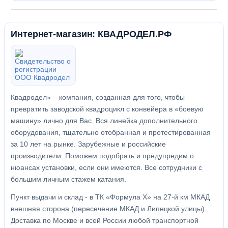
Интернет-магазин: КВАДРОДЕЛ.РФ
Квадродел» – компания, созданная для того, чтобы
превратить заводской квадроцикл с конвейера в «боевую
машину» лично для Вас. Вся линейка дополнительного
оборудования, тщательно отобранная и протестированная
за 10 лет на рынке. Зарубежные и российские
производители. Поможем подобрать и предупредим о
нюансах установки, если они имеются. Все сотрудники с
большим личным стажем катания.
Пункт выдачи и склад - в ТК «Формула X» на 27-й км МКАД
внешняя сторона (пересечение МКАД и Липецкой улицы).
Доставка по Москве и всей России любой транспортной