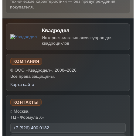
технические характеристики — без предупреждения
покупателя.
Квадродел
Интернет-магазин аксессуаров для
квадроциклов
КОМПАНИЯ
© ООО «Квадродел», 2008–2026
Все права защищены.
Карта сайта
КОНТАКТЫ
г. Москва,
ТЦ «Формула Х»
+7 (926) 400 0182