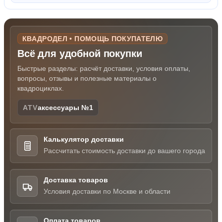
КВАДРОДЕЛ • ПОМОЩЬ ПОКУПАТЕЛЮ
Всё для удобной покупки
Быстрые разделы: расчёт доставки, условия оплаты,
вопросы, отзывы и полезные материалы о
квадроциклах.
ATV
аксессуары №1
Калькулятор доставки
Рассчитать стоимость доставки до вашего города
Доставка товаров
Условия доставки по Москве и области
Оплата товаров