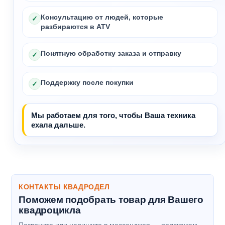
Консультацию от людей, которые
✓
разбираются в ATV
Понятную обработку заказа и отправку
✓
Поддержку после покупки
✓
Мы работаем для того, чтобы Ваша техника
ехала дальше.
КОНТАКТЫ КВАДРОДЕЛ
Поможем подобрать товар для Вашего
квадроцикла