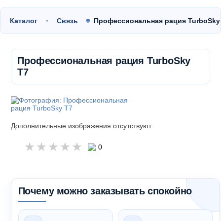
Каталог
Связь
Профессиональная рация TurboSk
Профессиональная рация TurboSky
T7
Дополнительные изображения отсутствуют.
0
Почему можно заказывать спокойно