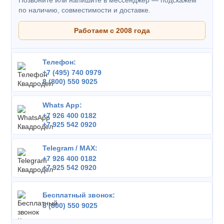
Позвоните или напишите в мессенджер — подскажем
по наличию, совместимости и доставке.
Работаем с 2008 года
Телефон:
+7 (495) 740 0979
8 (800) 550 9025
Whats App:
+7 926 400 0182
+7 925 542 0920
Telegram / MAX:
+7 926 400 0182
+7 925 542 0920
Бесплатный звонок:
8 (800) 550 9025