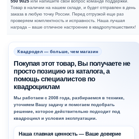
550 9025
или напишите свой вопрос команде поддержки.
Товар в наличии на нашем складе, и будет отправлен в день
заказа в любую точку России. Перед отгрузкой еще раз
проверяем комплектность и исправность.
Наша лучшая
награда – ваше отличное настроение в квадропутешествиях!
Квадродел — больше, чем магазин
Покупая этот товар, Вы получаете не
просто позицию из каталога, а
помощь специалистов по
квадроциклам
Мы работаем с 2008 года, разбираемся в технике,
уточняем Вашу задачу и помогаем подобрать
решение, которое действительно подходит под
квадроцикл и условия эксплуатации.
Наша главная ценность — Ваше доверие