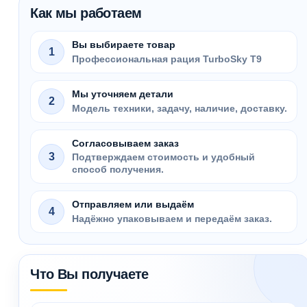
Как мы работаем
Вы выбираете товар
1
Профессиональная рация TurboSky T9
Мы уточняем детали
2
Модель техники, задачу, наличие, доставку.
Согласовываем заказ
3
Подтверждаем стоимость и удобный
способ получения.
Отправляем или выдаём
4
Надёжно упаковываем и передаём заказ.
Что Вы получаете