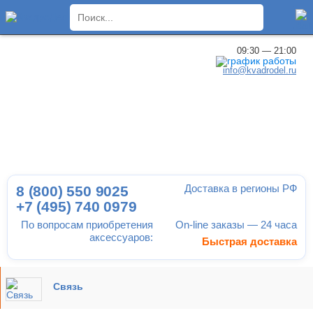
×
09:30 — 21:00
info@kvadrodel.ru
Доставка в регионы РФ
8 (800)
550 9025
+7 (495)
740 0979
По вопросам приобретения
On-line заказы — 24 часа
аксессуаров:
Быстрая доставка
Связь