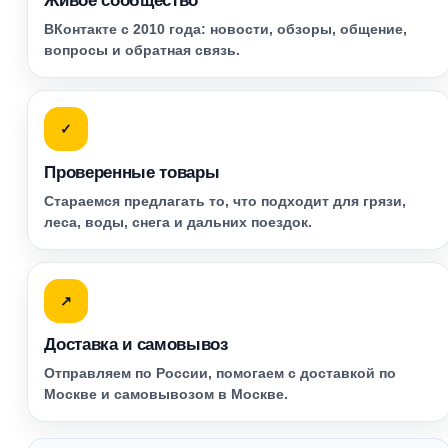
Живое сообщество
ВКонтакте с 2010 года: новости, обзоры, общение,
вопросы и обратная связь.
✓
Проверенные товары
Стараемся предлагать то, что подходит для грязи,
леса, воды, снега и дальних поездок.
↗
Доставка и самовывоз
Отправляем по России, помогаем с доставкой по
Москве и самовывозом в Москве.