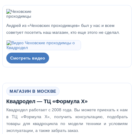
Андрей из «Чеховских проходимцев» был у нас и всем
советует посетить наш магазин, кто еще этого не сделал.
Смотреть видео
МАГАЗИН В МОСКВЕ
Квадродел — ТЦ «Формула Х»
Квадродел работает с 2008 года. Вы можете приехать к нам
в ТЦ «Формула Х», получить консультацию, подобрать
товары для квадроцикла по модели техники и условиям
эксплуатации, а также забрать заказ.