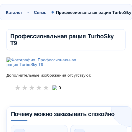
Каталог
Связь
Профессиональная рация TurboSk
Профессиональная рация TurboSky
T9
Дополнительные изображения отсутствуют.
0
Почему можно заказывать спокойно