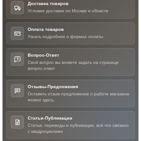
Доставка товаров
Условия доставки по Москве и области
Оплата товаров
Узнать подробнее о формах оплаты
Вопрос-Ответ
Свой вопрос вы можете задать на странице
вопрос-ответ
Отзывы-Предложения
Оставить отзыв-предложение о работе магазина
можно здесь
Статьи-Публикации
Статьи, переводы и публикации, всё что связано
с квадроциклами