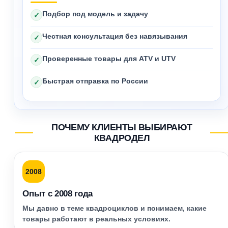
Подбор под модель и задачу
✓
Честная консультация без навязывания
✓
Проверенные товары для ATV и UTV
✓
Быстрая отправка по России
✓
ПОЧЕМУ КЛИЕНТЫ ВЫБИРАЮТ
КВАДРОДЕЛ
2008
Опыт с 2008 года
Мы давно в теме квадроциклов и понимаем, какие
товары работают в реальных условиях.