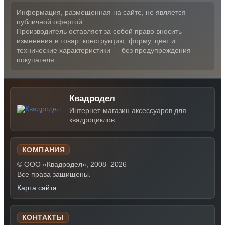
Информация, размещенная на сайте, не является
публичной офертой.
Производитель оставляет за собой право вносить
изменения в товар: конструкцию, форму, цвет и
технические характеристики — без предупреждения
покупателя.
Квадродел
Интернет-магазин аксессуаров для
квадроциклов
КОМПАНИЯ
© ООО «Квадродел», 2008–2026
Все права защищены.
Карта сайта
КОНТАКТЫ