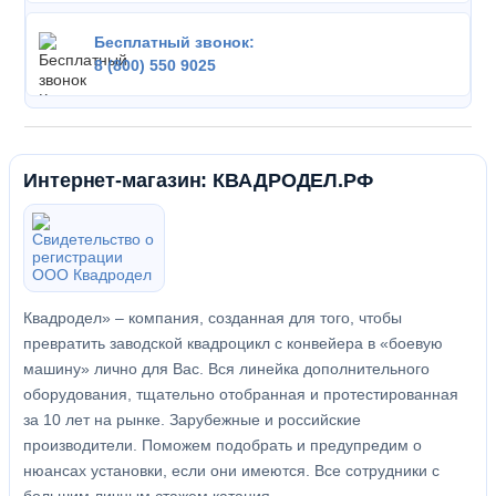
Бесплатный звонок:
8 (800) 550 9025
Интернет-магазин: КВАДРОДЕЛ.РФ
Квадродел» – компания, созданная для того, чтобы
превратить заводской квадроцикл с конвейера в «боевую
машину» лично для Вас. Вся линейка дополнительного
оборудования, тщательно отобранная и протестированная
за 10 лет на рынке. Зарубежные и российские
производители. Поможем подобрать и предупредим о
нюансах установки, если они имеются. Все сотрудники с