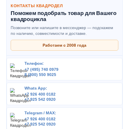
КОНТАКТЫ КВАДРОДЕЛ
Поможем подобрать товар для Вашего
квадроцикла
Позвоните или напишите в мессенджер — подскажем
по наличию, совместимости и доставке.
Работаем с 2008 года
Телефон:
+7 (495) 740 0979
8 (800) 550 9025
Whats App:
+7 926 400 0182
+7 925 542 0920
Telegram / MAX:
+7 926 400 0182
+7 925 542 0920