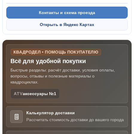
Контакты и схема проезда
Открыть в Яндекс Картах
КВАДРОДЕЛ • ПОМОЩЬ ПОКУПАТЕЛЮ
Всё для удобной покупки
Быстрые разделы: расчёт доставки, условия оплаты,
вопросы, отзывы и полезные материалы о
квадроциклах.
ATV
аксессуары №1
Калькулятор доставки
Рассчитать стоимость доставки до вашего города