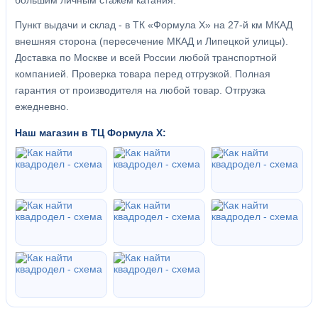
большим личным стажем катания.
Пункт выдачи и склад - в ТК «Формула X» на 27-й км МКАД
внешняя сторона (пересечение МКАД и Липецкой улицы).
Доставка по Москве и всей России любой транспортной
компанией. Проверка товара перед отгрузкой. Полная
гарантия от производителя на любой товар. Отгрузка
ежедневно.
Наш магазин в ТЦ Формула Х: