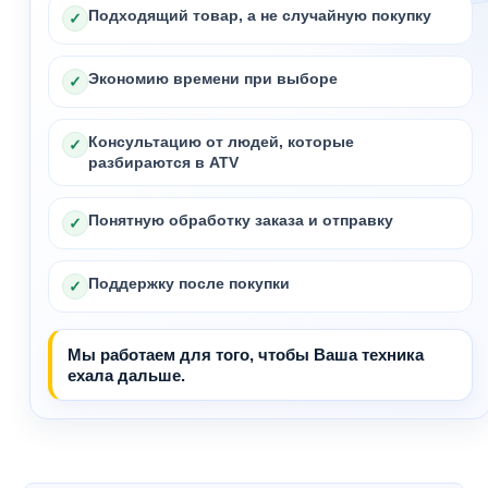
Подходящий товар, а не случайную покупку
✓
Экономию времени при выборе
✓
Консультацию от людей, которые
✓
разбираются в ATV
Понятную обработку заказа и отправку
✓
Поддержку после покупки
✓
Мы работаем для того, чтобы Ваша техника
ехала дальше.