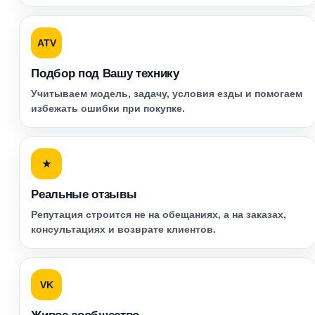
ATV
Подбор под Вашу технику
Учитываем модель, задачу, условия езды и помогаем
избежать ошибки при покупке.
★
Реальные отзывы
Репутация строится не на обещаниях, а на заказах,
консультациях и возврате клиентов.
VK