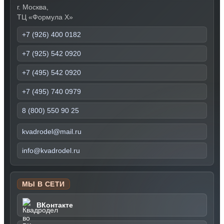
г. Москва,
ТЦ «Формула Х»
+7 (926) 400 0182
+7 (925) 542 0920
+7 (495) 542 0920
+7 (495) 740 0979
8 (800) 550 90 25
kvadrodel@mail.ru
info@kvadrodel.ru
МЫ В СЕТИ
ВКонтакте