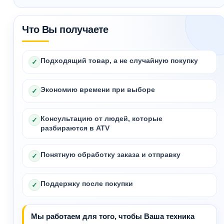
Что Вы получаете
Подходящий товар, а не случайную покупку
✓
Экономию времени при выборе
✓
Консультацию от людей, которые
✓
разбираются в ATV
Понятную обработку заказа и отправку
✓
Поддержку после покупки
✓
Мы работаем для того, чтобы Ваша техника