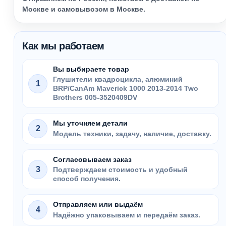
Москве и самовывозом в Москве.
Как мы работаем
Вы выбираете товар
Глушители квадроцикла, алюминий
1
BRP/CanAm Maverick 1000 2013-2014 Two
Brothers 005-3520409DV
Мы уточняем детали
2
Модель техники, задачу, наличие, доставку.
Согласовываем заказ
3
Подтверждаем стоимость и удобный
способ получения.
Отправляем или выдаём
4
Надёжно упаковываем и передаём заказ.