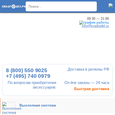
×
09:30 — 21:00
info@kvadrodel.ru
Доставка в регионы РФ
8 (800)
550 9025
+7 (495)
740 0979
По вопросам приобретения
On-line заказы — 24 часа
аксессуаров:
Быстрая доставка
Выхлопная система