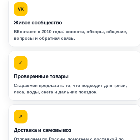
VK
Живое сообщество
ВКонтакте с 2010 года: новости, обзоры, общение,
вопросы и обратная связь.
✓
Проверенные товары
Стараемся предлагать то, что подходит для грязи,
леса, воды, снега и дальних поездок.
↗
Доставка и самовывоз
Отправляем по России, помогаем с доставкой по