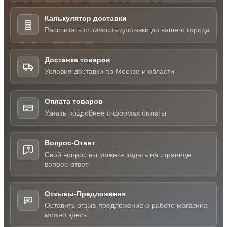
Калькулятор доставки
Рассчитать стоимость доставки до вашего города
Доставка товаров
Условия доставки по Москве и области
Оплата товаров
Узнать подробнее о формах оплаты
Вопрос-Ответ
Свой вопрос вы можете задать на странице
вопрос-ответ
Отзывы-Предложения
Оставить отзыв-предложение о работе магазина
можно здесь