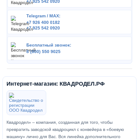
+7 925 542 0920
Telegram / MAX:
+7 926 400 0182
+7 925 542 0920
Бесплатный звонок:
8 (800) 550 9025
Интернет-магазин: КВАДРОДЕЛ.РФ
Квадродел» – компания, созданная для того, чтобы
превратить заводской квадроцикл с конвейера в «боевую
машину» лично для Вас. Вся линейка дополнительного