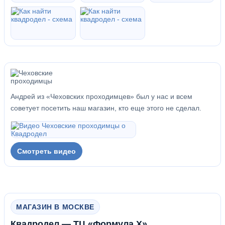
Андрей из «Чеховских проходимцев» был у нас и всем
советует посетить наш магазин, кто еще этого не сделал.
Смотреть видео
МАГАЗИН В МОСКВЕ
Квадродел — ТЦ «Формула Х»