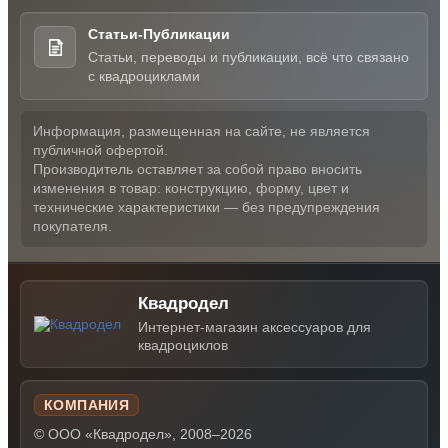
Статьи-Публикации
Статьи, переводы и публикации, всё что связано
с квадроциклами
Информация, размещенная на сайте, не является
публичной офертой.
Производитель оставляет за собой право вносить
изменения в товар: конструкцию, форму, цвет и
технические характеристики — без предупреждения
покупателя.
Квадродел
Интернет-магазин аксессуаров для
квадроциклов
КОМПАНИЯ
© ООО «Квадродел», 2008–2026