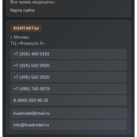
Все права защищены.
Карта сайта
КОНТАКТЫ
г. Москва,
ТЦ «Формула Х»
+7 (926) 400 0182
+7 (925) 542 0920
+7 (495) 542 0920
+7 (495) 740 0979
8 (800) 550 90 25
kvadrodel@mail.ru
info@kvadrodel.ru