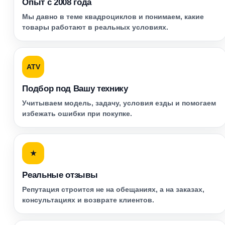
Опыт с 2008 года
Мы давно в теме квадроциклов и понимаем, какие
товары работают в реальных условиях.
ATV
Подбор под Вашу технику
Учитываем модель, задачу, условия езды и помогаем
избежать ошибки при покупке.
★
Реальные отзывы
Репутация строится не на обещаниях, а на заказах,
консультациях и возврате клиентов.