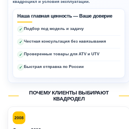
квадроцикл и условия эксплуатации.
Наша главная ценность — Ваше доверие
Подбор под модель и задачу
✓
Честная консультация без навязывания
✓
Проверенные товары для ATV и UTV
✓
Быстрая отправка по России
✓
ПОЧЕМУ КЛИЕНТЫ ВЫБИРАЮТ
КВАДРОДЕЛ
2008