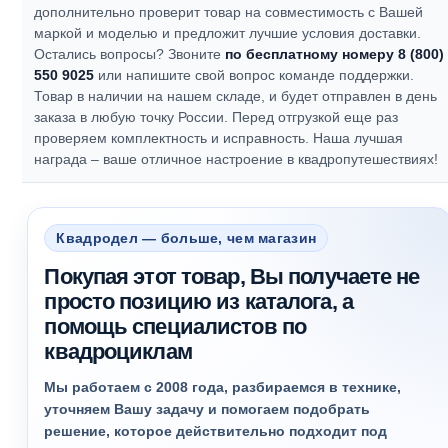
дополнительно проверит товар на совместимость с Вашей
маркой и моделью и предложит лучшие условия доставки.
Остались вопросы? Звоните
по бесплатному номеру 8 (800)
550 9025
или напишите свой вопрос команде поддержки.
Товар в наличии на нашем складе, и будет отправлен в день
заказа в любую точку России. Перед отгрузкой еще раз
проверяем комплектность и исправность.
Наша лучшая
награда – ваше отличное настроение в квадропутешествиях!
Квадродел — больше, чем магазин
Покупая этот товар, Вы получаете не
просто позицию из каталога, а
помощь специалистов по
квадроциклам
Мы работаем с 2008 года, разбираемся в технике,
уточняем Вашу задачу и помогаем подобрать
решение, которое действительно подходит под