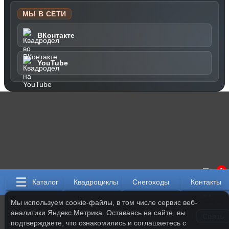
МЫ В СЕТИ
ВКонтакте
YouTube
0
Каталог
Квадроциклы
Снегоходы
Контакты
Мы используем cookie-файлы, в том числе сервис веб-
аналитики Яндекс.Метрика. Оставаясь на сайте, вы
Связь
подтверждаете, что ознакомились и соглашаетесь с