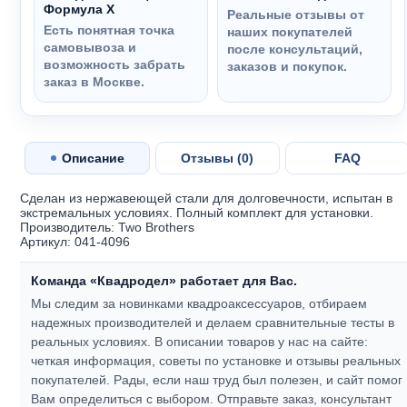
Формула Х
Реальные отзывы от
Есть понятная точка
наших покупателей
самовывоза и
после консультаций,
возможность забрать
заказов и покупок.
заказ в Москве.
Описание
Отзывы (
0
)
FAQ
Сделан из нержавеющей стали для долговечности, испытан в
экстремальных условиях. Полный комплект для установки.
Производитель: Two Brothers
Артикул: 041-4096
Команда «Квадродел» работает для Вас.
Мы следим за новинками квадроаксессуаров, отбираем
надежных производителей и делаем сравнительные тесты в
реальных условиях. В описании товаров у нас на сайте:
четкая информация, советы по установке и отзывы реальных
покупателей.
Рады, если наш труд был полезен, и сайт помог
Вам определиться с выбором.
Отправьте заказ, консультант