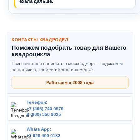
ехала дальше.
КОНТАКТЫ КВАДРОДЕЛ
Поможем подобрать товар для Вашего
квадроцикла
Позвоните или напишите в мессенджер — подскажем
по наличию, совместимости и доставке.
Работаем с 2008 года
Телефон:
+7 (495) 740 0979
8 (800) 550 9025
Whats App:
+7 926 400 0182