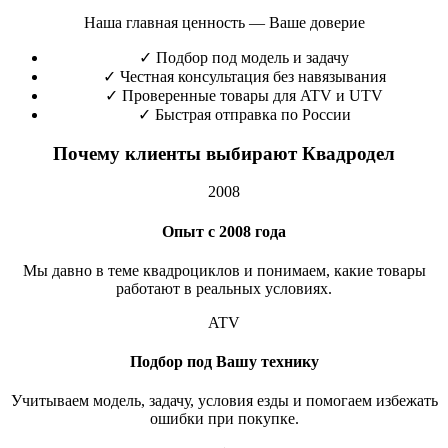
Наша главная ценность — Ваше доверие
✓
Подбор под модель и задачу
✓
Честная консультация без навязывания
✓
Проверенные товары для ATV и UTV
✓
Быстрая отправка по России
Почему клиенты выбирают Квадродел
2008
Опыт с 2008 года
Мы давно в теме квадроциклов и понимаем, какие товары
работают в реальных условиях.
ATV
Подбор под Вашу технику
Учитываем модель, задачу, условия езды и помогаем избежать
ошибки при покупке.