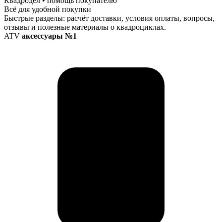
Квадродел • помощь покупателю
Всё для удобной покупки
Быстрые разделы: расчёт доставки, условия оплаты, вопросы,
отзывы и полезные материалы о квадроциклах.
ATV
аксессуары №1