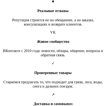
★
Реальные отзывы
Репутация строится не на обещаниях, а на заказах,
консультациях и возврате клиентов.
VK
Живое сообщество
ВКонтакте с 2010 года: новости, обзоры, общение, вопросы и
обратная связь.
✓
Проверенные товары
Стараемся предлагать то, что подходит для грязи, леса, воды,
снега и дальних поездок.
↗
Доставка и самовывоз