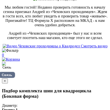
Мы любим гостей! Недавно проверить готовность к началу
сезона приезжал Андрей из «Чеховских проходимцев». Ждем
в гости всех, кто любит увидеть и проверить товар «живьем».
Приезжайте! ТЦ Формула Х расположен на МКАД - к нам
очень удобно добраться.
Андрей из «Чеховских проходимцев» был у нас и всем
советует посетить наш магазин, кто еще этого не сделал.
Смотреть видео
0
Связь
×
Подбор комплекта шин для квадроцикла
(Боковая форма)
Диаметр:
Группа 1