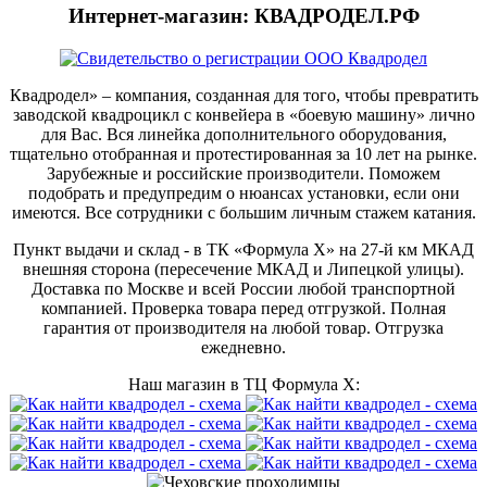
Интернет-магазин: КВАДРОДЕЛ.РФ
Квадродел» – компания, созданная для того, чтобы превратить
заводской квадроцикл с конвейера в «боевую машину» лично
для Вас. Вся линейка дополнительного оборудования,
тщательно отобранная и протестированная за 10 лет на рынке.
Зарубежные и российские производители. Поможем
подобрать и предупредим о нюансах установки, если они
имеются. Все сотрудники с большим личным стажем катания.
Пункт выдачи и склад - в ТК «Формула X» на 27-й км МКАД
внешняя сторона (пересечение МКАД и Липецкой улицы).
Доставка по Москве и всей России любой транспортной
компанией. Проверка товара перед отгрузкой. Полная
гарантия от производителя на любой товар. Отгрузка
ежедневно.
Наш магазин в ТЦ Формула Х: