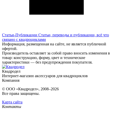
Статьи-Публикации
Статьи, переводы и публикации, всё что
связано с квадроциклами
Информация, размещенная на сайте, не является публичной
офертой.
Производитель оставляет за собой право вносить изменения в
товар: конструкцию, форму, цвет и технические
характеристики — без предупреждения покупателя.
Квадродел
Интернет-магазин аксессуаров для квадроциклов
Компания
© ООО «Квадродел», 2008–2026
Все права защищены.
Карта сайта
Контакты