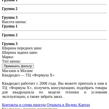
Группа 2
Группа 3
Высота шины:
Группа 1
Группа 2
Группа 3
Ширина передних шин:
Ширина задних шин:
Марка:
Тип шины:
Применить фильтр
Магазин в Москве
Квадродел — ТЦ «Формула Х»
Квадродел работает с 2008 года. Вы можете приехать к нам в
ТЦ «Формула Х», получить консультацию, подобрать товары
для квадроцикла по модели техники и условиям
эксплуатации, а также забрать заказ.
Контакты и схема проезда
Открыть в Яндекс Картах