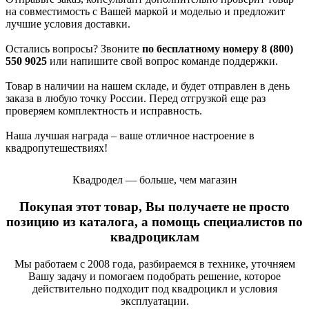
на совместимость с Вашей маркой и моделью и предложит
лучшие условия доставки.
Остались вопросы? Звоните
по бесплатному номеру 8 (800)
550 9025
или напишите свой вопрос команде поддержки.
Товар в наличии на нашем складе, и будет отправлен в день
заказа в любую точку России. Перед отгрузкой еще раз
проверяем комплектность и исправность.
Наша лучшая награда – ваше отличное настроение в
квадропутешествиях!
Квадродел — больше, чем магазин
Покупая этот товар, Вы получаете не просто
позицию из каталога, а помощь специалистов по
квадроциклам
Мы работаем с 2008 года, разбираемся в технике, уточняем
Вашу задачу и помогаем подобрать решение, которое
действительно подходит под квадроцикл и условия
эксплуатации.