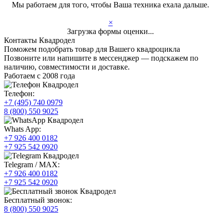
Мы работаем для того, чтобы Ваша техника ехала дальше.
×
Загрузка формы оценки...
Контакты Квадродел
Поможем подобрать товар для Вашего квадроцикла
Позвоните или напишите в мессенджер — подскажем по
наличию, совместимости и доставке.
Работаем с 2008 года
Телефон:
+7 (495) 740 0979
8 (800) 550 9025
Whats App:
+7 926 400 0182
+7 925 542 0920
Telegram / MAX:
+7 926 400 0182
+7 925 542 0920
Бесплатный звонок:
8 (800) 550 9025