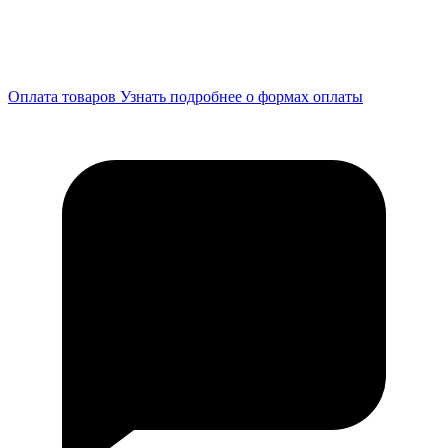
Оплата товаров
Узнать подробнее о формах оплаты