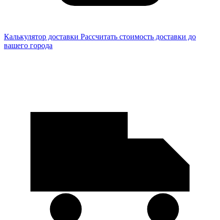
Калькулятор доставки
Рассчитать стоимость доставки до
вашего города