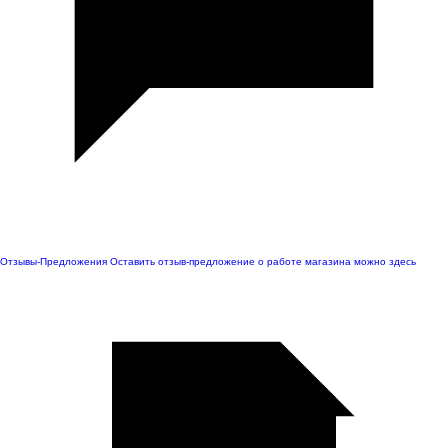
Отзывы-Предложения
Оставить отзыв-предложение о работе магазина можно здесь