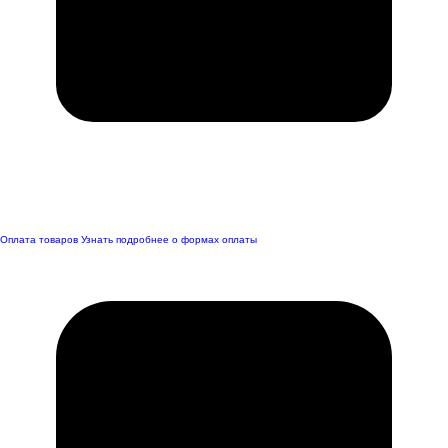
Оплата товаров
Узнать подробнее о формах оплаты