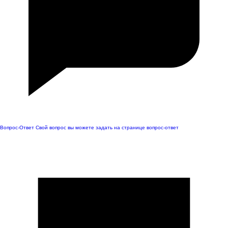
Вопрос-Ответ
Свой вопрос вы можете задать на странице вопрос-ответ