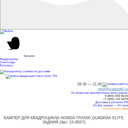
Каталог
Квадроциклы
Снегоходы
Контакты
09:30 — 21:00
info@kvadrodel.ru
По вопросам приобретения аксессуаров:
8 (800)
550 9025
+7 (495)
740 0979
Доставка в регионы РФ
On-line заказы — 24 часа
Быстрая доставка
БАМПЕР ДЛЯ КВАДРОЦИКЛА HONDA TRX500 QUADRAX ELITE,
ЗАДНИЙ (Арт. 15-8507)