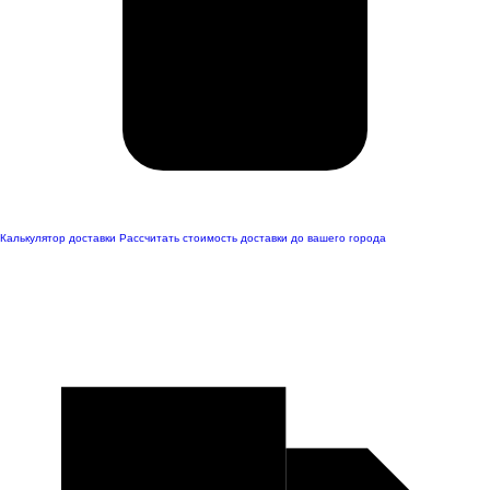
Калькулятор доставки
Рассчитать стоимость доставки до вашего города