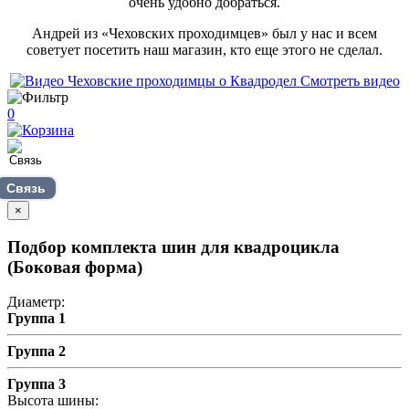
очень удобно добраться.
Андрей из «Чеховских проходимцев» был у нас и всем
советует посетить наш магазин, кто еще этого не сделал.
Смотреть видео
0
Связь
×
Подбор комплекта шин для квадроцикла
(Боковая форма)
Диаметр:
Группа 1
Группа 2
Группа 3
Высота шины: