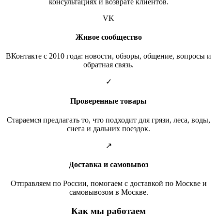
консультациях и возврате клиентов.
VK
Живое сообщество
ВКонтакте с 2010 года: новости, обзоры, общение, вопросы и
обратная связь.
✓
Проверенные товары
Стараемся предлагать то, что подходит для грязи, леса, воды,
снега и дальних поездок.
↗
Доставка и самовывоз
Отправляем по России, помогаем с доставкой по Москве и
самовывозом в Москве.
Как мы работаем