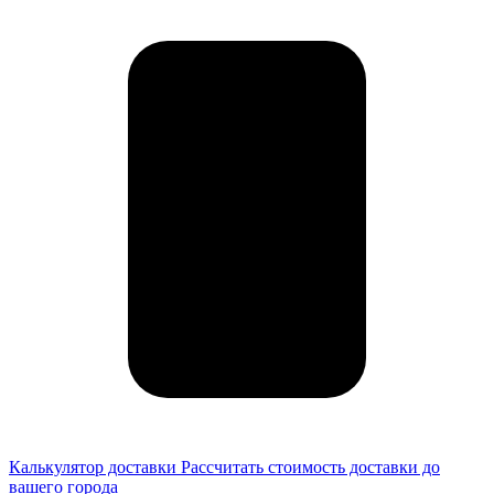
Калькулятор доставки
Рассчитать стоимость доставки до
вашего города