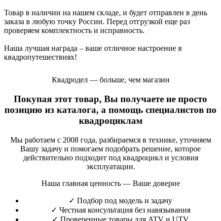
Товар в наличии на нашем складе, и будет отправлен в день
заказа в любую точку России. Перед отгрузкой еще раз
проверяем комплектность и исправность.
Наша лучшая награда – ваше отличное настроение в
квадропутешествиях!
Квадродел — больше, чем магазин
Покупая этот товар, Вы получаете не просто
позицию из каталога, а помощь специалистов по
квадроциклам
Мы работаем с 2008 года, разбираемся в технике, уточняем
Вашу задачу и помогаем подобрать решение, которое
действительно подходит под квадроцикл и условия
эксплуатации.
Наша главная ценность — Ваше доверие
✓
Подбор под модель и задачу
✓
Честная консультация без навязывания
✓
Проверенные товары для ATV и UTV