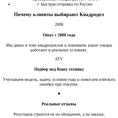
✓
Быстрая отправка по России
Почему клиенты выбирают Квадродел
2008
Опыт с 2008 года
Мы давно в теме квадроциклов и понимаем, какие товары
работают в реальных условиях.
ATV
Подбор под Вашу технику
Учитываем модель, задачу, условия езды и помогаем избежать
ошибки при покупке.
★
Реальные отзывы
Репутация строится не на обещаниях, а на заказах,