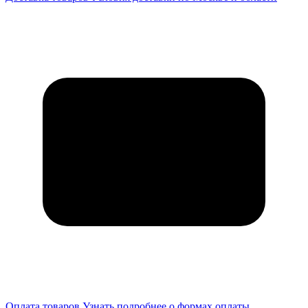
Оплата товаров
Узнать подробнее о формах оплаты