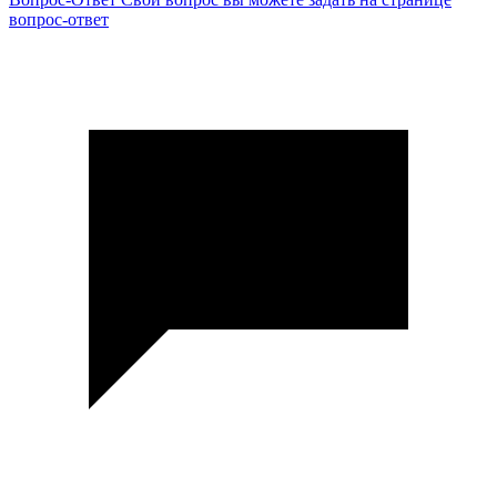
вопрос-ответ