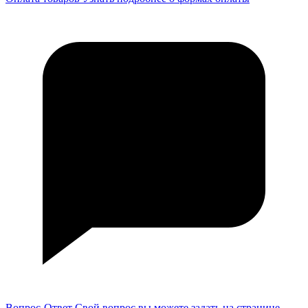
Вопрос-Ответ
Свой вопрос вы можете задать на странице