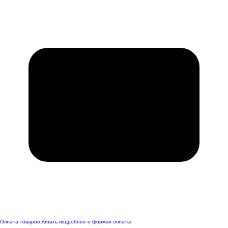
Оплата товаров
Узнать подробнее о формах оплаты