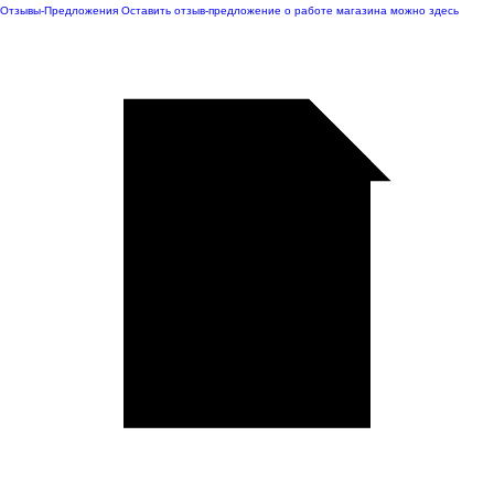
Отзывы-Предложения
Оставить отзыв-предложение о работе магазина можно здесь