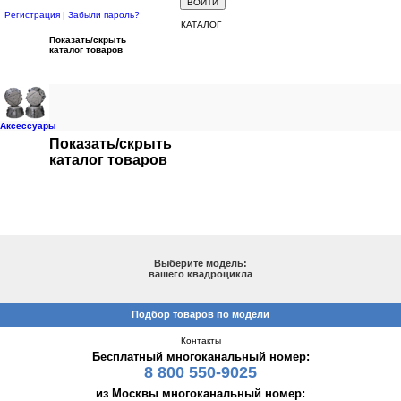
Регистрация
|
Забыли пароль?
КАТАЛОГ
Показать/скрыть
каталог товаров
Аксессуары
Показать/скрыть
каталог товаров
ПОДБОР ПО МОДЕЛИ
Выберите модель:
вашего квадроцикла
Подбор товаров по модели
Контакты
Бесплатный многоканальный номер:
8 800 550-9025
из Москвы многоканальный номер: