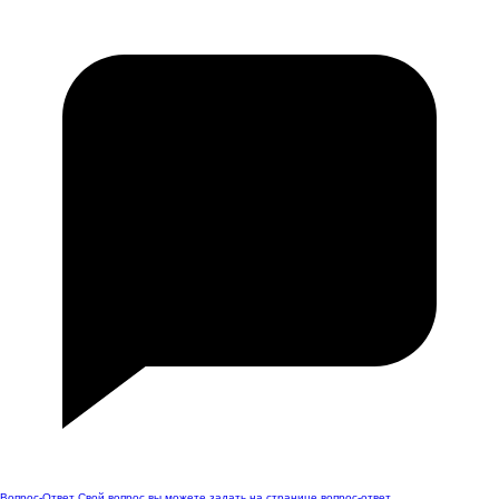
Вопрос-Ответ
Свой вопрос вы можете задать на странице вопрос-ответ