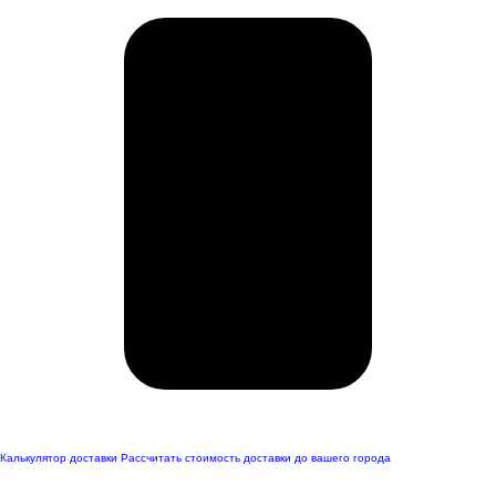
Калькулятор доставки
Рассчитать стоимость доставки до вашего города