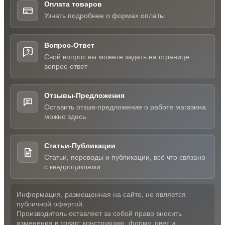
Оплата товаров
Узнать подробнее о формах оплаты
Вопрос-Ответ
Свой вопрос вы можете задать на странице
вопрос-ответ
Отзывы-Предложения
Оставить отзыв-предложение о работе магазина
можно здесь
Статьи-Публикации
Статьи, переводы и публикации, всё что связано
с квадроциклами
Информация, размещенная на сайте, не является
публичной офертой.
Производитель оставляет за собой право вносить
изменения в товар: конструкцию, форму, цвет и