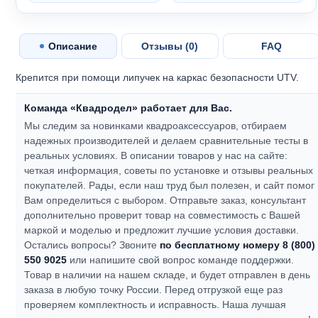
Описание
Отзывы (
0
)
FAQ
Крепится при помощи липучек на каркас безопасности UTV.
Команда «Квадродел» работает для Вас.
Мы следим за новинками квадроаксессуаров, отбираем
надежных производителей и делаем сравнительные тесты в
реальных условиях. В описании товаров у нас на сайте:
четкая информация, советы по установке и отзывы реальных
покупателей.
Рады, если наш труд был полезен, и сайт помог
Вам определиться с выбором.
Отправьте заказ, консультант
дополнительно проверит товар на совместимость с Вашей
маркой и моделью и предложит лучшие условия доставки.
Остались вопросы? Звоните
по бесплатному номеру 8 (800)
550 9025
или напишите свой вопрос команде поддержки.
Товар в наличии на нашем складе, и будет отправлен в день
заказа в любую точку России. Перед отгрузкой еще раз
проверяем комплектность и исправность.
Наша лучшая