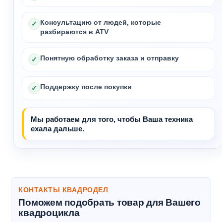
Консультацию от людей, которые
✓
разбираются в ATV
Понятную обработку заказа и отправку
✓
Поддержку после покупки
✓
Мы работаем для того, чтобы Ваша техника
ехала дальше.
КОНТАКТЫ КВАДРОДЕЛ
Поможем подобрать товар для Вашего
квадроцикла