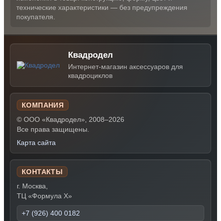
технические характеристики — без предупреждения
покупателя.
Квадродел
Интернет-магазин аксессуаров для
квадроциклов
КОМПАНИЯ
© ООО «Квадродел», 2008–2026
Все права защищены.
Карта сайта
КОНТАКТЫ
г. Москва,
ТЦ «Формула Х»
+7 (926) 400 0182