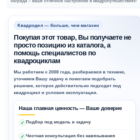
награда – ваше отличное настроение в квадропутешествиях!
Квадродел — больше, чем магазин
Покупая этот товар, Вы получаете не
просто позицию из каталога, а
помощь специалистов по
квадроциклам
Мы работаем с 2008 года, разбираемся в технике,
уточняем Вашу задачу и помогаем подобрать
решение, которое действительно подходит под
квадроцикл и условия эксплуатации.
Наша главная ценность — Ваше доверие
Подбор под модель и задачу
✓
Честная консультация без навязывания
✓