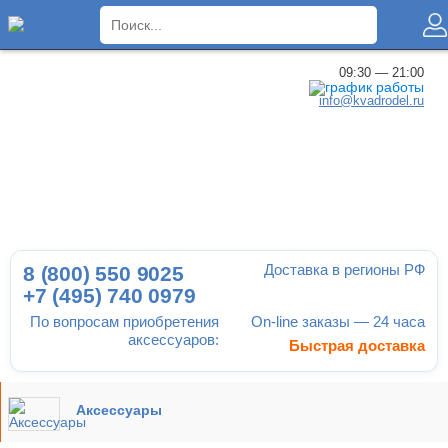
×
09:30 — 21:00
info@kvadrodel.ru
Доставка в регионы РФ
8 (800)
550 9025
+7 (495)
740 0979
По вопросам приобретения
On-line заказы — 24 часа
аксессуаров:
Быстрая доставка
Аксессуары