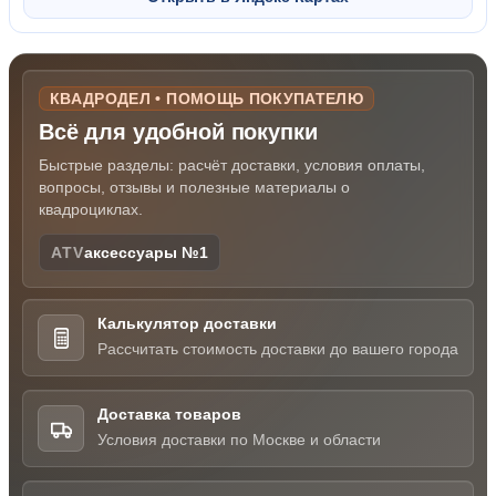
КВАДРОДЕЛ • ПОМОЩЬ ПОКУПАТЕЛЮ
Всё для удобной покупки
Быстрые разделы: расчёт доставки, условия оплаты,
вопросы, отзывы и полезные материалы о
квадроциклах.
ATV
аксессуары №1
Калькулятор доставки
Рассчитать стоимость доставки до вашего города
Доставка товаров
Условия доставки по Москве и области