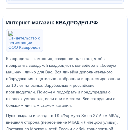
Интернет-магазин: КВАДРОДЕЛ.РФ
Квадродел» – компания, созданная для того, чтобы
превратить заводской квадроцикл с конвейера в «боевую
машину» лично для Вас. Вся линейка дополнительного
оборудования, тщательно отобранная и протестированная
за 10 лет на рынке. Зарубежные и российские
производители. Поможем подобрать и предупредим о
нюансах установки, если они имеются. Все сотрудники с
большим личным стажем катания.
Пункт выдачи и склад - в ТК «Формула X» на 27-й км МКАД
внешняя сторона (пересечение МКАД и Липецкой улицы).
Доставка по Москве и всей России любой транспортной