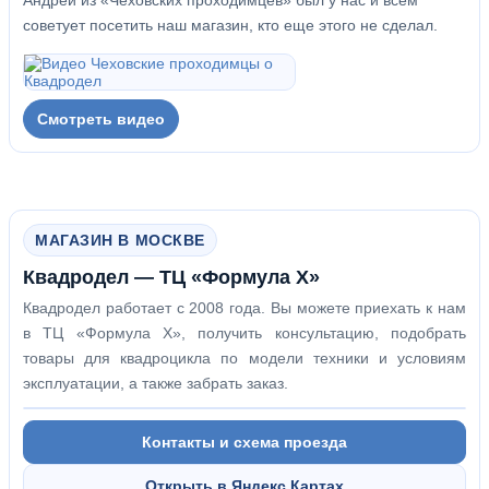
Андрей из «Чеховских проходимцев» был у нас и всем
советует посетить наш магазин, кто еще этого не сделал.
Смотреть видео
МАГАЗИН В МОСКВЕ
Квадродел — ТЦ «Формула Х»
Квадродел работает с 2008 года. Вы можете приехать к нам
в ТЦ «Формула Х», получить консультацию, подобрать
товары для квадроцикла по модели техники и условиям
эксплуатации, а также забрать заказ.
Контакты и схема проезда
Открыть в Яндекс Картах