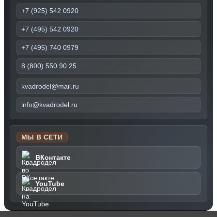
+7 (925) 542 0920
+7 (495) 542 0920
+7 (495) 740 0979
8 (800) 550 90 25
kvadrodel@mail.ru
info@kvadrodel.ru
МЫ В СЕТИ
ВКонтакте
YouTube