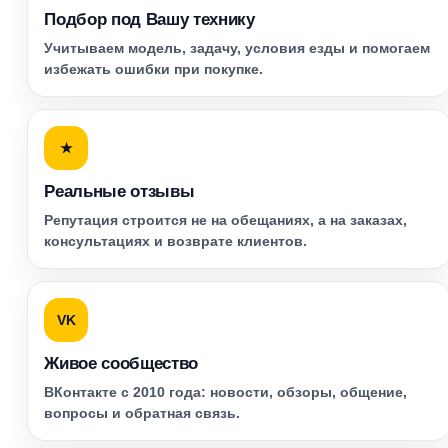
Подбор под Вашу технику
Учитываем модель, задачу, условия езды и помогаем
избежать ошибки при покупке.
★
Реальные отзывы
Репутация строится не на обещаниях, а на заказах,
консультациях и возврате клиентов.
VK
Живое сообщество
ВКонтакте с 2010 года: новости, обзоры, общение,
вопросы и обратная связь.