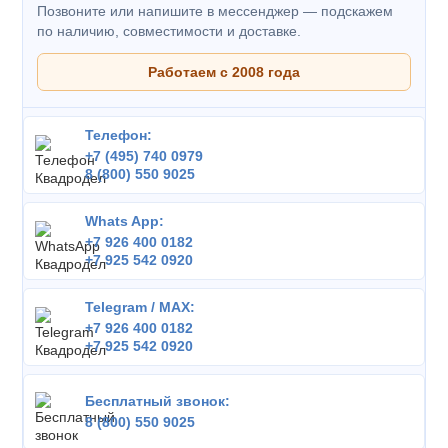
Позвоните или напишите в мессенджер — подскажем
по наличию, совместимости и доставке.
Работаем с 2008 года
Телефон:
+7 (495) 740 0979
8 (800) 550 9025
Whats App:
+7 926 400 0182
+7 925 542 0920
Telegram / MAX:
+7 926 400 0182
+7 925 542 0920
Бесплатный звонок:
8 (800) 550 9025