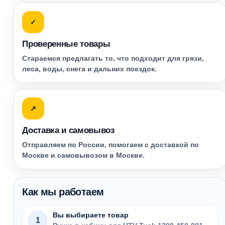
✓
Проверенные товары
Стараемся предлагать то, что подходит для грязи,
леса, воды, снега и дальних поездок.
↗
Доставка и самовывоз
Отправляем по России, помогаем с доставкой по
Москве и самовывозом в Москве.
Как мы работаем
Вы выбираете товар
1