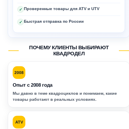
Проверенные товары для ATV и UTV
✓
Быстрая отправка по России
✓
ПОЧЕМУ КЛИЕНТЫ ВЫБИРАЮТ
КВАДРОДЕЛ
2008
Опыт с 2008 года
Мы давно в теме квадроциклов и понимаем, какие
товары работают в реальных условиях.
ATV