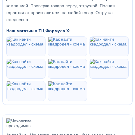
компанией. Проверка товара перед отгрузкой. Полная
гарантия от производителя на любой товар. Отгрузка
ежедневно.
Наш магазин в ТЦ Формула Х: