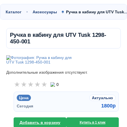
Каталог
Аксессуары
Ручка в кабину для UTV Tusk
Ручка в кабину для UTV Tusk 1298-
450-001
Дополнительные изображения отсутствуют.
0
Цена
Актуально
1800
p
Сегодня
Добавить в корзину
Купить в 1 клик